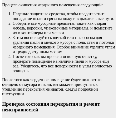
Процесс очищения чердачного помещения следующий:
Наденьте защитные средства, чтобы предотвратить
попадание пыли и грязи на кожу и в дыхательные пути.
Соберите все мусорные предметы, такие как старая
мебель, коробки, упаковочные материалы, и поместите
их в контейнеры или мешки.
Затем воспользуйтесь щеткой или пылесосом для
удаления пыли и мелкого мусора с пола, стен и потолка
чердачного помещения. Особое внимание уделите углам
и труднодоступным местам.
После того как вы провели основную очистку,
проверьте помещение на наличие пыли и мусора еще
раз. Убедитесь, что все поверхности и углы полностью
очищены.
После того как чердачное помещение будет полностью
очищено от мусора и пыли, вы можете приступить к
утеплению перекрытия минватой, следуя подробной
инструкции.
Проверка состояния перекрытия и ремонт
неисправностей