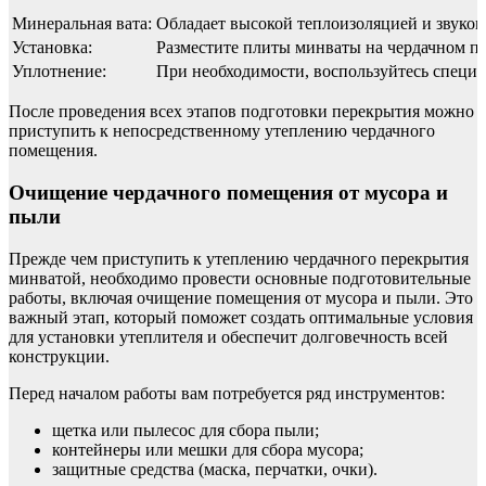
Минеральная вата:
Обладает высокой теплоизоляцией и звукои
Установка:
Разместите плиты минваты на чердачном п
Уплотнение:
При необходимости, воспользуйтесь специ
После проведения всех этапов подготовки перекрытия можно
приступить к непосредственному утеплению чердачного
помещения.
Очищение чердачного помещения от мусора и
пыли
Прежде чем приступить к утеплению чердачного перекрытия
минватой, необходимо провести основные подготовительные
работы, включая очищение помещения от мусора и пыли. Это
важный этап, который поможет создать оптимальные условия
для установки утеплителя и обеспечит долговечность всей
конструкции.
Перед началом работы вам потребуется ряд инструментов:
щетка или пылесос для сбора пыли;
контейнеры или мешки для сбора мусора;
защитные средства (маска, перчатки, очки).