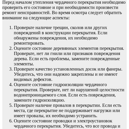
Перед началом утепления чердачного перекрытия необходимо
проверить его состояние и при необходимости произвести
ремонт неисправностей. Во время осмотра следует обратить
внимание на следующие аспекты:
Проверьте наличие трещин, сколов или других
повреждений в конструкции перекрытия. Если
обнаружены повреждения, их необходимо
ремонтировать.
Оцените состояние деревянных элементов перекрытия.
Проверьте, нет ли гнили или признаков повреждения
дерева. Если есть проблемы, замените поврежденные
элементы.
Проверьте качество установленных досок или фанеры.
Убедитесь, что они надежно закреплены и не имеют
видимых дефектов.
Оцените состояние гидроизоляции чердачного
перекрытия. Проверьте, нет ли нарушений целостности
водонепроницаемого слоя. Если есть повреждения,
замените гидроизоляцию.
Проверьте наличие провалов в перекрытии. Если есть
места, где перекрытие не поддерживает нагрузки или
имеет провалы, их необходимо устранить.
Оцените состояние проводки и электроустановок
чердачного перекрытия. Убедитесь, что все провода и