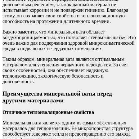
долговечным решением, так как данный материал не
испытывает коррозии и не подвержен гниению. Благодаря
этому, он сохраняет свои свойства и теплоизоляционную
способность на протяжении длительного времени.
Важно заметить, что минеральная вата обладает
воздухопроницаемостью, что позволяет стенам «дышать». Это
очень важно для поддержания здоровой микроклиматической
среды в подвальных и чердачных помещениях.
Таким образом, минеральная вата является оптимальным
материалом для утепления чердачного перекрытия. За счет
своих особенностей, она обеспечивает надежную
теплоизоляцию, экологическую безопасность и
долговечность.
Преимущества минеральной ваты перед
другими материалами
Отличные теплоизоляционные свойства
Минеральная вата является одним из самых эффективных
материалов для теплоизоляции. Ее микропористая структура
способствует задержке тепла и предотвращению его выхода