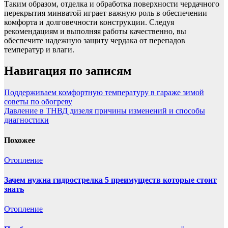
Таким образом, отделка и обработка поверхности чердачного
перекрытия минватой играет важную роль в обеспечении
комфорта и долговечности конструкции. Следуя
рекомендациям и выполняя работы качественно, вы
обеспечите надежную защиту чердака от перепадов
температур и влаги.
Навигация по записям
Поддерживаем комфортную температуру в гараже зимой
советы по обогреву
Давление в ТНВД дизеля причины изменений и способы
диагностики
Похожее
Отопление
Зачем нужна гидрострелка 5 преимуществ которые стоит
знать
Отопление