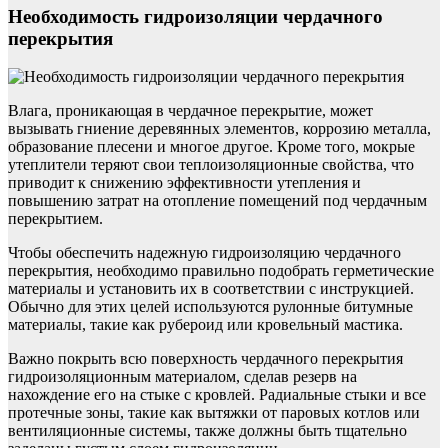
Необходимость гидроизоляции чердачного
перекрытия
Влага, проникающая в чердачное перекрытие, может
вызывать гниение деревянных элементов, коррозию металла,
образование плесени и многое другое. Кроме того, мокрые
утеплители теряют свои теплоизоляционные свойства, что
приводит к снижению эффективности утепления и
повышению затрат на отопление помещений под чердачным
перекрытием.
Чтобы обеспечить надежную гидроизоляцию чердачного
перекрытия, необходимо правильно подобрать герметические
материалы и установить их в соответствии с инструкцией.
Обычно для этих целей используются рулонные битумные
материалы, такие как рубероид или кровельный мастика.
Важно покрыть всю поверхность чердачного перекрытия
гидроизоляционным материалом, сделав резерв на
нахождение его на стыке с кровлей. Радиальные стыки и все
протечные зоны, такие как вытяжки от паровых котлов или
вентиляционные системы, также должны быть тщательно