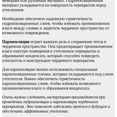
мембрана или рулонный материал. Гидроизоляционный
материал укладывается на поверхность перекрытия перед
утеплением.
Необходимо обеспечить надежную герметичность
гидроизоляционных слоев, чтобы избежать проникновения
влаги между слоями и защитить чердачное пространство от
возможного повреждения.
Пароизоляция
играет важную роль в сохранении тепла в
чердачном пространстве. Она предотвращает проникновение
влаги изнутри помещения в утепленное перекрытие и
образование конденсата, который способен повредить
утеплитель и конструкцию чердачного перекрытия.
Для пароизоляции можно использовать специальные
пароизоляционные пленки, которые укладываются под слоем
утеплителя. Важно обеспечить герметичность
пароизоляционных слоев, чтобы избежать возможного
проникновения влаги и образования конденсата.
Очень важно следовать инструкциям производителя при
проведении гидроизоляции и пароизоляции чердачного
перекрытия. Это поможет избежать проблем в будущем и
обеспечить эффективное утепление.