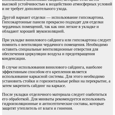
высокой устойчивостью к воздействию атмосферных условий
и не требует дополнительного ухода.
Другой вариант отделки — использование гипсокартона.
Гипсокартонные панели прекрасно подходят для отделки
чердачных помещений, так как они легкие в укладке и
обладают хорошей звукоизоляцией.
При укладке винилового сайдинга или гипсокартона следует
помнить о вентиляции чердачного помещения. Необходимо
оставить специальные вентиляционные отверстия для
обеспечения циркуляции воздуха и предотвращения
конденсации.
В случае использования винилового сайдинга, наиболее
эффективным способом его крепления является
использование каркасной системы. Для этого необходимо
установить стойки и горизонтальные рейки на перекрытие, а
затем закрепить сайдинг на каркасе.
После укладки отделочного материала следует озаботиться
его обработкой. Для минваты рекомендуется использовать
гидроизоляционные и антисептические составы, которые
защитят утеплитель от влаги и гниения.