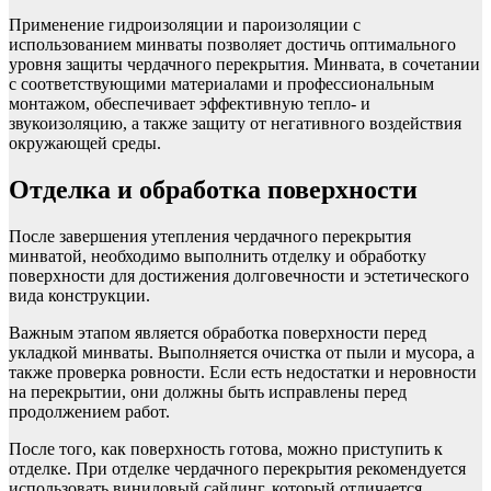
Применение гидроизоляции и пароизоляции с
использованием минваты позволяет достичь оптимального
уровня защиты чердачного перекрытия. Минвата, в сочетании
с соответствующими материалами и профессиональным
монтажом, обеспечивает эффективную тепло- и
звукоизоляцию, а также защиту от негативного воздействия
окружающей среды.
Отделка и обработка поверхности
После завершения утепления чердачного перекрытия
минватой, необходимо выполнить отделку и обработку
поверхности для достижения долговечности и эстетического
вида конструкции.
Важным этапом является обработка поверхности перед
укладкой минваты. Выполняется очистка от пыли и мусора, а
также проверка ровности. Если есть недостатки и неровности
на перекрытии, они должны быть исправлены перед
продолжением работ.
После того, как поверхность готова, можно приступить к
отделке. При отделке чердачного перекрытия рекомендуется
использовать виниловый сайдинг, который отличается