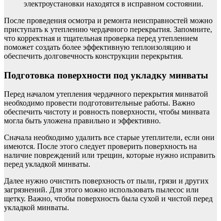
электроустановки находятся в исправном состоянии.
После проведения осмотра и ремонта неисправностей можно
приступать к утеплению чердачного перекрытия. Запомните,
что корректная и тщательная проверка перед утеплением
поможет создать более эффективную теплоизоляцию и
обеспечить долговечность конструкции перекрытия.
Подготовка поверхности под укладку минваты
Перед началом утепления чердачного перекрытия минватой
необходимо провести подготовительные работы. Важно
обеспечить чистоту и ровность поверхности, чтобы минвата
могла быть уложена правильно и эффективно.
Сначала необходимо удалить все старые утеплители, если они
имеются. После этого следует проверить поверхность на
наличие повреждений или трещин, которые нужно исправить
перед укладкой минваты.
Далее нужно очистить поверхность от пыли, грязи и других
загрязнений. Для этого можно использовать пылесос или
щетку. Важно, чтобы поверхность была сухой и чистой перед
укладкой минваты.