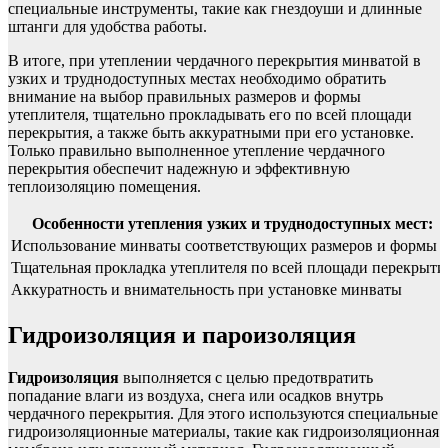
специальные инструменты, такие как гнездоуши и длинные
штанги для удобства работы.
В итоге, при утеплении чердачного перекрытия минватой в
узких и труднодоступных местах необходимо обратить
внимание на выбор правильных размеров и формы
утеплителя, тщательно прокладывать его по всей площади
перекрытия, а также быть аккуратными при его установке.
Только правильно выполненное утепление чердачного
перекрытия обеспечит надежную и эффективную
теплоизоляцию помещения.
Особенности утепления узких и труднодоступных мест:
Использование минваты соответствующих размеров и формы
Тщательная прокладка утеплителя по всей площади перекрыти
Аккуратность и внимательность при установке минваты
Гидроизоляция и пароизоляция
Гидроизоляция
выполняется с целью предотвратить
попадание влаги из воздуха, снега или осадков внутрь
чердачного перекрытия. Для этого используются специальные
гидроизоляционные материалы, такие как гидроизоляционная