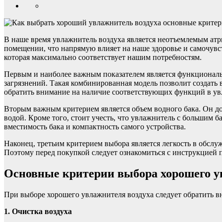
В наше время увлажнитель воздуха является неотъемлемым атр
помещении, что напрямую влияет на наше здоровье и самочувс
которая максимально соответствует нашим потребностям.
Первым и наиболее важным показателем является функциональн
загрязнений. Такая комбинированная модель позволит создать 
обратить внимание на наличие соответствующих функций в ув
Вторым важным критерием является объем водного бака. Он до
водой. Кроме того, стоит учесть, что увлажнитель с большим 
вместимость бака и компактность самого устройства.
Наконец, третьим критерием выбора является легкость в обслуж
Поэтому перед покупкой следует ознакомиться с инструкцией 
Основные критерии выбора хорошего у
При выборе хорошего увлажнителя воздуха следует обратить в
1. Очистка воздуха