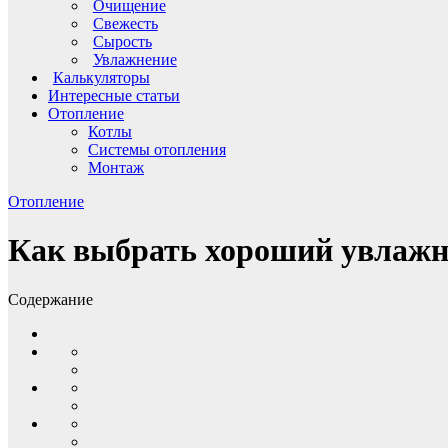
Очищение
Свежесть
Сырость
Увлажнение
Калькуляторы
Интересные статьи
Отопление
Котлы
Системы отопления
Монтаж
Отопление
Как выбрать хороший увлажни
Содержание