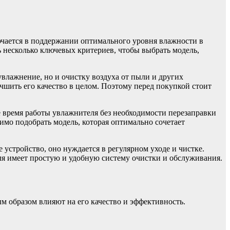
ючается в поддержании оптимального уровня влажности в
 несколько ключевых критериев, чтобы выбрать модель,
влажнение, но и очистку воздуха от пыли и других
чшить его качество в целом. Поэтому перед покупкой стоит
 время работы увлажнителя без необходимости перезаправки
димо подобрать модель, которая оптимально сочетает
 устройство, оно нуждается в регулярном уходе и чистке.
ля имеет простую и удобную систему очистки и обслуживания.
м образом влияют на его качество и эффективность.