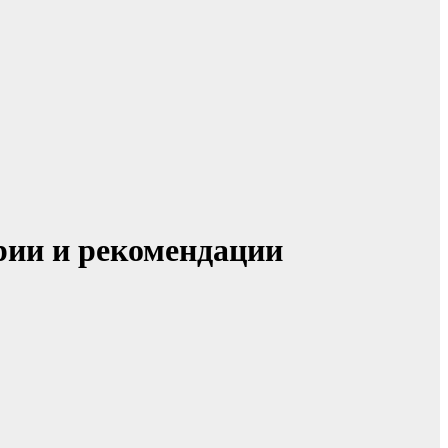
рии и рекомендации