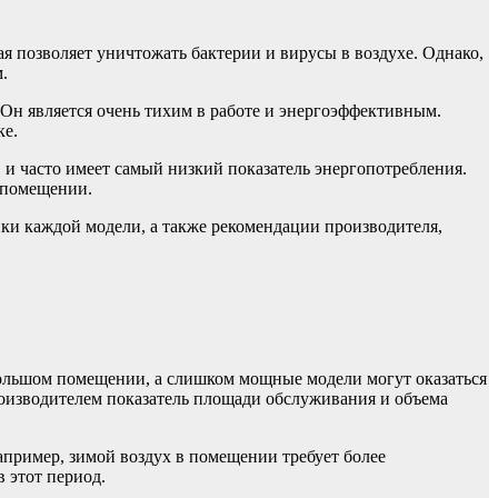
я позволяет уничтожать бактерии и вирусы в воздухе. Однако,
.
 Он является очень тихим в работе и энергоэффективным.
ке.
 и часто имеет самый низкий показатель энергопотребления.
 помещении.
ки каждой модели, а также рекомендации производителя,
 большом помещении, а слишком мощные модели могут оказаться
оизводителем показатель площади обслуживания и объема
пример, зимой воздух в помещении требует более
 этот период.