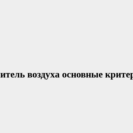
тель воздуха основные крите