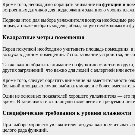
Кроме того, необходимо обращать внимание на
функции и воз
встроенных датчиков для поддержания заданного уровня влажн
Подводя итог, для выбора увлажнителя воздуха необходимо ра
норму, а также выбрать модель, обладающую необходимыми фу
Квадратные метры помещения
Перед покупкой необходимо учитывать площадь помещения, в 
воздуха в данном помещении. Использование устройства, не 
Также важно обратить внимание на функцию очистки воздуха, 
других загрязнений, что важно для людей с аллергией или астм
Кроме того, следует обратить внимание на вместительность ба
большой площадью лучше выбирать модели с более вместител
Один из основных показателей хорошего увлажнителя — его пр
время. В зависимости от площади помещения и требуемой инт
Специфические требования к уровню влажности
При выборе хорошего увлажнителя воздуха важно учитывать с
целого ряда функций.