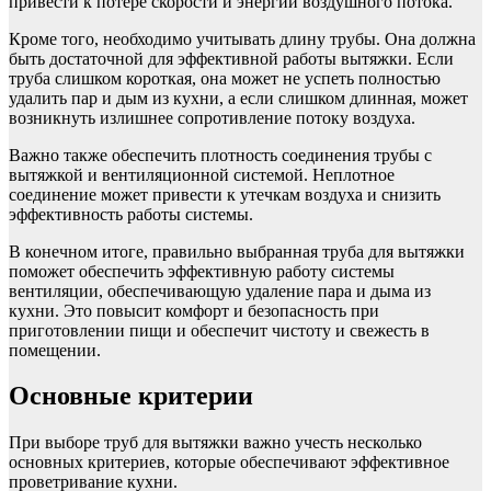
привести к потере скорости и энергии воздушного потока.
Кроме того, необходимо учитывать длину трубы. Она должна
быть достаточной для эффективной работы вытяжки. Если
труба слишком короткая, она может не успеть полностью
удалить пар и дым из кухни, а если слишком длинная, может
возникнуть излишнее сопротивление потоку воздуха.
Важно также обеспечить плотность соединения трубы с
вытяжкой и вентиляционной системой. Неплотное
соединение может привести к утечкам воздуха и снизить
эффективность работы системы.
В конечном итоге, правильно выбранная труба для вытяжки
поможет обеспечить эффективную работу системы
вентиляции, обеспечивающую удаление пара и дыма из
кухни. Это повысит комфорт и безопасность при
приготовлении пищи и обеспечит чистоту и свежесть в
помещении.
Основные критерии
При выборе труб для вытяжки важно учесть несколько
основных критериев, которые обеспечивают эффективное
проветривание кухни.