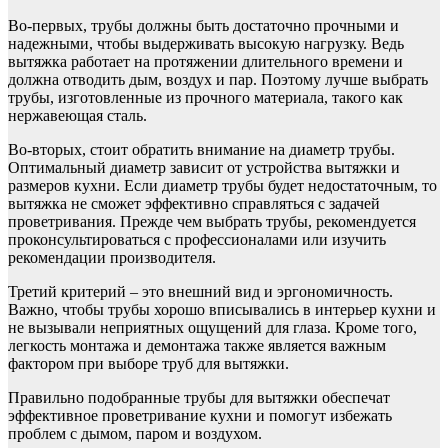
Во-первых, трубы должны быть достаточно прочными и
надежными, чтобы выдерживать высокую нагрузку. Ведь
вытяжка работает на протяжении длительного времени и
должна отводить дым, воздух и пар. Поэтому лучше выбрать
трубы, изготовленные из прочного материала, такого как
нержавеющая сталь.
Во-вторых, стоит обратить внимание на диаметр трубы.
Оптимальный диаметр зависит от устройства вытяжки и
размеров кухни. Если диаметр трубы будет недостаточным, то
вытяжка не сможет эффективно справляться с задачей
проветривания. Прежде чем выбрать трубы, рекомендуется
проконсультироваться с профессионалами или изучить
рекомендации производителя.
Третий критерий – это внешний вид и эргономичность.
Важно, чтобы трубы хорошо вписывались в интерьер кухни и
не вызывали неприятных ощущений для глаза. Кроме того,
легкость монтажа и демонтажа также является важным
фактором при выборе труб для вытяжки.
Правильно подобранные трубы для вытяжки обеспечат
эффективное проветривание кухни и помогут избежать
проблем с дымом, паром и воздухом.