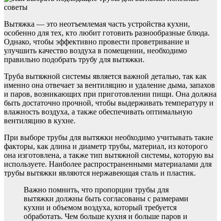
Вытяжка — это неотъемлемая часть устройства кухни,
особенно для тех, кто любит готовить разнообразные блюда.
Однако, чтобы эффективно провести проветривание и
улучшить качество воздуха в помещении, необходимо
правильно подобрать трубу для вытяжки.
Труба вытяжной системы является важной деталью, так как
именно она отвечает за вентиляцию и удаление дыма, запахов
и паров, возникающих при приготовлении пищи. Она должна
быть достаточно прочной, чтобы выдерживать температуру и
влажность воздуха, а также обеспечивать оптимальную
вентиляцию в кухне.
При выборе трубы для вытяжки необходимо учитывать такие
факторы, как длина и диаметр трубы, материал, из которого
она изготовлена, а также тип вытяжной системы, которую вы
используете. Наиболее распространенными материалами для
трубы вытяжки являются нержавеющая сталь и пластик.
Важно помнить, что пропорции трубы для
вытяжки должны быть согласованы с размерами
кухни и объемом воздуха, который требуется
обработать. Чем больше кухня и больше паров и