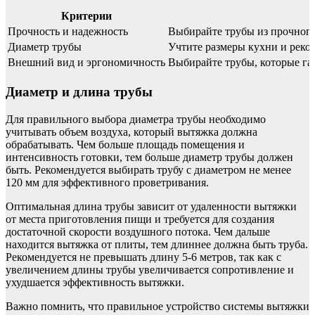
Критерии
Прочность и надежность
Выбирайте трубы из прочного
Диаметр трубы
Учтите размеры кухни и реко
Внешний вид и эргономичность
Выбирайте трубы, которые га
Диаметр и длина трубы
Для правильного выбора диаметра трубы необходимо
учитывать объем воздуха, который вытяжка должна
обрабатывать. Чем больше площадь помещения и
интенсивность готовки, тем больше диаметр трубы должен
быть. Рекомендуется выбирать трубу с диаметром не менее
120 мм для эффективного проветривания.
Оптимальная длина трубы зависит от удаленности вытяжки
от места приготовления пищи и требуется для создания
достаточной скорости воздушного потока. Чем дальше
находится вытяжка от плиты, тем длиннее должна быть труба.
Рекомендуется не превышать длину 5-6 метров, так как с
увеличением длины трубы увеличивается сопротивление и
ухудшается эффективность вытяжки.
Важно помнить, что правильное устройство системы вытяжки