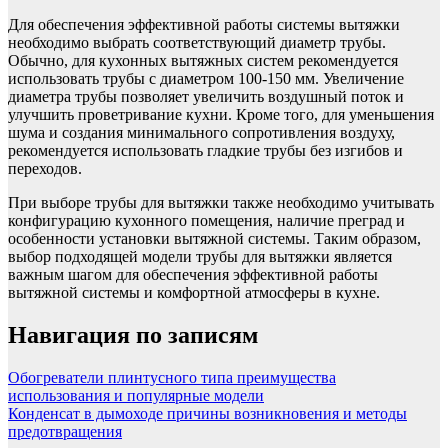
Для обеспечения эффективной работы системы вытяжки
необходимо выбрать соответствующий диаметр трубы.
Обычно, для кухонных вытяжных систем рекомендуется
использовать трубы с диаметром 100-150 мм. Увеличение
диаметра трубы позволяет увеличить воздушный поток и
улучшить проветривание кухни. Кроме того, для уменьшения
шума и создания минимального сопротивления воздуху,
рекомендуется использовать гладкие трубы без изгибов и
переходов.
При выборе трубы для вытяжки также необходимо учитывать
конфигурацию кухонного помещения, наличие преград и
особенности установки вытяжной системы. Таким образом,
выбор подходящей модели трубы для вытяжки является
важным шагом для обеспечения эффективной работы
вытяжной системы и комфортной атмосферы в кухне.
Навигация по записям
Обогреватели плинтусного типа преимущества
использования и популярные модели
Конденсат в дымоходе причины возникновения и методы
предотвращения