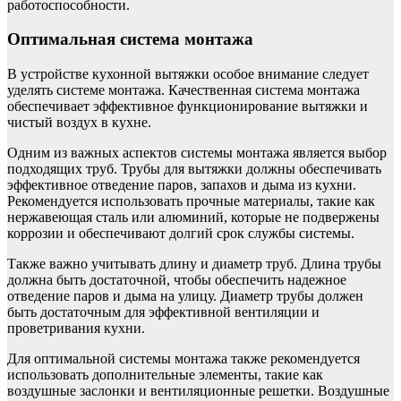
работоспособности.
Оптимальная система монтажа
В устройстве кухонной вытяжки особое внимание следует
уделять системе монтажа. Качественная система монтажа
обеспечивает эффективное функционирование вытяжки и
чистый воздух в кухне.
Одним из важных аспектов системы монтажа является выбор
подходящих труб. Трубы для вытяжки должны обеспечивать
эффективное отведение паров, запахов и дыма из кухни.
Рекомендуется использовать прочные материалы, такие как
нержавеющая сталь или алюминий, которые не подвержены
коррозии и обеспечивают долгий срок службы системы.
Также важно учитывать длину и диаметр труб. Длина трубы
должна быть достаточной, чтобы обеспечить надежное
отведение паров и дыма на улицу. Диаметр трубы должен
быть достаточным для эффективной вентиляции и
проветривания кухни.
Для оптимальной системы монтажа также рекомендуется
использовать дополнительные элементы, такие как
воздушные заслонки и вентиляционные решетки. Воздушные