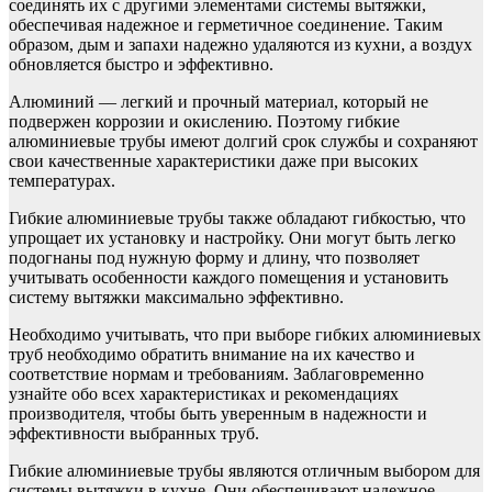
соединять их с другими элементами системы вытяжки,
обеспечивая надежное и герметичное соединение. Таким
образом, дым и запахи надежно удаляются из кухни, а воздух
обновляется быстро и эффективно.
Алюминий — легкий и прочный материал, который не
подвержен коррозии и окислению. Поэтому гибкие
алюминиевые трубы имеют долгий срок службы и сохраняют
свои качественные характеристики даже при высоких
температурах.
Гибкие алюминиевые трубы также обладают гибкостью, что
упрощает их установку и настройку. Они могут быть легко
подогнаны под нужную форму и длину, что позволяет
учитывать особенности каждого помещения и установить
систему вытяжки максимально эффективно.
Необходимо учитывать, что при выборе гибких алюминиевых
труб необходимо обратить внимание на их качество и
соответствие нормам и требованиям. Заблаговременно
узнайте обо всех характеристиках и рекомендациях
производителя, чтобы быть уверенным в надежности и
эффективности выбранных труб.
Гибкие алюминиевые трубы являются отличным выбором для
системы вытяжки в кухне. Они обеспечивают надежное