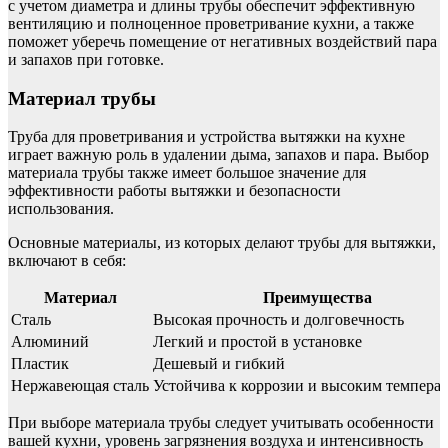
с учетом диаметра и длины трубы обеспечит эффективную
вентиляцию и полноценное проветривание кухни, а также
поможет уберечь помещение от негативных воздействий пара
и запахов при готовке.
Материал трубы
Труба для проветривания и устройства вытяжки на кухне
играет важную роль в удалении дыма, запахов и пара. Выбор
материала трубы также имеет большое значение для
эффективности работы вытяжки и безопасности
использования.
Основные материалы, из которых делают трубы для вытяжки,
включают в себя:
Материал
Преимущества
Сталь
Высокая прочность и долговечность
Алюминий
Легкий и простой в установке
Пластик
Дешевый и гибкий
Нержавеющая сталь
Устойчива к коррозии и высоким темпера
При выборе материала трубы следует учитывать особенности
вашей кухни, уровень загрязнения воздуха и интенсивность