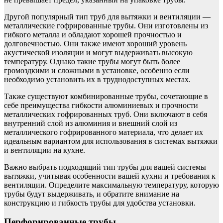
Другой популярный тип труб для вытяжки и вентиляции —
металлические гофрированные трубы. Они изготовлены из
гибкого металла и обладают хорошей прочностью и
долговечностью. Они также имеют хороший уровень
акустической изоляции и могут выдерживать высокую
температуру. Однако такие трубы могут быть более
громоздкими и сложными в установке, особенно если
необходимо установить их в труднодоступных местах.
Также существуют комбинированные трубы, сочетающие в
себе преимущества гибкости алюминиевых и прочности
металлических гофрированных труб. Они включают в себя
внутренний слой из алюминия и внешний слой из
металлического гофрированного материала, что делает их
идеальным вариантом для использования в системах вытяжки
и вентиляции на кухне.
Важно выбрать подходящий тип трубы для вашей системы
вытяжки, учитывая особенности вашей кухни и требования к
вентиляции. Определите максимальную температуру, которую
трубы будут выдерживать, и обратите внимание на
конструкцию и гибкость трубы для удобства установки.
Перфорированные трубы