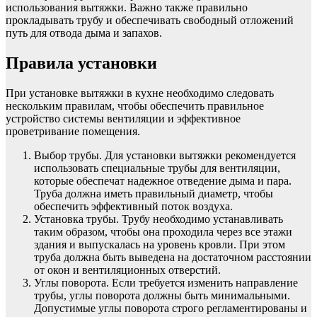
использования вытяжки. Важно также правильно
прокладывать трубу и обеспечивать свободный отложений
путь для отвода дыма и запахов.
Правила установки
При установке вытяжки в кухне необходимо следовать
нескольким правилам, чтобы обеспечить правильное
устройство системы вентиляции и эффективное
проветривание помещения.
Выбор трубы. Для установки вытяжки рекомендуется
использовать специальные трубы для вентиляции,
которые обеспечат надежное отведение дыма и пара.
Труба должна иметь правильный диаметр, чтобы
обеспечить эффективный поток воздуха.
Установка трубы. Трубу необходимо устанавливать
таким образом, чтобы она проходила через все этажи
здания и выпускалась на уровень кровли. При этом
труба должна быть выведена на достаточном расстоянии
от окон и вентиляционных отверстий.
Углы поворота. Если требуется изменить направление
трубы, углы поворота должны быть минимальными.
Допустимые углы поворота строго регламентированы и