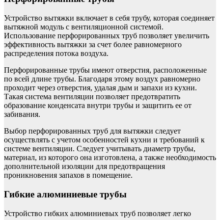
Устройство вытяжки включает в себя трубу, которая соединяет
вытяжной модуль с вентиляционной системой.
Использование перфорированных труб позволяет увеличить
эффективность вытяжки за счет более равномерного
распределения потока воздуха.
Перфорированные трубы имеют отверстия, расположенные
по всей длине трубы. Благодаря этому воздух равномерно
проходит через отверстия, удалая дым и запахи из кухни.
Такая система вентиляции позволяет предотвратить
образование конденсата внутри трубы и защитить ее от
забивания.
Выбор перфорированных труб для вытяжки следует
осуществлять с учетом особенностей кухни и требований к
системе вентиляции. Следует учитывать диаметр трубы,
материал, из которого она изготовлена, а также необходимость
дополнительной изоляции для предотвращения
проникновения запахов в помещение.
Гибкие алюминиевые трубы
Устройство гибких алюминиевых труб позволяет легко