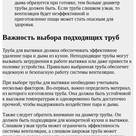
дыма образуется при готовке, тем больше диаметр
трубы должен быть. Если труба слишком узкая, то
вентиляция будет неэффективной и
приготовление пищи может стать опасным для
здоровья.
Важность выбора подходящих труб
Труба для вытяжки должна обеспечивать эффективное
удаление пара и дыма из кухни. Неподходящие трубы могут
вызывать затруднения в работе вытяжки или даже привести к
поломке устройства. Правильно выбранная труба обеспечит
надежную и безопасную работу системы вентиляции.
При выборе трубы для вытяжки необходимо учитывать
несколько факторов. Во-первых, важно определить материал,
из которого изготовлена труба. Она должна быть устойчивой
к высоким температурам и одновременно быть достаточно
прочной, чтобы выдерживать воздействие пара и дыма.
Также следует обратить внимание на диаметр трубы. Он
должен быть подходящим для конкретной кухни и вытяжки.
Слишком узкая труба может ограничить эффективность
системы вентиляции, а слишком широкая труба может