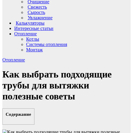
Очищение
Свежесть
Сырость
Увлажнение
Калькуляторы
Интересные статьи
Отопление
Котлы
Системы отопления
Монтаж
Отопление
Как выбрать подходящие
трубы для вытяжки
полезные советы
Содержание