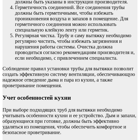
должны быть указаны в инструкции производителя.
Герметичность соединений. Все соединения трубы
должны быть герметичными, чтобы избежать
проникновения воздуха и запахов в помещение. Для
герметичного соединения можно использовать
специальную клейкую ленту или герметик.
Регулярная чистка. Трубу и саму вытяжку необходимо
регулярно чистить, чтобы избежать загрязнения и
нарушения работы системы. Очистка должна
проводиться согласно рекомендациям производителя и,
если необходимо, с привлечением специалиста.
Соблюдение правил установки трубы для вытяжки позволит
создать эффективную систему вентиляции, обеспечивающую
надежное отведение дыма и пара из кухни, а также
проветривание помещения.
Учет особенностей кухни
При выборе подходящих труб для вытяжки необходимо
учитывать особенности кухни и ее устройство. Дым и запахи,
образующиеся при готовке, должны быть эффективно
удаляться из помещения, чтобы обеспечить комфортное и
безопасное проветривание.