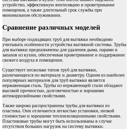
устройство, эффективную вентиляцию и проветривание
помещения, а также длительный срок службы при
минимальном обслуживании.
Сравнение различных моделей
При выборе подходящих труб для вытяжки необходимо
учитывать особенности устройства вытяжной системы. Трубы
для вытяжки предназначены для удаления дыма, парами и
запахов из кухни, обеспечивая проветривание и поддержание
свежего воздуха в помещении.
Существует несколько типов труб для вытяжки,
различающихся по материалу и диаметру. Одним из наиболее
популярных материалов для труб вытяжки является
нержавеющая сталь. Трубы из нержавеющей стали обладают
высокой прочностью, долговечностью и хорошими
антикоррозийными свойствами.
Также широко распространены трубы для вытяжки из
пластика. Они отличаются легкостью установки, низкой
стоимостью и хорошими теплоизоляционными свойствами.
Пластиковые трубы могут быть использованы в случае
отсутствия больших нагрузок на систему вытяжки.