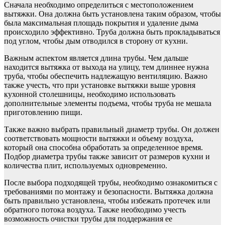
Сначала необходимо определиться с местоположением
вытяжки. Она должна быть установлена таким образом, чтобы
была максимальная площадь покрытия и удаление дыма
происходило эффективно. Труба должна быть прокладываться
под углом, чтобы дым отводился в сторону от кухни.
Важным аспектом является длина трубы. Чем дальше
находится вытяжка от выхода на улицу, тем длиннее нужна
труба, чтобы обеспечить надлежащую вентиляцию. Важно
также учесть, что при установке вытяжки выше уровня
кухонной столешницы, необходимо использовать
дополнительные элементы подъема, чтобы труба не мешала
приготовлению пищи.
Также важно выбрать правильный диаметр трубы. Он должен
соответствовать мощности вытяжки и объему воздуха,
который она способна обработать за определенное время.
Подбор диаметра трубы также зависит от размеров кухни и
количества плит, используемых одновременно.
После выбора подходящей трубы, необходимо ознакомиться с
требованиями по монтажу и безопасности. Вытяжка должна
быть правильно установлена, чтобы избежать протечек или
обратного потока воздуха. Также необходимо учесть
возможность очистки трубы для поддержания ее