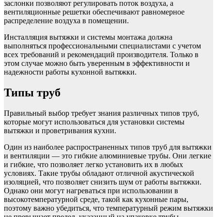
заслонки позволяют регулировать поток воздуха, а
вентиляционные решетки обеспечивают равномерное
распределение воздуха в помещении.
Инсталляция вытяжки и системы монтажа должна
выполняться профессиональными специалистами с учетом
всех требований и рекомендаций производителя. Только в
этом случае можно быть уверенным в эффективности и
надежности работы кухонной вытяжки.
Типы труб
Правильный выбор требует знания различных типов труб,
которые могут использоваться для установки системы
вытяжки и проветривания кухни.
Один из наиболее распространенных типов труб для вытяжки
и вентиляции — это гибкие алюминиевые трубы. Они легкие
и гибкие, что позволяет легко установить их в любых
условиях. Такие трубы обладают отличной акустической
изоляцией, что позволяет снизить шум от работы вытяжки.
Однако они могут нагреваться при использовании в
высокотемпературной среде, такой как кухонные пары,
поэтому важно убедиться, что температурный режим вытяжки
не превышает предел, указанный на упаковке трубы.