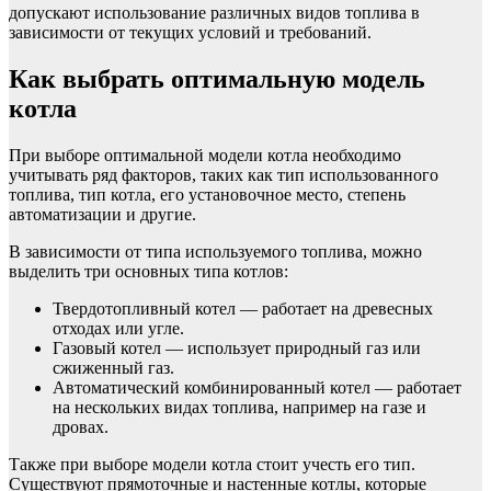
допускают использование различных видов топлива в
зависимости от текущих условий и требований.
Как выбрать оптимальную модель
котла
При выборе оптимальной модели котла необходимо
учитывать ряд факторов, таких как тип использованного
топлива, тип котла, его установочное место, степень
автоматизации и другие.
В зависимости от типа используемого топлива, можно
выделить три основных типа котлов:
Твердотопливный котел — работает на древесных
отходах или угле.
Газовый котел — использует природный газ или
сжиженный газ.
Автоматический комбинированный котел — работает
на нескольких видах топлива, например на газе и
дровах.
Также при выборе модели котла стоит учесть его тип.
Существуют прямоточные и настенные котлы, которые