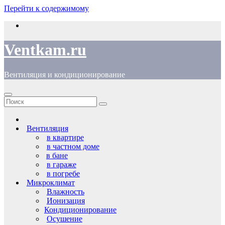
Перейти к содержимому
Ventkam.ru
Вентиляция и кондиционирование
Вентиляция
в квартире
в частном доме
в бане
в гараже
в погребе
Микроклимат
Влажность
Ионизация
Кондиционирование
Осушение