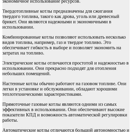
экономичное использование ресурсов.
Твердотопливные котлы предназначены для сжигания
твердого топлива, такого как дрова, уголь или древесный
брикет. Они являются надежными и экономичными в
использовании.
Комбинированные котлы позволяют использовать несколько
видов топлива, например, газ и твердое топливо. Это
обеспечивает гибкость в выборе и позволяет экономить на
затратах на топливо.
Электрические котлы отличаются простотой и надежностью в
использовании. Они прекрасно подходят для отопления
небольших помещений.
Настенные котлы обычно работают на газовом топливе. Они
легки в установке и обслуживании, обладают хорошими
теплотехническими характеристиками.
Прямоточные газовые котлы являются одними из самых
эффективных в использовании. Они обеспечивают высокие
показатели КПД и возможность автоматической регулировки
работы.
Автоматические котлы отличаются большой автономностью и