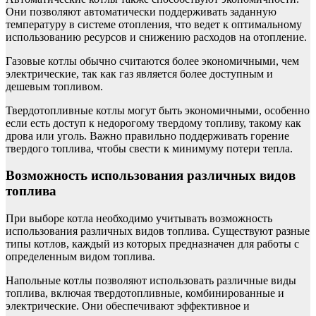
Они позволяют автоматически поддерживать заданную
температуру в системе отопления, что ведет к оптимальному
использованию ресурсов и снижению расходов на отопление.
Газовые котлы обычно считаются более экономичными, чем
электрические, так как газ является более доступным и
дешевым топливом.
Твердотопливные котлы могут быть экономичными, особенно
если есть доступ к недорогому твердому топливу, такому как
дрова или уголь. Важно правильно поддерживать горение
твердого топлива, чтобы свести к минимуму потери тепла.
Возможность использования различных видов
топлива
При выборе котла необходимо учитывать возможность
использования различных видов топлива. Существуют разные
типы котлов, каждый из которых предназначен для работы с
определенным видом топлива.
Напольные котлы позволяют использовать различные виды
топлива, включая твердотопливные, комбинированные и
электрические. Они обеспечивают эффективное и