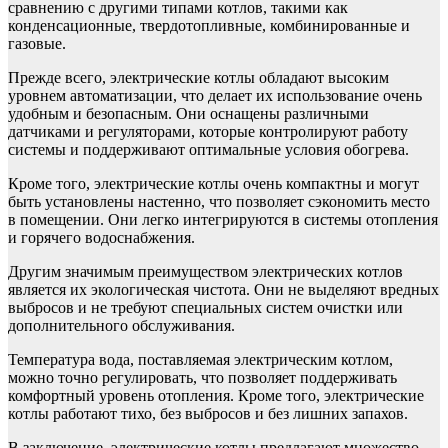
сравнению с другими типами котлов, такими как
конденсационные, твердотопливные, комбинированные и
газовые.
Прежде всего, электрические котлы обладают высоким
уровнем автоматизации, что делает их использование очень
удобным и безопасным. Они оснащены различными
датчиками и регуляторами, которые контролируют работу
системы и поддерживают оптимальные условия обогрева.
Кроме того, электрические котлы очень компактны и могут
быть установлены настенно, что позволяет сэкономить место
в помещении. Они легко интегрируются в системы отопления
и горячего водоснабжения.
Другим значимым преимуществом электрических котлов
является их экологическая чистота. Они не выделяют вредных
выбросов и не требуют специальных систем очистки или
дополнительного обслуживания.
Температура вода, поставляемая электрическим котлом,
можно точно регулировать, что позволяет поддерживать
комфортный уровень отопления. Кроме того, электрические
котлы работают тихо, без выбросов и без лишних запахов.
В заключение, электрические котлы предлагают множество