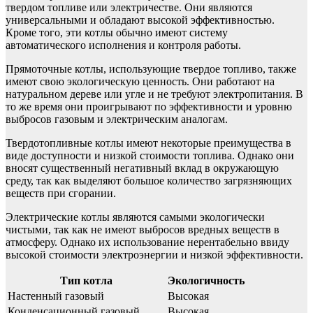
твердом топливе или электричестве. Они являются
универсальными и обладают высокой эффективностью.
Кроме того, эти котлы обычно имеют систему
автоматического исполнения и контроля работы.
Прямоточные котлы, использующие твердое топливо, также
имеют свою экологическую ценность. Они работают на
натуральном дереве или угле и не требуют электропитания. В
то же время они проигрывают по эффективности и уровню
выбросов газовым и электрическим аналогам.
Твердотопливные котлы имеют некоторые преимущества в
виде доступности и низкой стоимости топлива. Однако они
вносят существенный негативный вклад в окружающую
среду, так как выделяют большое количество загрязняющих
веществ при сгорании.
Электрические котлы являются самыми экологически
чистыми, так как не имеют выбросов вредных веществ в
атмосферу. Однако их использование нерентабельно ввиду
высокой стоимости электроэнергии и низкой эффективности.
Тип котла
Экологичность
Настенный газовый
Высокая
Конденсационный газовый
Высокая