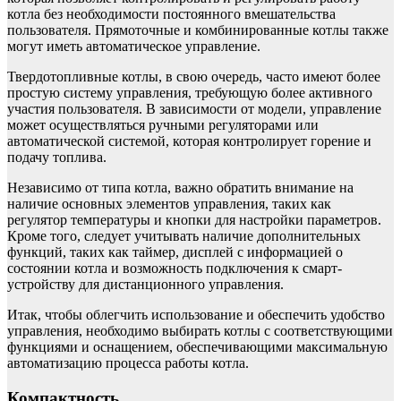
котла без необходимости постоянного вмешательства
пользователя. Прямоточные и комбинированные котлы также
могут иметь автоматическое управление.
Твердотопливные котлы, в свою очередь, часто имеют более
простую систему управления, требующую более активного
участия пользователя. В зависимости от модели, управление
может осуществляться ручными регуляторами или
автоматической системой, которая контролирует горение и
подачу топлива.
Независимо от типа котла, важно обратить внимание на
наличие основных элементов управления, таких как
регулятор температуры и кнопки для настройки параметров.
Кроме того, следует учитывать наличие дополнительных
функций, таких как таймер, дисплей с информацией о
состоянии котла и возможность подключения к смарт-
устройству для дистанционного управления.
Итак, чтобы облегчить использование и обеспечить удобство
управления, необходимо выбирать котлы с соответствующими
функциями и оснащением, обеспечивающими максимальную
автоматизацию процесса работы котла.
Компактность