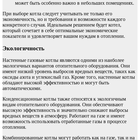
может быть особенно важно в небольших помещениях.
При выборе котла следует учитывать не только его
экономичность, но и требования и возможности каждого
конкретного случая. Идеальным решением будет котел,
который сочетает в себе оптимальные экономические
показатели и удовлетворяет вашим нуждам в отоплении.
Экологичность
Настенные газовые котлы являются одними из наиболее
экологичных вариантов отопительного оборудования. Они
имеют низкий уровень выбросов вредных веществ, таких как
оксиды азота и углекислый газ. Кроме того, настенные котлы
обладают высокой эффективностью и могут быть
автоматическими.
Конденсационные котлы также относятся к экологичным
видам отопительного оборудования. Они обеспечивают
высокую эффективность и значительно снижают выбросы
вредных веществ в атмосферу. Работают на газе и имеют
возможность использовать отработанные газы в процессе
отопления.
Комбинированные котлы могут работать как на газе, так и на