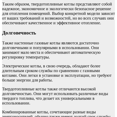
Таким образом, твердотопливные котлы представляют собой
надежное, экономичное и экологически безопасное решение
для отопления помещений. Выбор конкретной модели зависит
от ваших требований и возможностей, но во всех случаях они
обеспечивают качественное и эффективное отопление.
Долговечность
Также настенные газовые котлы являются достаточно
долговечными и популярными в использовании. Они
занимают мало места и обеспечивают автоматическую
регулировку температуры.
Электрические котлы, в свою очередь, обладают более
длительным сроком службы по сравнению с газовыми
котлами. Они легки в установке и эксплуатации, но требуют
больше энергии для работы.
Твердотопливные котлы также отличаются высокой
долговечностью. Они могут использовать различные виды
твердого топлива, что делает их универсальными в
использовании.
Комбинированные котлы, сочетающие разные виды
энергоносителей, обычно также имеют долгий срок службы.