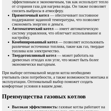
эффективным и экономичным, так как использует тепло
от сгорания газа для нагрева воды. Он также позволяет
снизить выбросы в атмосферу.
Прямоточный котел
— обеспечивает постоянное
поддержание заданной температуры, что позволяет
сэкономить энергию и деньги.
Автоматический котел
— имеет автоматическую
систему управления, что облегчает использование и
настройку.
Комбинированный котел
— позволяет использовать
различные источники топлива, такие как газ, твердые
топлива или электричество.
Твердотопливный котел
— может работать на
древесных отходах или угле, что может быть более
экономически выгодным.
При выборе оптимальной модели котла необходимо
учитывать свои потребности, а также возможности монтажа и
эксплуатации. Оптимальный выбор поможет создать
комфортные условия в вашем доме.
Преимущества газовых котлов
Высокая эффективность:
газовые котлы работают на