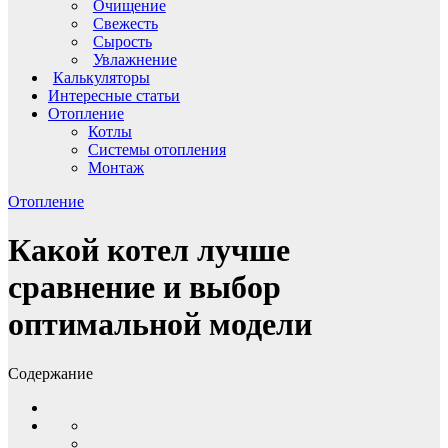
Очищение
Свежесть
Сырость
Увлажнение
Калькуляторы
Интересные статьи
Отопление
Котлы
Системы отопления
Монтаж
Отопление
Какой котел лучше
сравнение и выбор
оптимальной модели
Содержание