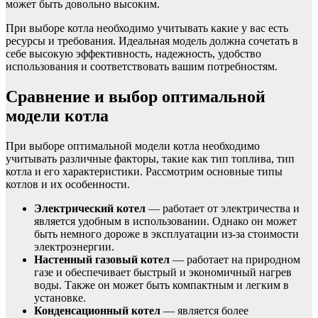
может быть довольно высоким.
При выборе котла необходимо учитывать какие у вас есть
ресурсы и требования. Идеальная модель должна сочетать в
себе высокую эффективность, надежность, удобство
использования и соответствовать вашим потребностям.
Сравнение и выбор оптимальной
модели котла
При выборе оптимальной модели котла необходимо
учитывать различные факторы, такие как тип топлива, тип
котла и его характеристики. Рассмотрим основные типы
котлов и их особенности.
Электрический котел
— работает от электричества и
является удобным в использовании. Однако он может
быть немного дороже в эксплуатации из-за стоимости
электроэнергии.
Настенный газовый котел
— работает на природном
газе и обеспечивает быстрый и экономичный нагрев
воды. Также он может быть компактным и легким в
установке.
Конденсационный котел
— является более