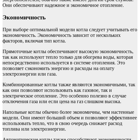
Они обеспечивают надежное и экономичное отопление.
Экономичность
При выборе оптимальной модели котла следует учитывать его
экономичность. Экономичность зависит от нескольких
факторов, включая тип котла.
Прямоточные котлы обеспечивают высокую экономичность,
так как используют тепло только для обогрева воды, которая
непосредственно используется в системе отопления. Это
позволяет сэкономить энергию и расходы на оплату
электроэнергии или газа.
Комбинированные котлы также являются экономичными, так
как они позволяют использовать как газовое, так и
электрическое отопление. Это особенно полезно в случае
отключения газа или если цена на газ слишком высока.
Напольные котлы обычно более экономичны, чем настенные
модели. Они имеют больший объем и позволяют эффективнее
использовать тепло, что в свою очередь снижает расход
топлива или электроэнергии.
Автоматические котлы также способствуют экономичности.