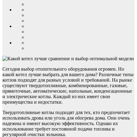
Сегодня выбор отопительного оборудования огромен. Но
какой котел лучше выбрать для вашего дома? Различные типы
котлов подходят для разных условий и требований. На рынке
существуют твердотопливные, комбинированные, газовые,
прямоточные, автоматические, напольные, конденсационные
и электрические котлы. Каждый из них имеет свои
преимущества и недостатки.
Твердотопливные котлы подходят для тех, кто предпочитает
использовать дрова или уголь для обогрева дома. Они очень
надежны и имеют высокую эффективность. Однако их
использование требует постоянной подачи топлива и
регулярной очистки зольника.