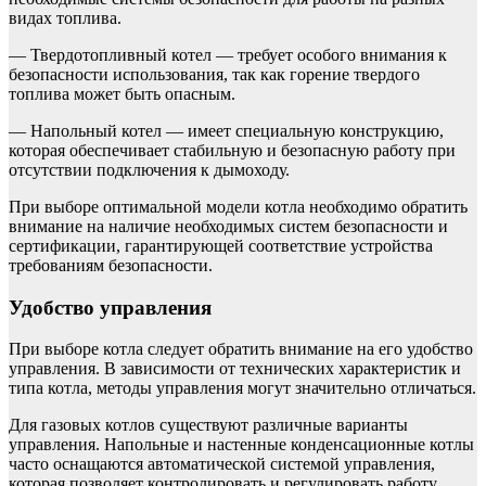
видах топлива.
— Твердотопливный котел — требует особого внимания к
безопасности использования, так как горение твердого
топлива может быть опасным.
— Напольный котел — имеет специальную конструкцию,
которая обеспечивает стабильную и безопасную работу при
отсутствии подключения к дымоходу.
При выборе оптимальной модели котла необходимо обратить
внимание на наличие необходимых систем безопасности и
сертификации, гарантирующей соответствие устройства
требованиям безопасности.
Удобство управления
При выборе котла следует обратить внимание на его удобство
управления. В зависимости от технических характеристик и
типа котла, методы управления могут значительно отличаться.
Для газовых котлов существуют различные варианты
управления. Напольные и настенные конденсационные котлы
часто оснащаются автоматической системой управления,
которая позволяет контролировать и регулировать работу