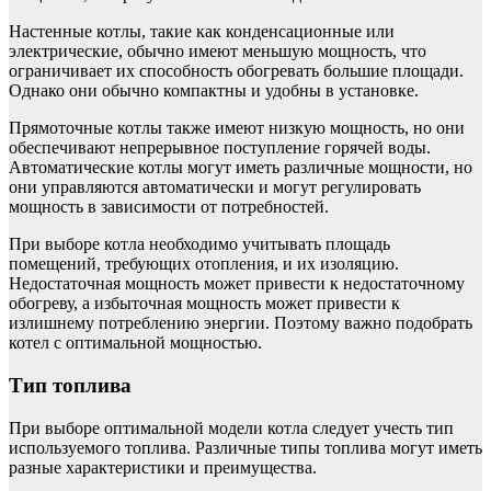
Настенные котлы, такие как конденсационные или
электрические, обычно имеют меньшую мощность, что
ограничивает их способность обогревать большие площади.
Однако они обычно компактны и удобны в установке.
Прямоточные котлы также имеют низкую мощность, но они
обеспечивают непрерывное поступление горячей воды.
Автоматические котлы могут иметь различные мощности, но
они управляются автоматически и могут регулировать
мощность в зависимости от потребностей.
При выборе котла необходимо учитывать площадь
помещений, требующих отопления, и их изоляцию.
Недостаточная мощность может привести к недостаточному
обогреву, а избыточная мощность может привести к
излишнему потреблению энергии. Поэтому важно подобрать
котел с оптимальной мощностью.
Тип топлива
При выборе оптимальной модели котла следует учесть тип
используемого топлива. Различные типы топлива могут иметь
разные характеристики и преимущества.