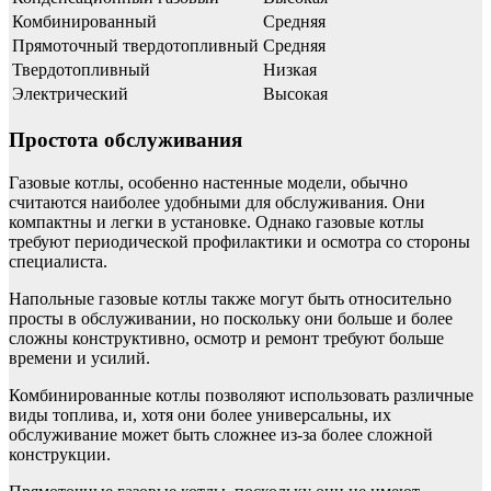
Комбинированный
Средняя
Прямоточный твердотопливный
Средняя
Твердотопливный
Низкая
Электрический
Высокая
Простота обслуживания
Газовые котлы, особенно настенные модели, обычно
считаются наиболее удобными для обслуживания. Они
компактны и легки в установке. Однако газовые котлы
требуют периодической профилактики и осмотра со стороны
специалиста.
Напольные газовые котлы также могут быть относительно
просты в обслуживании, но поскольку они больше и более
сложны конструктивно, осмотр и ремонт требуют больше
времени и усилий.
Комбинированные котлы позволяют использовать различные
виды топлива, и, хотя они более универсальны, их
обслуживание может быть сложнее из-за более сложной
конструкции.