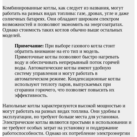
Комбинированные котлы, как следует из названия, могут
работать на разных видах топлива: газе, дровах, угле и даже
солнечных батареях. Они обладают широким спектром
возможностей и позволяют экономить на энергозатратах.
Однако стоимость таких котлов обычно выше остальных
моделей.
Примечание:
При выборе газового котла стоит
обратить внимание на его тип и модель.
Прямоточные котлы позволяют быстро нагревать
воду и обеспечивать непрерывный поток горячей
воды. Автоматические котлы имеют удобную
систему управления и могут работать в
автоматическом режиме. Конденсационные котлы
используют теплоту паров, выпускаемых при
сгорании горючего, что позволяет повысить их
эффективность.
Напольные котлы характеризуются высокой мощностью и
могут работать на разных видах топлива. Они удобны в
эксплуатации, но требуют больше места для установки.
Электрические котлы являются простыми в использовании и
не требуют особых затрат на установку и поддержание
работоспособности. Однако их потребление электроэнергии