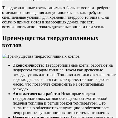
Твердотопливные котлы занимают больше места и требуют
отдельного помещения для установки, так как требуют
специальные условия для хранения твердого топлива. Они
обычно применяются в загородных домах, где есть
возможность использовать древесные опилки или уголь.
Преимущества твердотопливных
котлов
Экономичность:
Твердотопливные котлы работают на
недорогом твердом топливе, таком как древесные
отходы, уголь или торф. Топливо для таких котлов стоит
гораздо дешевле, чем газ, электричество или горючее
масло, что позволяет сэкономить на отопительных
расходах.
Автоматическая работа:
Некоторые модели
твердотопливных котлов оснащены автоматической
подачей топлива и регулировкой температуры. Это
значительно облегчает эксплуатацию и обеспечивает
непрерывное функционирование системы отопления.
Надежность и долговечность:
Твердотопливные котлы