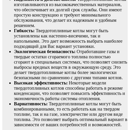
изготавливаются из высококачественных материалов,
что обеспечивает их долгий срок службы. Они имеют
простую конструкцию и требуют минимального
обслуживания, что делает их надежным и удобным
решением.
Гибкость:
Твердотопливные котлы могут быть
установлены как настенно-висячими, так и
напольными. Это дает возможность выбрать наиболее
подходящий для Вас вариант установки.
Экологическая безопасность:
Отработавшие газы и
твердые остатки сгораемого топлива полностью
сгорают в специальных системах, что позволяет снизить
выбросы вредных веществ в окружающую среду. Это
делает твердотопливные котлы более экологически
безопасными по сравнению с другими типами котлов.
Высокая эффективность:
Некоторые модели
твердотопливных котлов способны работать в режиме
конденсации, что позволяет повысить эффективность и
экономичность работы системы отопления.
Вариативность:
Твердотопливные котлы могут быть
комбинированными, то есть работать как на твердом
топливе, так и на газе, электричестве или другом виде
топлива. Это позволяет выбрать оптимальный вариант в
зависимости от ваших потребностей и возможностей.