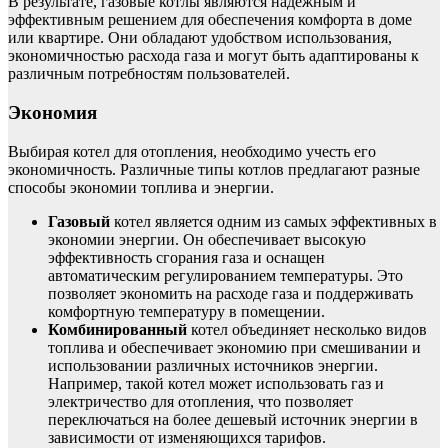
В результате, газовые котлы являются надежным и
эффективным решением для обеспечения комфорта в доме
или квартире. Они обладают удобством использования,
экономичностью расхода газа и могут быть адаптированы к
различным потребностям пользователей.
Экономия
Выбирая котел для отопления, необходимо учесть его
экономичность. Различные типы котлов предлагают разные
способы экономии топлива и энергии.
Газовый
котел является одним из самых эффективных в
экономии энергии. Он обеспечивает высокую
эффективность сгорания газа и оснащен
автоматическим регулированием температуры. Это
позволяет экономить на расходе газа и поддерживать
комфортную температуру в помещении.
Комбинированный
котел объединяет несколько видов
топлива и обеспечивает экономию при смешивании и
использовании различных источников энергии.
Например, такой котел может использовать газ и
электричество для отопления, что позволяет
переключаться на более дешевый источник энергии в
зависимости от изменяющихся тарифов.