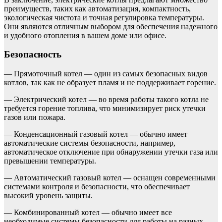
преимуществ, таких как автоматизация, компактность,
экологическая чистота и точная регулировка температуры.
Они являются отличным выбором для обеспечения надежного
и удобного отопления в вашем доме или офисе.
Безопасность
— Прямоточный котел — один из самых безопасных видов
котлов, так как не образует пламя и не поддерживает горение.
— Электрический котел — во время работы такого котла не
требуется горение топлива, что минимизирует риск утечки
газов или пожара.
— Конденсационный газовый котел — обычно имеет
автоматические системы безопасности, например,
автоматическое отключение при обнаружении утечки газа или
превышении температуры.
— Автоматический газовый котел — оснащен современными
системами контроля и безопасности, что обеспечивает
высокий уровень защиты.
— Комбинированный котел — обычно имеет все
необходимые системы безопасности для работы на разных