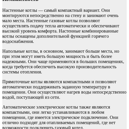
Настенные котлы — самый компактный вариант. Они
монтируются непосредственно на стену и занимают очень
мало места. Настенные газовые котлы позволяют
осуществлять подачу тепла автоматически и обеспечивают
высокий уровень комфорта. Настенные комбинированные
котлы оснащены дополнительной функцией горячего
водоснабжения.
Напольные котлы, в основном, занимают больше места, но
при этом могут иметь большую мощность и быть более
надежными. Они чаще применяются в больших помещениях,
когда требуется обеспечить высокую производительность
системы отопления.
Прямоточные котлы являются компактными и позволяют
автоматически поддерживать заданную температуру в
помещении. Они осуществляют нагрев воды непосредственно
водой, поступающей из сети.
Автоматические электрические котлы также являются
компактными, они легко устанавливаются в любом
помещении, где имеется электрическое подключение. Они
отлично подходят для отапливаемых помещений, где нет
возможности подключить газовый котел.