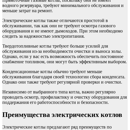
Прямоточные газовые котлы, поскольку они не имеют
водного резервуара, требуют минимального обслуживания и
меньше затрат на ремонт.
Электрические котлы также отличаются простотой в
обслуживании, так как они не требуют осмотра газового
оборудования и не имеют дымоходов. При этом необходимо
следить за надежностью электропитания.
Твердотопливные котлы требуют больше усилий для
обслуживания из-за необходимости очистки и выноса золы.
Однако, если у вас есть возможность обеспечить постоянное
снабжение топливом, они могут быть эффективным выбором.
Конденсационные котлы обычно требуют меньше
обслуживания благодаря своей технологии сбора конденсата.
Однако они также требуют регулярной проверки и очистки.
Независимо от выбранного типа котла, важно регулярно
проводить осмотр, профилактику и очистку оборудования для
поддержания его работоспособности и безопасности.
Преимущества электрических котлов
Электрические котлы предлагают ряд преимуществ по