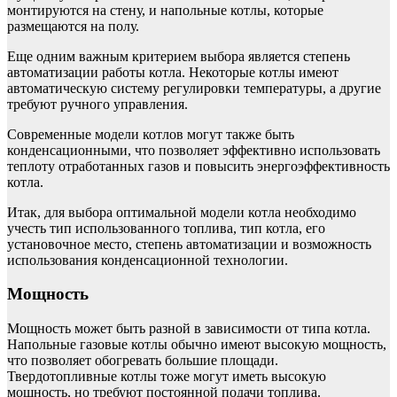
монтируются на стену, и напольные котлы, которые
размещаются на полу.
Еще одним важным критерием выбора является степень
автоматизации работы котла. Некоторые котлы имеют
автоматическую систему регулировки температуры, а другие
требуют ручного управления.
Современные модели котлов могут также быть
конденсационными, что позволяет эффективно использовать
теплоту отработанных газов и повысить энергоэффективность
котла.
Итак, для выбора оптимальной модели котла необходимо
учесть тип использованного топлива, тип котла, его
установочное место, степень автоматизации и возможность
использования конденсационной технологии.
Мощность
Мощность может быть разной в зависимости от типа котла.
Напольные газовые котлы обычно имеют высокую мощность,
что позволяет обогревать большие площади.
Твердотопливные котлы тоже могут иметь высокую
мощность, но требуют постоянной подачи топлива.