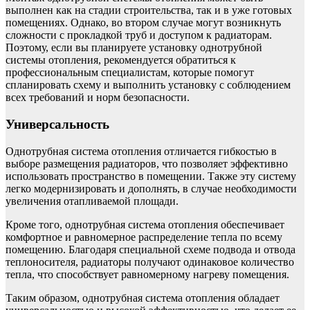
выполнен как на стадии строительства, так и в уже готовых
помещениях. Однако, во втором случае могут возникнуть
сложности с прокладкой труб и доступом к радиаторам.
Поэтому, если вы планируете установку однотрубной
системы отопления, рекомендуется обратиться к
профессиональным специалистам, которые помогут
спланировать схему и выполнить установку с соблюдением
всех требований и норм безопасности.
Универсальность
Однотрубная система отопления отличается гибкостью в
выборе размещения радиаторов, что позволяет эффективно
использовать пространство в помещении. Также эту систему
легко модернизировать и дополнять, в случае необходимости
увеличения отапливаемой площади.
Кроме того, однотрубная система отопления обеспечивает
комфортное и равномерное распределение тепла по всему
помещению. Благодаря специальной схеме подвода и отвода
теплоносителя, радиаторы получают одинаковое количество
тепла, что способствует равномерному нагреву помещения.
Таким образом, однотрубная система отопления обладает