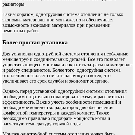
радиаторы.
Таким образом, однотрубная система отопления не только
экономит материалы при монтаже, но и обеспечивает
возможность экономии материалов при проведении
ремонтных работ.
Более простая установка
Для установки однотрубной системы отопления необходимо
меньше труб и соединительных деталей. Все это позволяет
упростить процесс монтажа и сократить затраты на материалы
и работу специалистов. Более того, однотрубная система
отопления позволяет снизить нагрузку на котел, что
увеличивает его срок службы и экономит энергию.
Однако, перед установкой однотрубной системы отопления
необходимо тщательно спланировать схему и рассчитать ее
эффективность. Важно учесть особенности помещений и
необходимое количество радиаторов для обеспечения
комфортной температуры в каждой комнате. Также
необходимо правильно подобрать мощность котла и
расчетную температуру горячей воды.
Монтаж однотрубной системы отопления может быть