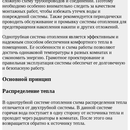
сложную схему трубопроводов и соединений. Поэтому
необходимо особенно внимательно следить за качеством
монтажных работ, чтобы избежать утечек воды и
повреждений системы. Также рекомендуется периодически
проводить обслуживание и промывку системы отопления для
предотвращения накопления накипи и других отложений.
Однотрубная система отопления является эффективным и
надежным способом обеспечения комфортного тепла в
помещениях. Ее особенности и схема работы позволяют
достичь одинаковой температуры в разных комнатах и
сэкономить энергию. Грамотное проектирование и
правильная эксплуатация системы обеспечат ее долговечную
и безопасную работу.
Основной принцип
Распределение тепла
В однотрубной системе отопления схема распределения тепла
отличается от двухтрубной системы. В данной системе
горячая вода поступает в одну сторону от источника тепла и
проходит через радиаторы в комнатах. После этого она
возвращается обратно к источнику тепла.