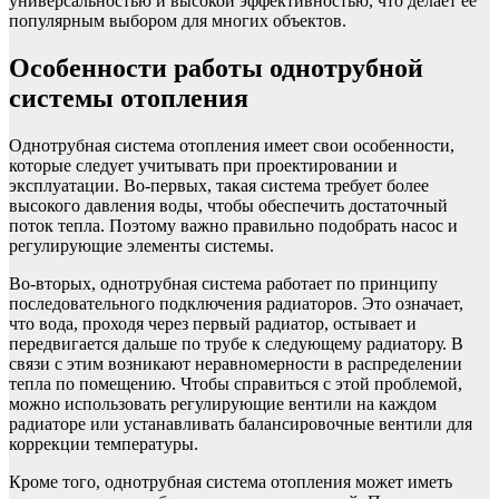
универсальностью и высокой эффективностью, что делает ее
популярным выбором для многих объектов.
Особенности работы однотрубной
системы отопления
Однотрубная система отопления имеет свои особенности,
которые следует учитывать при проектировании и
эксплуатации. Во-первых, такая система требует более
высокого давления воды, чтобы обеспечить достаточный
поток тепла. Поэтому важно правильно подобрать насос и
регулирующие элементы системы.
Во-вторых, однотрубная система работает по принципу
последовательного подключения радиаторов. Это означает,
что вода, проходя через первый радиатор, остывает и
передвигается дальше по трубе к следующему радиатору. В
связи с этим возникают неравномерности в распределении
тепла по помещению. Чтобы справиться с этой проблемой,
можно использовать регулирующие вентили на каждом
радиаторе или устанавливать балансировочные вентили для
коррекции температуры.
Кроме того, однотрубная система отопления может иметь