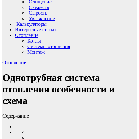
Очищение
Свежесть
Сырость
Увлажнение
Калькуляторы
Интересные статьи
Отопление
Котлы
Системы отопления
Монтаж
Отопление
Однотрубная система
отопления особенности и
схема
Содержание