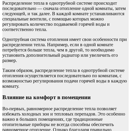
Распределение тепла в однотрубной системе происходит
последовательно — сначала отопление одной комнаты, затем
следующей, и так далее. В каждой комнате устанавливаются
специальные вентили, с помощью которых можно
регулировать количество подаваемой горячей воды и
соответственно тепла.
Однотрубная система отопления имеет свои особенности при
распределении тепла. Например, если в одной комнате
потребуется больше тепла, чем в другой, то необходимо
установить дополнительный радиатор или увеличить его
размер.
Таким образом, распределение тепла в однотрубной системе
отопления осуществляется последовательно по комнатам, с
возможностью регулирования подачи горячей воды в каждую
комнату.
Влияние на комфорт в помещении
Во-первых, равномерное распределение тепла позволяет
избежать холодных зон и тепловых перепадов. Это особенно
важно в больших помещениях, где традиционные
отопительные приборы не всегда способны обеспечить
равномерное отопление. Однако благодаря правильно