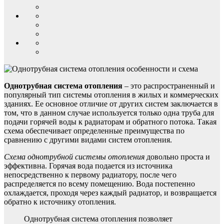
Однотрубная система отопления
– это распространенный и
популярный тип системы отопления в жилых и коммерческих
зданиях. Ее основное отличие от других систем заключается в
том, что в данном случае используется только одна труба для
подачи горячей воды к радиаторам и обратного потока. Такая
схема обеспечивает определенные преимущества по
сравнению с другими видами систем отопления.
Схема однотрубной системы отопления
довольно проста и
эффективна. Горячая вода подается из источника
непосредственно к первому радиатору, после чего
распределяется по всему помещению. Вода постепенно
охлаждается, проходя через каждый радиатор, и возвращается
обратно к источнику отопления.
Однотрубная система отопления позволяет