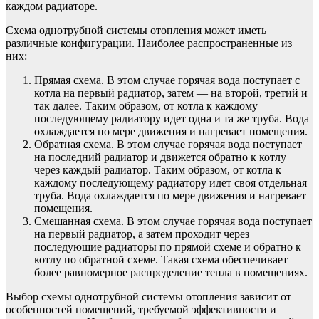
каждом радиаторе.
Схема однотрубной системы отопления может иметь
различные конфигурации. Наиболее распространенные из
них:
Прямая схема. В этом случае горячая вода поступает с
котла на первый радиатор, затем — на второй, третий и
так далее. Таким образом, от котла к каждому
последующему радиатору идет одна и та же труба. Вода
охлаждается по мере движения и нагревает помещения.
Обратная схема. В этом случае горячая вода поступает
на последний радиатор и движется обратно к котлу
через каждый радиатор. Таким образом, от котла к
каждому последующему радиатору идет своя отдельная
труба. Вода охлаждается по мере движения и нагревает
помещения.
Смешанная схема. В этом случае горячая вода поступает
на первый радиатор, а затем проходит через
последующие радиаторы по прямой схеме и обратно к
котлу по обратной схеме. Такая схема обеспечивает
более равномерное распределение тепла в помещениях.
Выбор схемы однотрубной системы отопления зависит от
особенностей помещений, требуемой эффективности и