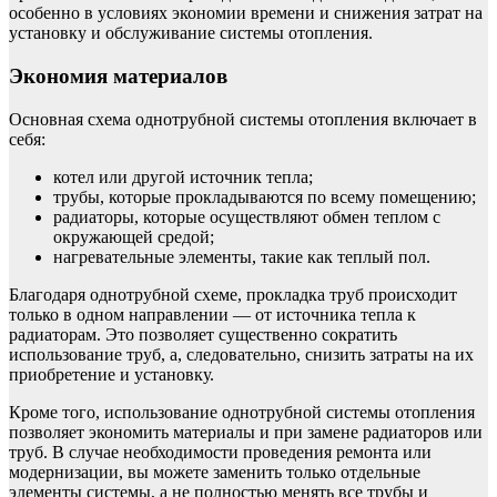
особенно в условиях экономии времени и снижения затрат на
установку и обслуживание системы отопления.
Экономия материалов
Основная схема однотрубной системы отопления включает в
себя:
котел или другой источник тепла;
трубы, которые прокладываются по всему помещению;
радиаторы, которые осуществляют обмен теплом с
окружающей средой;
нагревательные элементы, такие как теплый пол.
Благодаря однотрубной схеме, прокладка труб происходит
только в одном направлении — от источника тепла к
радиаторам. Это позволяет существенно сократить
использование труб, а, следовательно, снизить затраты на их
приобретение и установку.
Кроме того, использование однотрубной системы отопления
позволяет экономить материалы и при замене радиаторов или
труб. В случае необходимости проведения ремонта или
модернизации, вы можете заменить только отдельные
элементы системы, а не полностью менять все трубы и