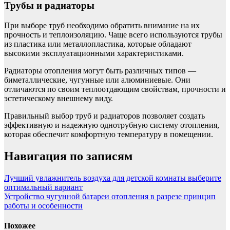
Трубы и радиаторы
При выборе труб необходимо обратить внимание на их
прочность и теплоизоляцию. Чаще всего используются трубы
из пластика или металлопластика, которые обладают
высокими эксплуатационными характеристиками.
Радиаторы отопления могут быть различных типов —
биметаллические, чугунные или алюминиевые. Они
отличаются по своим теплоотдающим свойствам, прочности и
эстетическому внешнему виду.
Правильный выбор труб и радиаторов позволяет создать
эффективную и надежную однотрубную систему отопления,
которая обеспечит комфортную температуру в помещении.
Навигация по записям
Лучший увлажнитель воздуха для детской комнаты выберите
оптимальный вариант
Устройство чугунной батареи отопления в разрезе принцип
работы и особенности
Похожее