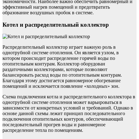
экономичности. Наиболее важно обеспечить равномерный и
эффективный нагрев помещений и предотвратить
образование воздушных пробок в системе.
Котел и распределительный коллектор
Распределительный коллектор играет важную роль в
однотрубной системе отопления. Он является узлом, в
котором происходит распределение горячей воды по
отопительным контурам. Коллектор оборудован
раздаточными коллекторами, которые позволяют
балансировать расход воды по отопительным контурам.
Благодаря этому достигается равномерное обогревание
помещений и исключается появление «холодных» зон.
Схема подключения котла и распределительного коллектора в
однотрубной системе отопления может варьироваться в
зависимости от конкретных условий и требований. Однако в
основе данной схемы лежит принцип последовательного
подключения отопительных контуров, обеспечивающий
последовательный прогрев воды и равномерное
распределение тепла по помещениям.