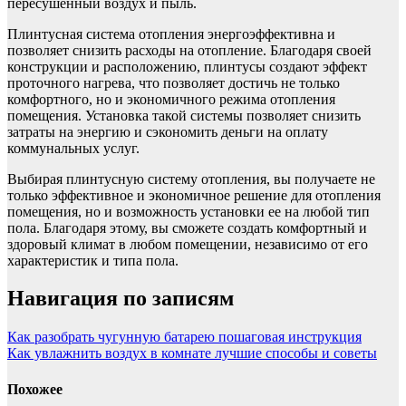
пересушенный воздух и пыль.
Плинтусная система отопления энергоэффективна и
позволяет снизить расходы на отопление. Благодаря своей
конструкции и расположению, плинтусы создают эффект
проточного нагрева, что позволяет достичь не только
комфортного, но и экономичного режима отопления
помещения. Установка такой системы позволяет снизить
затраты на энергию и сэкономить деньги на оплату
коммунальных услуг.
Выбирая плинтусную систему отопления, вы получаете не
только эффективное и экономичное решение для отопления
помещения, но и возможность установки ее на любой тип
пола. Благодаря этому, вы сможете создать комфортный и
здоровый климат в любом помещении, независимо от его
характеристик и типа пола.
Навигация по записям
Как разобрать чугунную батарею пошаговая инструкция
Как увлажнить воздух в комнате лучшие способы и советы
Похожее