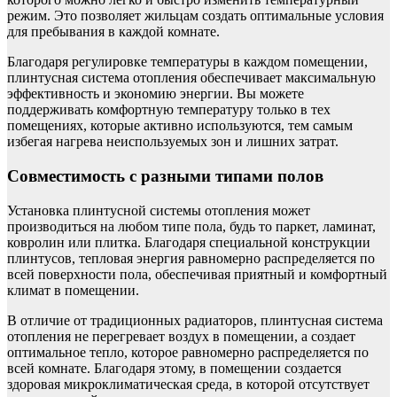
режим. Это позволяет жильцам создать оптимальные условия
для пребывания в каждой комнате.
Благодаря регулировке температуры в каждом помещении,
плинтусная система отопления обеспечивает максимальную
эффективность и экономию энергии. Вы можете
поддерживать комфортную температуру только в тех
помещениях, которые активно используются, тем самым
избегая нагрева неиспользуемых зон и лишних затрат.
Совместимость с разными типами полов
Установка плинтусной системы отопления может
производиться на любом типе пола, будь то паркет, ламинат,
ковролин или плитка. Благодаря специальной конструкции
плинтусов, тепловая энергия равномерно распределяется по
всей поверхности пола, обеспечивая приятный и комфортный
климат в помещении.
В отличие от традиционных радиаторов, плинтусная система
отопления не перегревает воздух в помещении, а создает
оптимальное тепло, которое равномерно распределяется по
всей комнате. Благодаря этому, в помещении создается
здоровая микроклиматическая среда, в которой отсутствует