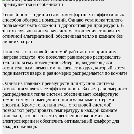
Теплый пол — один из самых комфортных и эффективных
способов обогрева помещений. Однако установка теплого
пола может быть сложной и дорогостоящей процедурой. В
таких случаях плинтусная система отопления становится
отличной альтернативой, обеспечивая тепло в комнате без
лишних затрат.
Плинтусы с тепловой системой работают по принципу
нагрева воздуха, что позволяет равномерно распределить
тепло по всему помещению. Энергия, выделяющаяся
отопительным элементом, нагревает воздух, который затем
поднимается вверх и равномерно распределяется по комнате.
Одним из главных преимуществ плинтусной системы
отопления является ее эффективность. За счет равномерного
распределения тепла система обеспечивает комфортную
температуру в помещении с минимальными потерями
энергии. Кроме того, плинтусы с тепловой системой
позволяют регулировать температуру в каждой комнате
отдельно, что позволяет существенно сэкономить на
электроэнергии и обеспечить оптимальный комфорт для
каждого жильца.