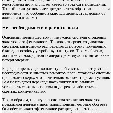
электроэнергию и улучшает качество воздуха в помещении.
Теплый плинтус помогает предотвратить образование пыли и
аллергенов, что особенно важно для людей, страдающих от
аллергии или астмы.
Нет необходимости в ремонте пола
Основным преимуществом плинтусной системы отопления
является ее эффективность. Тепловая энергия, создаваемая
системой, равномерно распределяется по всему помещению
благодаря особому устройству плинтусов. Таким образом,
достигается комфортная температура воздуха и минимальные
потери энергии.
Еще одно преимущество плинтусной системы — отсутствие
необходимости заниматься ремонтом пола. Установка системы
происходит сверху, что значительно экономит время и усилия.
Вам не придется перекладывать плитку или ламинат,
устраивать сложные системы подогрева и заботиться о
скрытых коммуникациях.
Таким образом, плинтусная система отопления является
прекрасной альтернативой традиционным методам обогрева.
Она обеспечивает эффективное распределение тепловой