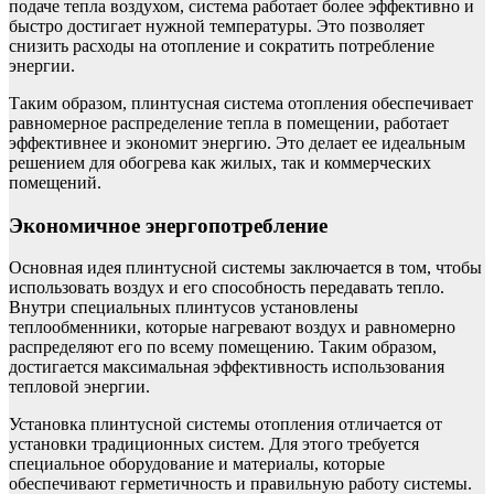
подаче тепла воздухом, система работает более эффективно и
быстро достигает нужной температуры. Это позволяет
снизить расходы на отопление и сократить потребление
энергии.
Таким образом, плинтусная система отопления обеспечивает
равномерное распределение тепла в помещении, работает
эффективнее и экономит энергию. Это делает ее идеальным
решением для обогрева как жилых, так и коммерческих
помещений.
Экономичное энергопотребление
Основная идея плинтусной системы заключается в том, чтобы
использовать воздух и его способность передавать тепло.
Внутри специальных плинтусов установлены
теплообменники, которые нагревают воздух и равномерно
распределяют его по всему помещению. Таким образом,
достигается максимальная эффективность использования
тепловой энергии.
Установка плинтусной системы отопления отличается от
установки традиционных систем. Для этого требуется
специальное оборудование и материалы, которые
обеспечивают герметичность и правильную работу системы.