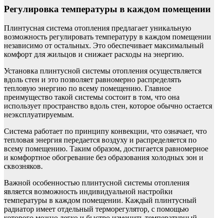
Регулировка температуры в каждом помещении
Плинтусная система отопления предлагает уникальную
возможность регулировать температуру в каждом помещении
независимо от остальных. Это обеспечивает максимальный
комфорт для жильцов и снижает расходы на энергию.
Установка плинтусной системы отопления осуществляется
вдоль стен и это позволяет равномерно распределять
тепловую энергию по всему помещению. Главное
преимущество такой системы состоит в том, что она
использует пространство вдоль стен, которое обычно остается
неэксплуатируемым.
Система работает по принципу конвекции, что означает, что
тепловая энергия передается воздуху и распределяется по
всему помещению. Таким образом, достигается равномерное
и комфортное обогревание без образования холодных зон и
сквозняков.
Важной особенностью плинтусной системы отопления
является возможность индивидуальной настройки
температуры в каждом помещении. Каждый плинтусный
радиатор имеет отдельный терморегулятор, с помощью
которого можно легко и быстро изменить температурный