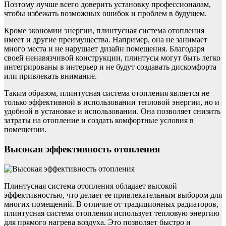
Поэтому лучше всего доверить установку профессионалам,
чтобы избежать возможных ошибок и проблем в будущем.
Кроме экономии энергии, плинтусная система отопления
имеет и другие преимущества. Например, она не занимает
много места и не нарушает дизайн помещения. Благодаря
своей ненавязчивой конструкции, плинтусы могут быть легко
интегрированы в интерьер и не будут создавать дискомфорта
или привлекать внимание.
Таким образом, плинтусная система отопления является не
только эффективной в использовании тепловой энергии, но и
удобной в установке и использовании. Она позволяет снизить
затраты на отопление и создать комфортные условия в
помещении.
Высокая эффективность отопления
Плинтусная система отопления обладает высокой
эффективностью, что делает ее привлекательным выбором для
многих помещений. В отличие от традиционных радиаторов,
плинтусная система отопления использует тепловую энергию
для прямого нагрева воздуха. Это позволяет быстро и