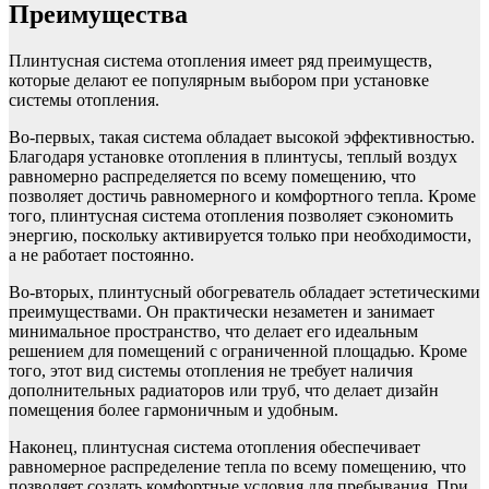
Преимущества
Плинтусная система отопления имеет ряд преимуществ,
которые делают ее популярным выбором при установке
системы отопления.
Во-первых, такая система обладает высокой эффективностью.
Благодаря установке отопления в плинтусы, теплый воздух
равномерно распределяется по всему помещению, что
позволяет достичь равномерного и комфортного тепла. Кроме
того, плинтусная система отопления позволяет сэкономить
энергию, поскольку активируется только при необходимости,
а не работает постоянно.
Во-вторых, плинтусный обогреватель обладает эстетическими
преимуществами. Он практически незаметен и занимает
минимальное пространство, что делает его идеальным
решением для помещений с ограниченной площадью. Кроме
того, этот вид системы отопления не требует наличия
дополнительных радиаторов или труб, что делает дизайн
помещения более гармоничным и удобным.
Наконец, плинтусная система отопления обеспечивает
равномерное распределение тепла по всему помещению, что
позволяет создать комфортные условия для пребывания. При