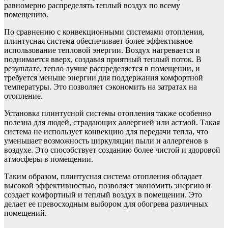
равномерно распределять теплый воздух по всему
помещению.
По сравнению с конвекционными системами отопления,
плинтусная система обеспечивает более эффективное
использование тепловой энергии. Воздух нагревается и
поднимается вверх, создавая приятный теплый поток. В
результате, тепло лучше распределяется в помещении, и
требуется меньше энергии для поддержания комфортной
температуры. Это позволяет сэкономить на затратах на
отопление.
Установка плинтусной системы отопления также особенно
полезна для людей, страдающих аллергией или астмой. Такая
система не использует конвекцию для передачи тепла, что
уменьшает возможность циркуляции пыли и аллергенов в
воздухе. Это способствует созданию более чистой и здоровой
атмосферы в помещении.
Таким образом, плинтусная система отопления обладает
высокой эффективностью, позволяет экономить энергию и
создает комфортный и теплый воздух в помещении. Это
делает ее превосходным выбором для обогрева различных
помещений.