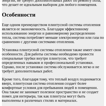
энергии, не требует дополнительных работ по ремонту пола,
что делает ее идеальным выбором для любого помещения.
Особенности
Еще одним преимуществом плинтусной системы отопления
является ее экономичность. Благодаря эффективному
использованию энергии и равномерному распределению
тепла, система потребляет меньше электроэнергии или газа по
сравнению с другими системами отопления.
Установка плинтусной системы отопления также имеет свои
особенности. Для работы системы необходимо провести
специальные трубки внутри плинтусов, что требует
определенных навыков и профессиональной установки.
Однако, после установки система обслуживается легко и не
требует дополнительных работ.
Кроме того, благодаря тому, что теплый воздух поднимается
вверх, плинтусная система отопления создает более
комфортные условия для пребывания людей в помещении.
Она также не занимает полезное пространство и не создает
помех для интерьера, так как плинтусы могут быть
выполнены в различных стилях и материалах.