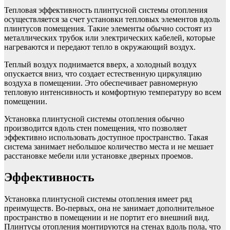
Тепловая эффективность плинтусной системы отопления
осуществляется за счет установки тепловых элементов вдоль
плинтусов помещения. Такие элементы обычно состоят из
металлических трубок или электрических кабелей, которые
нагреваются и передают тепло в окружающий воздух.
Теплый воздух поднимается вверх, а холодный воздух
опускается вниз, что создает естественную циркуляцию
воздуха в помещении. Это обеспечивает равномерную
тепловую интенсивность и комфортную температуру во всем
помещении.
Установка плинтусной системы отопления обычно
производится вдоль стен помещения, что позволяет
эффективно использовать доступное пространство. Такая
система занимает небольшое количество места и не мешает
расстановке мебели или установке дверных проемов.
Эффективность
Установка плинтусной системы отопления имеет ряд
преимуществ. Во-первых, она не занимает дополнительное
пространство в помещении и не портит его внешний вид.
Плинтусы отопления монтируются на стенах вдоль пола, что