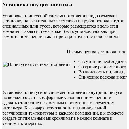
Установка внутри плинтуса
Установка плинтусной системы отопления подразумевает
установку нагревательных элементов и трубопровода внутри
специальных плинтусов, которые размещаются вдоль стен
комнаты. Такая система может быть установлена как при
ремонте помещений, так и при строительстве нового дома.
Преимущества установки плин
Отсутствие необходимост
Создание равномерного р
Возможность индивидуал
Снижение расхода энерги
Установка плинтусной системы отопления внутри плинтуса
позволяет создать комфортные условия в помещении и
сделать отопление незаметным и эстетичным элементом
интерьера. Благодаря возможности индивидуальной
регулировки температуры в каждом помещении, вы сможете
создать оптимальный микроклимат в каждой комнате и
экономить энергию.