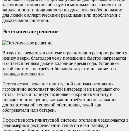
таком виде отопления образуется минимальное количество
запыленности и подвижности воздуха, что особенно важно
для людей с аллергическими реакциями или проблемами с
дыхательной системой.
Эстетическое решение
Воздух нагревается в системе и равномерно распространяется
изнизу вверх, благодаря чему помещение быстро нагревается
и остается теплым даже в холодное время года. Установка
такой системы не требует больших затрат и не влияет на
площадь помещения.
Эстетическое решение плинтусной системы отопления
гармонично дополняет любой интерьер и не нарушает его
стиль. Теплый плинтус позволяет сохранить чистоту и
порядок в помещении, так как не требует использования
дополнительной тепловой обстановки, такой как
обогреватели или батареи.
Эффективность плинтусной системы отопления заключается в
равномерном распределении тепла по всей площади
помещения. Кроме того, такая система экономит