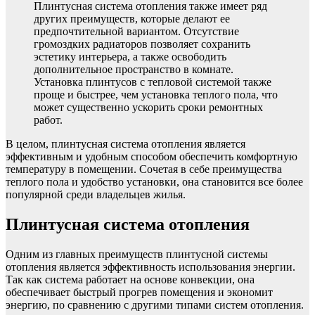
Плинтусная система отопления также имеет ряд
других преимуществ, которые делают ее
предпочтительной вариантом. Отсутствие
громоздких радиаторов позволяет сохранить
эстетику интерьера, а также освободить
дополнительное пространство в комнате.
Установка плинтусов с тепловой системой также
проще и быстрее, чем установка теплого пола, что
может существенно ускорить сроки ремонтных
работ.
В целом, плинтусная система отопления является
эффективным и удобным способом обеспечить комфортную
температуру в помещении. Сочетая в себе преимущества
теплого пола и удобство установки, она становится все более
популярной среди владельцев жилья.
Плинтусная система отопления
Одним из главных преимуществ плинтусной системы
отопления является эффективность использования энергии.
Так как система работает на основе конвекции, она
обеспечивает быстрый прогрев помещения и экономит
энергию, по сравнению с другими типами систем отопления.