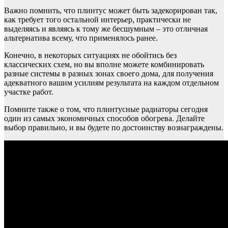
Важно помнить, что плинтус может быть задекорирован так,
как требует того остальной интерьер, практически не
выделяясь и являясь к тому же бесшумным – это отличная
альтернатива всему, что применялось ранее.
Конечно, в некоторых ситуациях не обойтись без
классических схем, но вы вполне можете комбинировать
разные системы в разных зонах своего дома, для получения
адекватного вашим усилиям результата на каждом отдельном
участке работ.
Помните также о том, что плинтусные радиаторы сегодня
один из самых экономичных способов обогрева. Делайте
выбор правильно, и вы будете по достоинству вознаграждены.