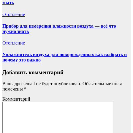
знать
Отопление
Прибор для измерения влажности воздуха — всё что
нужно знать
Отопление
Увлажнитель воздуха для новорожденных как выбрать и
почему это важно
Добавить комментарий
Ваш адрес email не будет опубликован.
Обязательные поля
помечены
*
Комментарий