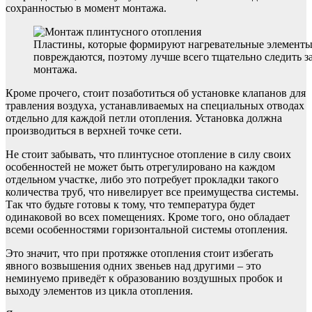
сохранностью в момент монтажа.
Пластины, которые формируют нагревательные элементы 
повреждаются, поэтому лучше всего тщательно следить з
монтажа.
Кроме прочего, стоит позаботиться об установке клапанов для
травления воздуха, устанавливаемых на специальных отводах
отдельно для каждой петли отопления. Установка должна
производиться в верхней точке сети.
Не стоит забывать, что плинтусное отопление в силу своих
особенностей не может быть отрегулировано на каждом
отдельном участке, либо это потребует прокладки такого
количества труб, что нивелирует все преимущества системы.
Так что будьте готовы к тому, что температура будет
одинаковой во всех помещениях. Кроме того, оно обладает
всеми особенностями горизонтальной системы отопления.
Это значит, что при протяжке отопления стоит избегать
явного возвышения одних звеньев над другими – это
неминуемо приведёт к образованию воздушных пробок и
выходу элементов из цикла отопления.