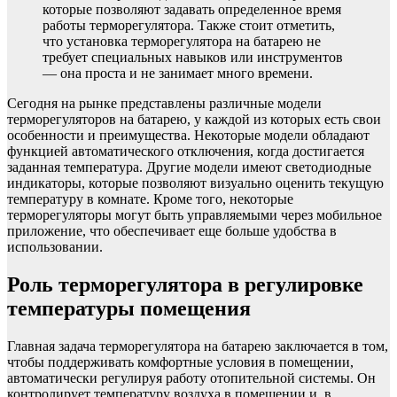
которые позволяют задавать определенное время
работы терморегулятора. Также стоит отметить,
что установка терморегулятора на батарею не
требует специальных навыков или инструментов
— она проста и не занимает много времени.
Сегодня на рынке представлены различные модели
терморегуляторов на батарею, у каждой из которых есть свои
особенности и преимущества. Некоторые модели обладают
функцией автоматического отключения, когда достигается
заданная температура. Другие модели имеют светодиодные
индикаторы, которые позволяют визуально оценить текущую
температуру в комнате. Кроме того, некоторые
терморегуляторы могут быть управляемыми через мобильное
приложение, что обеспечивает еще больше удобства в
использовании.
Роль терморегулятора в регулировке
температуры помещения
Главная задача терморегулятора на батарею заключается в том,
чтобы поддерживать комфортные условия в помещении,
автоматически регулируя работу отопительной системы. Он
контролирует температуру воздуха в помещении и, в