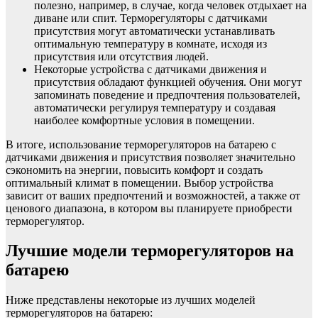
полезно, например, в случае, когда человек отдыхает на
диване или спит. Терморегуляторы с датчиками
присутствия могут автоматически устанавливать
оптимальную температуру в комнате, исходя из
присутствия или отсутствия людей.
Некоторые устройства с датчиками движения и
присутствия обладают функцией обучения. Они могут
запоминать поведение и предпочтения пользователей,
автоматически регулируя температуру и создавая
наиболее комфортные условия в помещении.
В итоге, использование терморегуляторов на батарею с
датчиками движения и присутствия позволяет значительно
сэкономить на энергии, повысить комфорт и создать
оптимальный климат в помещении. Выбор устройства
зависит от ваших предпочтений и возможностей, а также от
ценового диапазона, в котором вы планируете приобрести
терморегулятор.
Лучшие модели терморегуляторов на
батарею
Ниже представлены некоторые из лучших моделей
терморегуляторов на батарею: