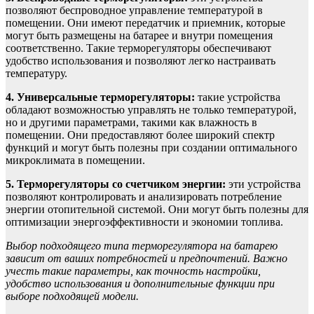
позволяют беспроводное управление температурой в
помещении. Они имеют передатчик и приемник, которые
могут быть размещены на батарее и внутри помещения
соответственно. Такие терморегуляторы обеспечивают
удобство использования и позволяют легко настраивать
температуру.
4. Универсальные терморегуляторы:
такие устройства
обладают возможностью управлять не только температурой,
но и другими параметрами, такими как влажность в
помещении. Они предоставляют более широкий спектр
функций и могут быть полезны при создании оптимального
микроклимата в помещении.
5. Терморегуляторы со счетчиком энергии:
эти устройства
позволяют контролировать и анализировать потребление
энергии отопительной системой. Они могут быть полезны для
оптимизации энергоэффективности и экономии топлива.
Выбор подходящего типа терморегулятора на батарею
зависит от ваших потребностей и предпочтений. Важно
учесть такие параметры, как точность настройки,
удобство использования и дополнительные функции при
выборе подходящей модели.