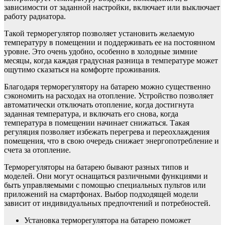
зависимости от заданной настройки, включает или выключает
работу радиатора.
Такой терморегулятор позволяет установить желаемую
температуру в помещении и поддерживать ее на постоянном
уровне. Это очень удобно, особенно в холодные зимние
месяцы, когда каждая градусная разница в температуре может
ощутимо сказаться на комфорте проживания.
Благодаря терморегулятору на батарею можно существенно
сэкономить на расходах на отопление. Устройство позволяет
автоматически отключать отопление, когда достигнута
заданная температура, и включать его снова, когда
температура в помещении начинает снижаться. Такая
регуляция позволяет избежать перегрева и переохлаждения
помещения, что в свою очередь снижает энергопотребление и
счета за отопление.
Терморегуляторы на батарею бывают разных типов и
моделей. Они могут оснащаться различными функциями и
быть управляемыми с помощью специальных пультов или
приложений на смартфонах. Выбор подходящей модели
зависит от индивидуальных предпочтений и потребностей.
Установка терморегулятора на батарею поможет