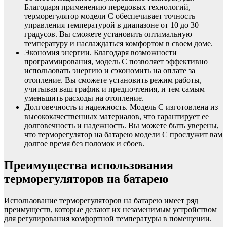
Благодаря применению передовых технологий,
терморегулятор модели C обеспечивает точность
управления температурой в диапазоне от 10 до 30
градусов. Вы сможете установить оптимальную
температуру и наслаждаться комфортом в своем доме.
Экономия энергии. Благодаря возможности
программирования, модель C позволяет эффективно
использовать энергию и сэкономить на оплате за
отопление. Вы сможете установить режим работы,
учитывая ваш график и предпочтения, и тем самым
уменьшить расходы на отопление.
Долговечность и надежность. Модель C изготовлена из
высококачественных материалов, что гарантирует ее
долговечность и надежность. Вы можете быть уверены,
что терморегулятор на батарею модели C прослужит вам
долгое время без поломок и сбоев.
Преимущества использования
терморегуляторов на батарею
Использование терморегуляторов на батарею имеет ряд
преимуществ, которые делают их незаменимым устройством
для регулирования комфортной температуры в помещении.