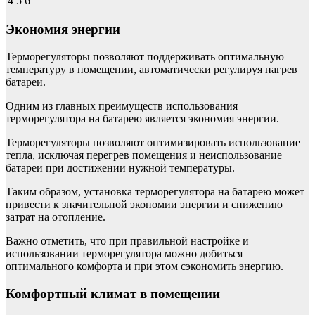
4
5
6
Экономия энергии
Терморегуляторы позволяют поддерживать оптимальную
температуру в помещении, автоматически регулируя нагрев
батареи.
Одним из главных преимуществ использования
терморегулятора на батарею является экономия энергии.
Терморегуляторы позволяют оптимизировать использование
тепла, исключая перегрев помещения и неиспользование
батареи при достижении нужной температуры.
Таким образом, установка терморегулятора на батарею может
привести к значительной экономии энергии и снижению
затрат на отопление.
Важно отметить, что при правильной настройке и
использовании терморегулятора можно добиться
оптимального комфорта и при этом сэкономить энергию.
Комфортный климат в помещении