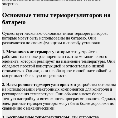
энергию.
Основные типы терморегуляторов на
батарею
Существует несколько основных типов терморегуляторов,
которые могут быть использованы на батарею. Они
различаются по своим функциям и способу установки.
1. Механические терморегуляторы:
эти устройства
работают на основе расширения и сжатия металлического
элемента, который реагирует на изменение температуры. Они
обладают простой конструкцией и относительно низкой
стоимостью. Однако, они не обладают точной настройкой и
могут иметь большую погрешность.
2. Электронные терморегуляторы:
эти устройства основаны
на использовании электронных компонентов для контроля и
регулирования температуры. Они обычно имеют более
точную настройку и возможность программирования. Однако,
электронные терморегуляторы могут быть более дорогими по
сравнению с механическими.
3. Беспроводные терморегуляторы:
эти устройства