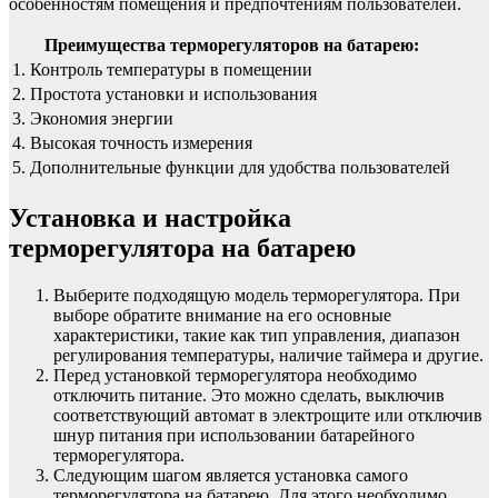
особенностям помещения и предпочтениям пользователей.
Преимущества терморегуляторов на батарею:
1. Контроль температуры в помещении
2. Простота установки и использования
3. Экономия энергии
4. Высокая точность измерения
5. Дополнительные функции для удобства пользователей
Установка и настройка
терморегулятора на батарею
Выберите подходящую модель терморегулятора. При
выборе обратите внимание на его основные
характеристики, такие как тип управления, диапазон
регулирования температуры, наличие таймера и другие.
Перед установкой терморегулятора необходимо
отключить питание. Это можно сделать, выключив
соответствующий автомат в электрощите или отключив
шнур питания при использовании батарейного
терморегулятора.
Следующим шагом является установка самого
терморегулятора на батарею. Для этого необходимо