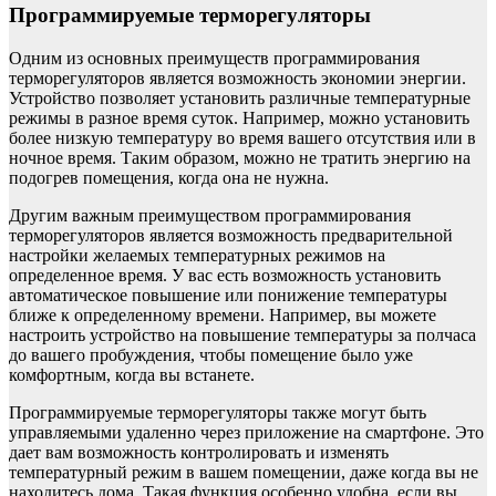
Программируемые терморегуляторы
Одним из основных преимуществ программирования
терморегуляторов является возможность экономии энергии.
Устройство позволяет установить различные температурные
режимы в разное время суток. Например, можно установить
более низкую температуру во время вашего отсутствия или в
ночное время. Таким образом, можно не тратить энергию на
подогрев помещения, когда она не нужна.
Другим важным преимуществом программирования
терморегуляторов является возможность предварительной
настройки желаемых температурных режимов на
определенное время. У вас есть возможность установить
автоматическое повышение или понижение температуры
ближе к определенному времени. Например, вы можете
настроить устройство на повышение температуры за полчаса
до вашего пробуждения, чтобы помещение было уже
комфортным, когда вы встанете.
Программируемые терморегуляторы также могут быть
управляемыми удаленно через приложение на смартфоне. Это
дает вам возможность контролировать и изменять
температурный режим в вашем помещении, даже когда вы не
находитесь дома. Такая функция особенно удобна, если вы