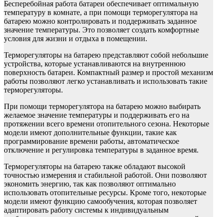
Бесперебойная работа батареи обеспечивает оптимальную
температуру в комнате, а при помощи терморегулятора на
батарею можно контролировать и поддерживать заданное
значение температуры. Это позволяет создать комфортные
условия для жизни и отдыха в помещении.
Терморегуляторы на батарею представляют собой небольшие
устройства, которые устанавливаются на внутреннюю
поверхность батареи. Компактный размер и простой механизм
работы позволяют легко устанавливать и использовать такие
терморегуляторы.
При помощи терморегулятора на батарею можно выбирать
желаемое значение температуры и поддерживать его на
протяжении всего времени отопительного сезона. Некоторые
модели имеют дополнительные функции, такие как
программирование времени работы, автоматическое
отключение и регулировка температуры в заданное время.
Терморегуляторы на батарею также обладают высокой
точностью измерения и стабильной работой. Они позволяют
экономить энергию, так как позволяют оптимально
использовать отопительные ресурсы. Кроме того, некоторые
модели имеют функцию самообучения, которая позволяет
адаптировать работу системы к индивидуальным