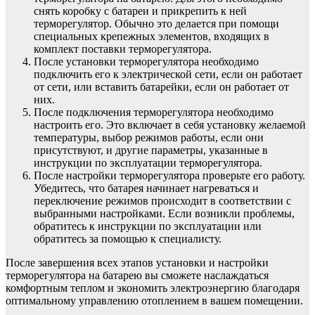
снять коробку с батареи и прикрепить к ней
терморегулятор. Обычно это делается при помощи
специальных крепежных элементов, входящих в
комплект поставки терморегулятора.
После установки терморегулятора необходимо
подключить его к электрической сети, если он работает
от сети, или вставить батарейки, если он работает от
них.
После подключения терморегулятора необходимо
настроить его. Это включает в себя установку желаемой
температуры, выбор режимов работы, если они
присутствуют, и другие параметры, указанные в
инструкции по эксплуатации терморегулятора.
После настройки терморегулятора проверьте его работу.
Убедитесь, что батарея начинает нагреваться и
переключение режимов происходит в соответствии с
выбранными настройками. Если возникли проблемы,
обратитесь к инструкции по эксплуатации или
обратитесь за помощью к специалисту.
После завершения всех этапов установки и настройки
терморегулятора на батарею вы сможете наслаждаться
комфортным теплом и экономить электроэнергию благодаря
оптимальному управлению отоплением в вашем помещении.