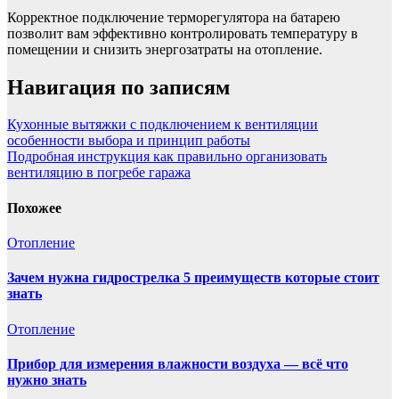
Корректное подключение терморегулятора на батарею
позволит вам эффективно контролировать температуру в
помещении и снизить энергозатраты на отопление.
Навигация по записям
Кухонные вытяжки с подключением к вентиляции
особенности выбора и принцип работы
Подробная инструкция как правильно организовать
вентиляцию в погребе гаража
Похожее
Отопление
Зачем нужна гидрострелка 5 преимуществ которые стоит
знать
Отопление
Прибор для измерения влажности воздуха — всё что
нужно знать