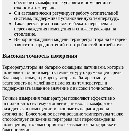
обеспечить комфортные условия в помещении и
сэкономить энергию.
Он автоматически регулирует работу отопительной
системы, поддерживая установленную температуру.
Такая регуляция позволяет избежать перегрева и
переохлаждения помещения и снижает расходы на
отопление.
Выбор подходящей модели терморегулятора на батарею
зависит от предпочтений и потребностей потребителя.
Высокая точность измерения
Терморегуляторы на батарею оснащены датчиками, которые
позволяют точно измерять температуру окружающей среды.
Благодаря этому, терморегуляторы на батарею могут
реагировать на малейшие изменения температуры и
поддерживать заданное значение с высокой точностью.
Точные измерения температуры позволяют эффективно
использовать систему отопления, позволяя комфортно
находиться в помещении и экономить на расходах на
отопление. Более точное регулирование температуры также
способствует снижению перегрева или переохлаждения
помещения, что благоприятно сказывается на здоровье и
благополучии.