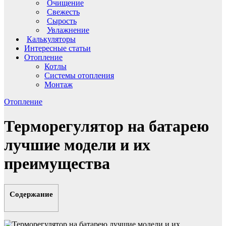
Очищение
Свежесть
Сырость
Увлажнение
Калькуляторы
Интересные статьи
Отопление
Котлы
Системы отопления
Монтаж
Отопление
Терморегулятор на батарею
лучшие модели и их
преимущества
Содержание