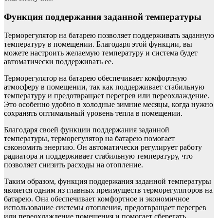
Функция поддержания заданной температуры
Терморегулятор на батарею позволяет поддерживать заданную
температуру в помещении. Благодаря этой функции, вы
можете настроить желаемую температуру и система будет
автоматически поддерживать ее.
Терморегулятор на батарею обеспечивает комфортную
атмосферу в помещении, так как поддерживает стабильную
температуру и предотвращает перегрев или переохлаждение.
Это особенно удобно в холодные зимние месяцы, когда нужно
сохранять оптимальный уровень тепла в помещении.
Благодаря своей функции поддержания заданной
температуры, терморегулятор на батарею помогает
сэкономить энергию. Он автоматически регулирует работу
радиатора и поддерживает стабильную температуру, что
позволяет снизить расходы на отопление.
Таким образом, функция поддержания заданной температуры
является одним из главных преимуществ терморегуляторов на
батарею. Она обеспечивает комфортное и экономичное
использование системы отопления, предотвращает перегрев
или переохлаждение помещения и помогает сберегать