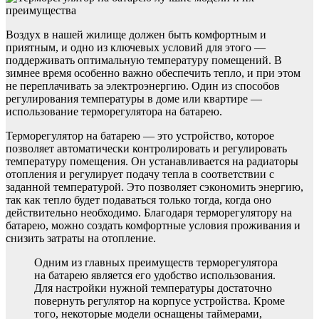
Воздух в нашей жилище должен быть комфортным и
приятным, и одно из ключевых условий для этого —
поддерживать оптимальную температуру помещений. В
зимнее время особенно важно обеспечить тепло, и при этом
не переплачивать за электроэнергию. Один из способов
регулирования температуры в доме или квартире —
использование терморегулятора на батарею.
Терморегулятор на батарею — это устройство, которое
позволяет автоматически контролировать и регулировать
температуру помещения. Он устанавливается на радиаторы
отопления и регулирует подачу тепла в соответствии с
заданной температурой. Это позволяет сэкономить энергию,
так как тепло будет подаваться только тогда, когда оно
действительно необходимо. Благодаря терморегулятору на
батарею, можно создать комфортные условия проживания и
снизить затраты на отопление.
Одним из главных преимуществ терморегулятора
на батарею является его удобство использования.
Для настройки нужной температуры достаточно
повернуть регулятор на корпусе устройства. Кроме
того, некоторые модели оснащены таймерами,