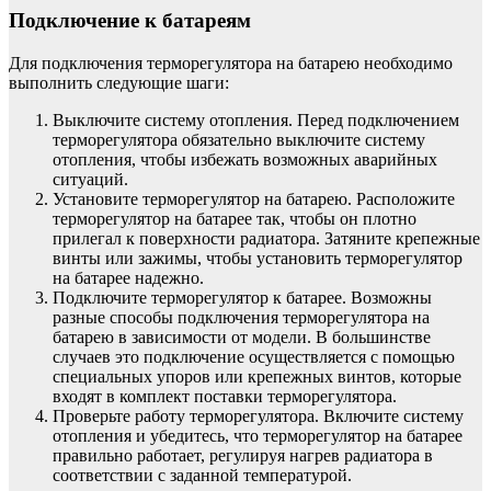
Подключение к батареям
Для подключения терморегулятора на батарею необходимо
выполнить следующие шаги:
Выключите систему отопления. Перед подключением
терморегулятора обязательно выключите систему
отопления, чтобы избежать возможных аварийных
ситуаций.
Установите терморегулятор на батарею. Расположите
терморегулятор на батарее так, чтобы он плотно
прилегал к поверхности радиатора. Затяните крепежные
винты или зажимы, чтобы установить терморегулятор
на батарее надежно.
Подключите терморегулятор к батарее. Возможны
разные способы подключения терморегулятора на
батарею в зависимости от модели. В большинстве
случаев это подключение осуществляется с помощью
специальных упоров или крепежных винтов, которые
входят в комплект поставки терморегулятора.
Проверьте работу терморегулятора. Включите систему
отопления и убедитесь, что терморегулятор на батарее
правильно работает, регулируя нагрев радиатора в
соответствии с заданной температурой.