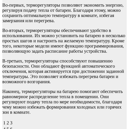
Во-первых, терморегуляторы позволяют экономить энергию,
регулируя подачу тепла от батареи. Благодаря этому, можно
сохранить оптимальную температуру в комнате, избегая
замерзания или перегрева.
Во-вторых, терморегуляторы обеспечивают удобство в
использовании. Их можно установить на батарею в несколько
простых шагов и настроить на желаемую температуру. Кроме
того, некоторые модели имеют функцию программирования,
позволяющую задать расписание работы устройства.
В-третьих, терморегуляторы способствуют повышению
безопасности. Они обладают функцией автоматического
отключения, которая активируется при достижении заданной
температуры. Это позволяет избежать перегрева батареи и
возможного возгорания.
Наконец, терморегуляторы на батарею помогают обеспечить
равномерное распределение тепла в помещении. Они
регулируют подачу тепла по мере необходимости, благодаря
чему можно избежать формирования холодных или горячих
зон в комнате.
1
2
3