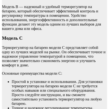
Модель B — надежный и удобный терморегулятор на
батарею, который обеспечивает эффективный контроль и
регулировку температуры в помещении. Удобство
использования, энергоэффективность и дополнительные
функции делают эту модель одним из лучших выборов для
вашего дома или офиса.
Модель C
Терморегулятор на батарею модели C представляет собой
одну из лучших моделей на рынке. Он обеспечивает точное и
надежное управление температурой в помещении, что
позволяет значительно сэкономить энергию и улучшить
комфорт в доме.
Основные преимущества модели C:
Простой в установке и использовании. Для установки
терморегулятора на батарею модели C не требуется
особых навыков или специального оборудования.
Просто следуйте инструкции, и вы сможете
самостоятельно установить терморегулятор на любую
батарею.
Точное и надежное регулирование температуры.