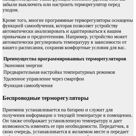
забыли выключить или настроить терморегулятор перед
уходом.
Кроме того, многие программные терморегуляторы оснащены
функцией самообучения, которая позволяет устройству
автоматически анализировать и адаптироваться к вашим
привычкам и предпочтениям. Например, устройство может
автоматически регулировать температуру в зависимости от
вашего расписания, сохраняя комфортные условия для вас.
Преимущества программированных терморегуляторов
Экономия энергии
Предварительная настройка температурных режимов
Удаленное управление через смартфон
Функция самообучения
Беспроводные терморегуляторы
Приемник устанавливается на батарею и служит для
получения информации о текущей температуре в помещении.
Он также отображает установленную температуру и дает
возможность изменять ее при необходимости. Передатчик, в
свою очередь, устанавливается в желаемом месте и передает