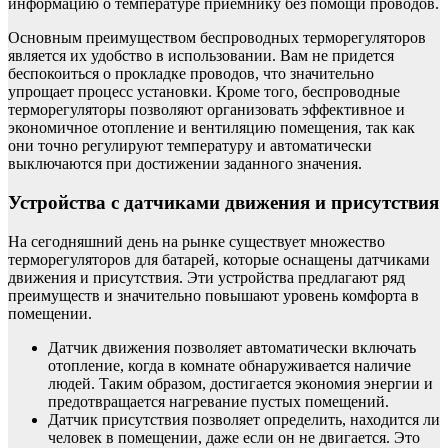
информацию о температуре приемнику без помощи проводов.
Основным преимуществом беспроводных терморегуляторов
является их удобство в использовании. Вам не придется
беспокоиться о прокладке проводов, что значительно
упрощает процесс установки. Кроме того, беспроводные
терморегуляторы позволяют организовать эффективное и
экономичное отопление и вентиляцию помещения, так как
они точно регулируют температуру и автоматически
выключаются при достижении заданного значения.
Устройства с датчиками движения и присутствия
На сегодняшний день на рынке существует множество
терморегуляторов для батарей, которые оснащены датчиками
движения и присутствия. Эти устройства предлагают ряд
преимуществ и значительно повышают уровень комфорта в
помещении.
Датчик движения позволяет автоматически включать
отопление, когда в комнате обнаруживается наличие
людей. Таким образом, достигается экономия энергии и
предотвращается нагревание пустых помещений.
Датчик присутствия позволяет определить, находится ли
человек в помещении, даже если он не двигается. Это