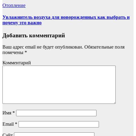
Отопление
Увлажнитель воздуха для новорожденных как выбрать и
почему это важно
Добавить комментарий
Ваш адрес email не будет опубликован.
Обязательные поля
помечены
*
Комментарий
Имя
*
Email
*
Сайт