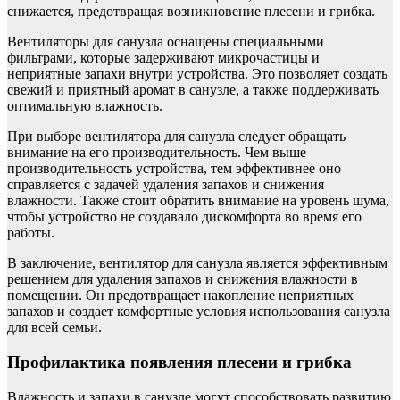
снижается, предотвращая возникновение плесени и грибка.
Вентиляторы для санузла оснащены специальными
фильтрами, которые задерживают микрочастицы и
неприятные запахи внутри устройства. Это позволяет создать
свежий и приятный аромат в санузле, а также поддерживать
оптимальную влажность.
При выборе вентилятора для санузла следует обращать
внимание на его производительность. Чем выше
производительность устройства, тем эффективнее оно
справляется с задачей удаления запахов и снижения
влажности. Также стоит обратить внимание на уровень шума,
чтобы устройство не создавало дискомфорта во время его
работы.
В заключение, вентилятор для санузла является эффективным
решением для удаления запахов и снижения влажности в
помещении. Он предотвращает накопление неприятных
запахов и создает комфортные условия использования санузла
для всей семьи.
Профилактика появления плесени и грибка
Влажность и запахи в санузле могут способствовать развитию