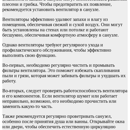
плесени и грибка. Чтобы предотвратить их появление,
рекомендуется установить вентилятор в санузле.
Вентиляторы эффективно удаляют запахи и влагу из
помещения, обеспечивая свежий и сухой воздух. Они могут
быть установлены на стенах или потолке и работают
бесшумно, обеспечивая комфортную атмосферу в санузле.
Однако вентиляторы требуют регулярного ухода и
профилактического обслуживания, чтобы эффективно
выполнять свою функцию.
Во-первых, необходимо регулярно чистить и промывать
фильтры вентилятора. Это поможет избежать скапливания
пыли и грязи, которая может забивать фильтры и ухудшать их
работу.
Во-вторых, следует проверять работоспособность вентилятора
и его компонентов. Если вентилятор шумит или работает
неправильно, возможно, его необходимо прочистить или
заменить какую-то часть.
Также рекомендуется регулярно проветривать санузел,
особенно после принятия душа или ванны. Открывайте окна
или двери, чтобы обеспечить естественную циркуляцию