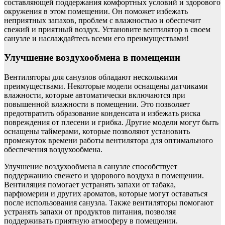
составляющей поддержания комфортных условий и здорового
окружения в этом помещении. Он поможет избежать
неприятных запахов, проблем с влажностью и обеспечит
свежий и приятный воздух. Установите вентилятор в своем
санузле и наслаждайтесь всеми его преимуществами!
Улучшение воздухообмена в помещении
Вентиляторы для санузлов обладают несколькими
преимуществами. Некоторые модели оснащены датчиками
влажности, которые автоматически включаются при
повышенной влажности в помещении. Это позволяет
предотвратить образование конденсата и избежать риска
повреждения от плесени и грибка. Другие модели могут быть
оснащены таймерами, которые позволяют установить
промежуток времени работы вентилятора для оптимального
обеспечения воздухообмена.
Улучшение воздухообмена в санузле способствует
поддержанию свежего и здорового воздуха в помещении.
Вентиляция помогает устранять запахи от табака,
парфюмерии и других ароматов, которые могут оставаться
после использования санузла. Также вентиляторы помогают
устранять запахи от продуктов питания, позволяя
поддерживать приятную атмосферу в помещении.