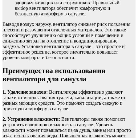
здоровья жильцов или сотрудников. Правильный
выбор вентилятора обеспечит комфортную и
безопасную атмосферу в санузле.
Выводя воздух наружу, вентилятор снижает риск появления
плесени и разрушения отделочных материалов. Это также
способствует улучшению общих условий в помещении и
снижению затрат на отопление и кондиционирование
воздуха. Установка вентилятора в санузле – это простое и
эффективное решение, которое значительно повышает
уровень комфорта и безопасности.
Преимущества использования
вентилятора для санузла
1. Удаление запахов:
Вентиляторы эффективно удаляют
запахи от использования туалета, канализации, а также от
разных моющих средств. Это поможет создать свежую и
приятную атмосферу в санузле.
2. Устранение влажности:
Вентиляторы также помогают
устранить излишнюю влажность в санузле. Уровень
влажности может повышаться из-за душа, ванны или просто
из-за использования воды. Повышенная влажность может