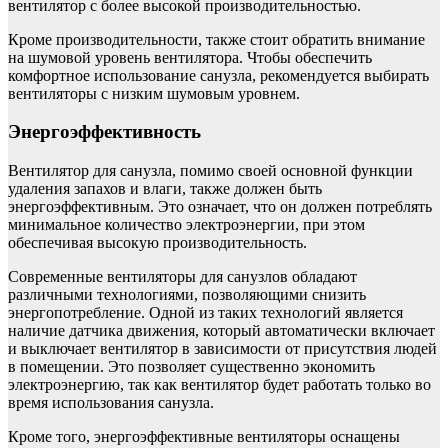
вентилятор с более высокой производительностью.
Кроме производительности, также стоит обратить внимание
на шумовой уровень вентилятора. Чтобы обеспечить
комфортное использование санузла, рекомендуется выбирать
вентиляторы с низким шумовым уровнем.
Энергоэффективность
Вентилятор для санузла, помимо своей основной функции
удаления запахов и влаги, также должен быть
энергоэффективным. Это означает, что он должен потреблять
минимальное количество электроэнергии, при этом
обеспечивая высокую производительность.
Современные вентиляторы для санузлов обладают
различными технологиями, позволяющими снизить
энергопотребление. Одной из таких технологий является
наличие датчика движения, который автоматически включает
и выключает вентилятор в зависимости от присутствия людей
в помещении. Это позволяет существенно экономить
электроэнергию, так как вентилятор будет работать только во
время использования санузла.
Кроме того, энергоэффективные вентиляторы оснащены