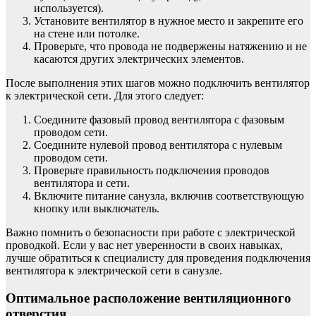
используется).
Установите вентилятор в нужное место и закрепите его
на стене или потолке.
Проверьте, что провода не подвержены натяжению и не
касаются других электрических элементов.
После выполнения этих шагов можно подключить вентилятор
к электрической сети. Для этого следует:
Соедините фазовый провод вентилятора с фазовым
проводом сети.
Соедините нулевой провод вентилятора с нулевым
проводом сети.
Проверьте правильность подключения проводов
вентилятора и сети.
Включите питание санузла, включив соответствующую
кнопку или выключатель.
Важно помнить о безопасности при работе с электрической
проводкой. Если у вас нет уверенности в своих навыках,
лучше обратиться к специалисту для проведения подключения
вентилятора к электрической сети в санузле.
Оптимальное расположение вентиляционного
отверстия