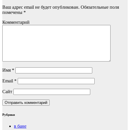
Ваш адрес email не будет опубликован.
Обязательные поля
помечены
*
Комментарий
Имя
*
Email
*
Сайт
Рубрики
в бане