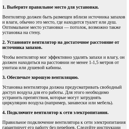
1. Выберите правильное место для установки.
Вентилятор должен быть размещен вблизи источника запахов
и влаги, обычно это место, где находится туалет или душ.
Оптимальное место установки — потолок, возможно также
установка на стену.
2. Установите вентилятор на достаточное расстояние от
источника запахов.
Чтобы вентилятор мог эффективно удалять запахи и влагу, он
должен находиться на расстоянии не менее 1-1,5 метров от
унитаза или душевой кабины.
3. Обеспечьте хорошую вентиляцию.
Установка вентилятора должна предусматривать свободный
доступ воздуха для его работы. Для этого необходимо
устранить препятствия, которые могут затруднять
циркуляцию воздуха (например, занавески или мебель).
4. Подключите вентилятор к сети электропитания.
Правильное подключение вентилятора к сети электропитания
гарантирует его работу без перебоев. Следуйте инструкции