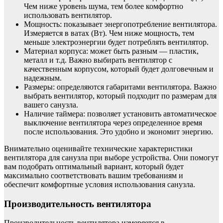
Чем ниже уровень шума, тем более комфортно
использовать вентилятор.
Мощность: показывает энергопотребление вентилятора.
Измеряется в ватах (Вт). Чем ниже мощность, тем
меньше электроэнергии будет потреблять вентилятор.
Материал корпуса: может быть разным — пластик,
металл и т.д. Важно выбирать вентилятор с
качественным корпусом, который будет долговечным и
надежным.
Размеры: определяются габаритами вентилятора. Важно
выбрать вентилятор, который подходит по размерам для
вашего санузла.
Наличие таймера: позволяет установить автоматическое
выключение вентилятора через определенное время
после использования. Это удобно и экономит энергию.
Внимательно оценивайте технические характеристики
вентилятора для санузла при выборе устройства. Они помогут
вам подобрать оптимальный вариант, который будет
максимально соответствовать вашим требованиям и
обеспечит комфортные условия использования санузла.
Производительность вентилятора
Производительность вентилятора измеряется в