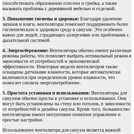
способствовать образованию плесени и грибка, а также
вызывать проблемы с деревянной мебелью и отделкой.
3. Повышение гигиены и здоровья:
Благодаря удалению
запахов и влаги, вентиляторы помогают поддерживать более
гигиеническую и здоровую среду в санузле. Это особенно
важно для людей, страдающих аллергиями или проблемами с
дыхательной системой.
4. Энергосбережение:
Вентиляторы обычно имеют различные
режимы работы, что позволяет выбрать оптимальный режим в
зависимости от потребностей и экономической
эффективности. Некоторые модели вентиляторов также
оснащены датчиками влажности, которые автоматически
включаются при определенном уровне влажности, что
помогает снизить энергопотребление.
5. Простота установки и использования:
Вентиляторы для
санузлов обычно просты в установке и использовании. Они
могут быть установлены на стену или потолок, в зависимости
от потребностей и дизайна санузла. Кроме того, большинство
вентиляторов имеют интуитивно понятное управление и
простые настройки.
Использование вентилятора для санузла является важной