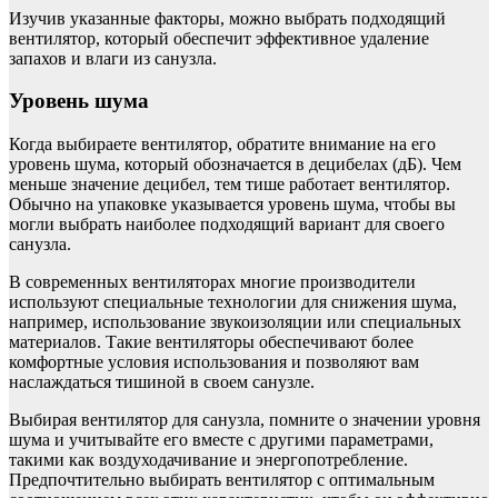
Изучив указанные факторы, можно выбрать подходящий
вентилятор, который обеспечит эффективное удаление
запахов и влаги из санузла.
Уровень шума
Когда выбираете вентилятор, обратите внимание на его
уровень шума, который обозначается в децибелах (дБ). Чем
меньше значение децибел, тем тише работает вентилятор.
Обычно на упаковке указывается уровень шума, чтобы вы
могли выбрать наиболее подходящий вариант для своего
санузла.
В современных вентиляторах многие производители
используют специальные технологии для снижения шума,
например, использование звукоизоляции или специальных
материалов. Такие вентиляторы обеспечивают более
комфортные условия использования и позволяют вам
наслаждаться тишиной в своем санузле.
Выбирая вентилятор для санузла, помните о значении уровня
шума и учитывайте его вместе с другими параметрами,
такими как воздуходачивание и энергопотребление.
Предпочтительно выбирать вентилятор с оптимальным