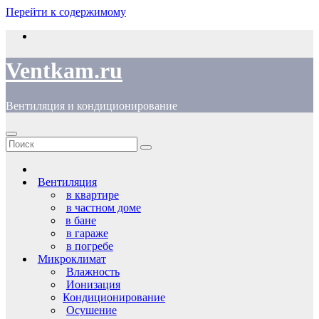
Перейти к содержимому
Ventkam.ru
Вентиляция и кондиционирование
Вентиляция
в квартире
в частном доме
в бане
в гараже
в погребе
Микроклимат
Влажность
Ионизация
Кондиционирование
Осушение