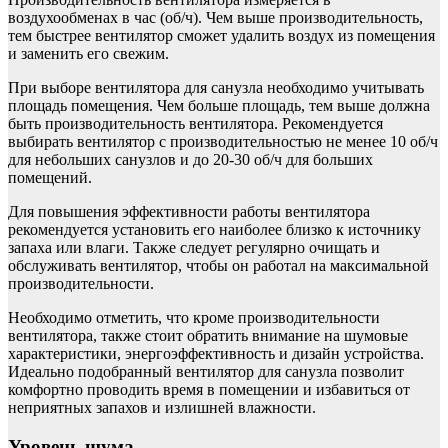
воздухообменах в час (об/ч). Чем выше производительность,
тем быстрее вентилятор сможет удалить воздух из помещения
и заменить его свежим.
При выборе вентилятора для санузла необходимо учитывать
площадь помещения. Чем больше площадь, тем выше должна
быть производительность вентилятора. Рекомендуется
выбирать вентилятор с производительностью не менее 10 об/ч
для небольших санузлов и до 20-30 об/ч для больших
помещений.
Для повышения эффективности работы вентилятора
рекомендуется установить его наиболее близко к источнику
запаха или влаги. Также следует регулярно очищать и
обслуживать вентилятор, чтобы он работал на максимальной
производительности.
Необходимо отметить, что кроме производительности
вентилятора, также стоит обратить внимание на шумовые
характеристики, энергоэффективность и дизайн устройства.
Идеально подобранный вентилятор для санузла позволит
комфортно проводить время в помещении и избавиться от
неприятных запахов и излишней влажности.
Уровень шума