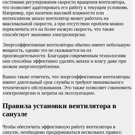
системами регулирования скорости вращения вентилятора,
что позволяет адаптировать его работу к текущим условиям.
Например, при наличии высокой влажности или
интенсивном запахе вентилятор может работать на
максимальной скорости, а при отсутствии проблем можно
переключить его на более низкую скорость, что также
способствует экономии электроэнергии.
Энергоэффективные вентиляторы обычно имеют небольшую
мощность, однако это не сказывается на их
производительности. Благодаря современным технологиям
они способны эффективно удалять запахи и влагу даже при
низком энергопотреблении.
Важно также отметить, что энергоэффективные вентиляторы
имеют длительный срок службы и требуют минимального
технического обслуживания. Это также позволяет сэкономить
электроэнергию и затраты на эксплуатацию.
Правила установки вентилятора в
санузле
Чтобы обеспечить эффективную работу вентилятора в
санузле, необходимо придерживаться нескольких правил: