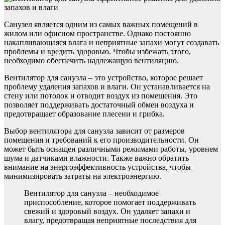
Санузел является одним из самых важных помещений в
жилом или офисном пространстве. Однако постоянно
накапливающаяся влага и неприятные запахи могут создавать
проблемы и вредить здоровью. Чтобы избежать этого,
необходимо обеспечить надлежащую вентиляцию.
Вентилятор для санузла – это устройство, которое решает
проблему удаления запахов и влаги. Он устанавливается на
стену или потолок и отводит воздух из помещения. Это
позволяет поддерживать достаточный обмен воздуха и
предотвращает образование плесени и грибка.
Выбор вентилятора для санузла зависит от размеров
помещения и требований к его производительности. Он
может быть оснащен различными режимами работы, уровнем
шума и датчиками влажности. Также важно обратить
внимание на энергоэффективность устройства, чтобы
минимизировать затраты на электроэнергию.
Вентилятор для санузла – необходимое
приспособление, которое помогает поддерживать
свежий и здоровый воздух. Он удаляет запахи и
влагу, предотвращая неприятные последствия для