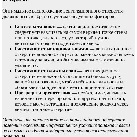
Оптимальное расположение вентиляционного отверстия
должно быть выбрано с учетом следующих факторов:
Высота установки
— вентиляционное отверстие
следует устанавливать на самой верхней точке стены
или потолка, так как воздух, который нужно
вытягивать, обычно поднимается вверх.
Расстояние от источника запахов
— вентиляционное
отверстие должно быть расположено как можно ближе к
источнику запахов, чтобы максимально эффективно
удалять их.
Расстояние от влажных зон
— вентиляционное
отверстие не должно быть слишком близко к душу,
ванной или раковине, чтобы избежать влажности и
образования конденсата в вентиляционной системе.
Преграды и препятствия
— необходимо учитывать
наличие стен, перегородок или других препятствий,
которые могут затруднить прохождение воздуха через
вентиляционное отверстие.
Оптимальное расположение вентиляционного отверстия
позволит обеспечить эффективное удаление запахов и влаги
из санузла, создавая комфортные условия для использования
помещения.