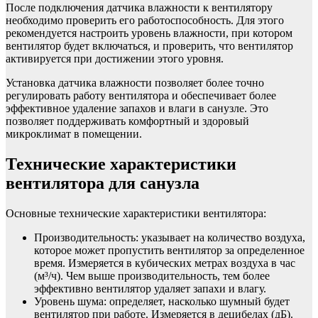
После подключения датчика влажности к вентилятору
необходимо проверить его работоспособность. Для этого
рекомендуется настроить уровень влажности, при котором
вентилятор будет включаться, и проверить, что вентилятор
активируется при достижении этого уровня.
Установка датчика влажности позволяет более точно
регулировать работу вентилятора и обеспечивает более
эффективное удаление запахов и влаги в санузле. Это
позволяет поддерживать комфортный и здоровый
микроклимат в помещении.
Технические характеристики
вентилятора для санузла
Основные технические характеристики вентилятора:
Производительность: указывает на количество воздуха,
которое может пропустить вентилятор за определенное
время. Измеряется в кубических метрах воздуха в час
(м³/ч). Чем выше производительность, тем более
эффективно вентилятор удаляет запахи и влагу.
Уровень шума: определяет, насколько шумный будет
вентилятор при работе. Измеряется в децибелах (дБ).