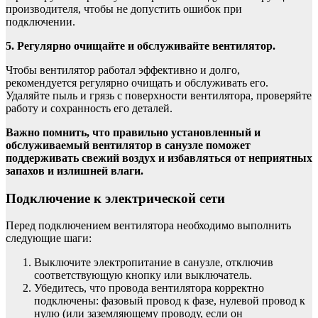
производителя, чтобы не допустить ошибок при
подключении.
5. Регулярно очищайте и обслуживайте вентилятор.
Чтобы вентилятор работал эффективно и долго,
рекомендуется регулярно очищать и обслуживать его.
Удаляйте пыль и грязь с поверхности вентилятора, проверяйте
работу и сохранность его деталей.
Важно помнить, что правильно установленный и
обслуживаемый вентилятор в санузле поможет
поддерживать свежий воздух и избавляться от неприятных
запахов и излишней влаги.
Подключение к электрической сети
Перед подключением вентилятора необходимо выполнить
следующие шаги:
Выключите электропитание в санузле, отключив
соответствующую кнопку или выключатель.
Убедитесь, что провода вентилятора корректно
подключены: фазовый провод к фазе, нулевой провод к
нулю (или заземляющему проводу, если он