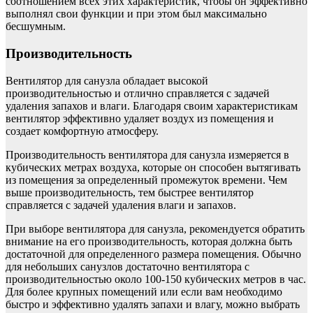
соотношением всех этих характеристик, чтобы он эффективно
выполнял свои функции и при этом был максимально
бесшумным.
Производительность
Вентилятор для санузла обладает высокой
производительностью и отлично справляется с задачей
удаления запахов и влаги. Благодаря своим характеристикам
вентилятор эффективно удаляет воздух из помещения и
создает комфортную атмосферу.
Производительность вентилятора для санузла измеряется в
кубических метрах воздуха, которые он способен вытягивать
из помещения за определенный промежуток времени. Чем
выше производительность, тем быстрее вентилятор
справляется с задачей удаления влаги и запахов.
При выборе вентилятора для санузла, рекомендуется обратить
внимание на его производительность, которая должна быть
достаточной для определенного размера помещения. Обычно
для небольших санузлов достаточно вентилятора с
производительностью около 100-150 кубических метров в час.
Для более крупных помещений или если вам необходимо
быстро и эффективно удалять запахи и влагу, можно выбрать