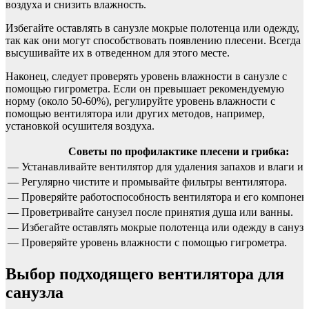
воздуха и снизить влажность.
Избегайте оставлять в санузле мокрые полотенца или одежду,
так как они могут способствовать появлению плесени. Всегда
высушивайте их в отведенном для этого месте.
Наконец, следует проверять уровень влажности в санузле с
помощью гигрометра. Если он превышает рекомендуемую
норму (около 50-60%), регулируйте уровень влажности с
помощью вентилятора или других методов, например,
установкой осушителя воздуха.
Советы по профилактике плесени и грибка:
— Устанавливайте вентилятор для удаления запахов и влаги из 
— Регулярно чистите и промывайте фильтры вентилятора.
— Проверяйте работоспособность вентилятора и его компонен
— Проветривайте санузел после принятия душа или ванны.
— Избегайте оставлять мокрые полотенца или одежду в санузл
— Проверяйте уровень влажности с помощью гигрометра.
Выбор подходящего вентилятора для
санузла