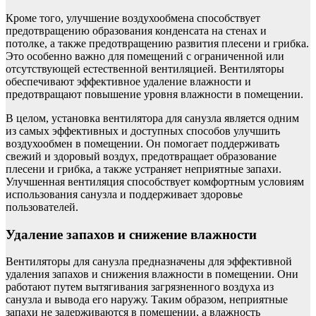
Кроме того, улучшение воздухообмена способствует
предотвращению образования конденсата на стенах и
потолке, а также предотвращению развития плесени и грибка.
Это особенно важно для помещений с ограниченной или
отсутствующей естественной вентиляцией. Вентиляторы
обеспечивают эффективное удаление влажности и
предотвращают повышение уровня влажности в помещении.
В целом, установка вентилятора для санузла является одним
из самых эффективных и доступных способов улучшить
воздухообмен в помещении. Он помогает поддерживать
свежий и здоровый воздух, предотвращает образование
плесени и грибка, а также устраняет неприятные запахи.
Улучшенная вентиляция способствует комфортным условиям
использования санузла и поддерживает здоровье
пользователей.
Удаление запахов и снижение влажности
Вентиляторы для санузла предназначены для эффективной
удаления запахов и снижения влажности в помещении. Они
работают путем вытягивания загрязненного воздуха из
санузла и вывода его наружу. Таким образом, неприятные
запахи не задерживаются в помещении, а влажность