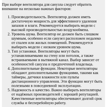
При выборе вентилятора для санузла следует обратить
внимание на несколько важных факторов:
Производительность. Вентилятор должен иметь
достаточную мощность для эффективного удаления
запахов и влаги. Рекомендуется выбирать модели с
высокой производительностью воздухообмена.
Уровень шума. Вентилятор не должен быть слишком
шумным, особенно если санузел расположен недалеко
от спален или жилых помещений. Рекомендуется
выбирать модели с низким уровнем шума.
Тип установки. Вентиляторы могут быть
устанавливаемыми на стену или потолок, а также
встраиваемыми в вытяжной канал. Выбор зависит от
особенностей санузла и предпочтений владельца.
Дополнительные функции. Некоторые вентиляторы
обладают дополнительными функциями, такими как
таймеры, датчики влажности или пульты
дистанционного управления. Эти функции могут быть
полезными в повседневной эксплуатации.
Надежность и качество. Важно выбирать вентиляторы
от надёжных производителей с хорошей репутацией.
Качественные вентиляторы обеспечивают долгий срок
службы и бесперебойную работу.