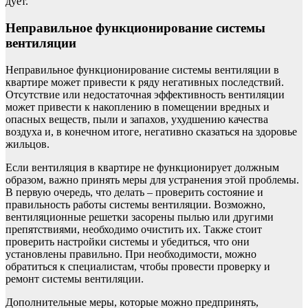
дует.
Неправильное функционирование системы
вентиляции
Неправильное функционирование системы вентиляции в
квартире может привести к ряду негативных последствий.
Отсутствие или недостаточная эффективность вентиляции
может привести к накоплению в помещении вредных и
опасных веществ, пыли и запахов, ухудшению качества
воздуха и, в конечном итоге, негативно сказаться на здоровье
жильцов.
Если вентиляция в квартире не функционирует должным
образом, важно принять меры для устранения этой проблемы.
В первую очередь, что делать – проверить состояние и
правильность работы системы вентиляции. Возможно,
вентиляционные решетки засорены пылью или другими
препятствиями, необходимо очистить их. Также стоит
проверить настройки системы и убедиться, что они
установлены правильно. При необходимости, можно
обратиться к специалистам, чтобы провести проверку и
ремонт системы вентиляции.
Дополнительные меры, которые можно предпринять,