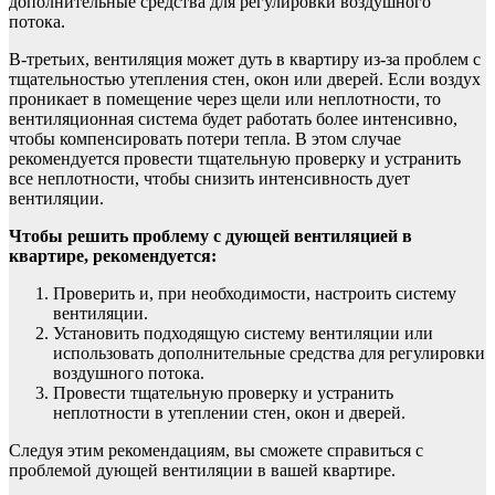
дополнительные средства для регулировки воздушного
потока.
В-третьих, вентиляция может дуть в квартиру из-за проблем с
тщательностью утепления стен, окон или дверей. Если воздух
проникает в помещение через щели или неплотности, то
вентиляционная система будет работать более интенсивно,
чтобы компенсировать потери тепла. В этом случае
рекомендуется провести тщательную проверку и устранить
все неплотности, чтобы снизить интенсивность дует
вентиляции.
Чтобы решить проблему с дующей вентиляцией в
квартире, рекомендуется:
Проверить и, при необходимости, настроить систему
вентиляции.
Установить подходящую систему вентиляции или
использовать дополнительные средства для регулировки
воздушного потока.
Провести тщательную проверку и устранить
неплотности в утеплении стен, окон и дверей.
Следуя этим рекомендациям, вы сможете справиться с
проблемой дующей вентиляции в вашей квартире.