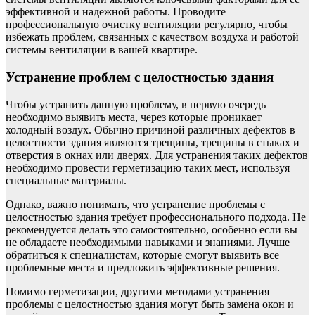
эффективной и надежной работы. Проводите
профессиональную очистку вентиляции регулярно, чтобы
избежать проблем, связанных с качеством воздуха и работой
системы вентиляции в вашей квартире.
Устранение проблем с целостностью здания
Чтобы устранить данную проблему, в первую очередь
необходимо выявить места, через которые проникает
холодный воздух. Обычно причиной различных дефектов в
целостности здания являются трещины, трещины в стыках и
отверстия в окнах или дверях. Для устранения таких дефектов
необходимо провести герметизацию таких мест, используя
специальные материалы.
Однако, важно понимать, что устранение проблемы с
целостностью здания требует профессионального подхода. Не
рекомендуется делать это самостоятельно, особенно если вы
не обладаете необходимыми навыками и знаниями. Лучше
обратиться к специалистам, которые смогут выявить все
проблемные места и предложить эффективные решения.
Помимо герметизации, другими методами устранения
проблемы с целостностью здания могут быть замена окон и