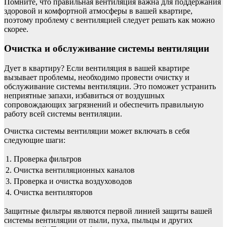
Помните, что правильная вентиляция важна для поддержания
здоровой и комфортной атмосферы в вашей квартире,
поэтому проблему с вентиляцией следует решать как можно
скорее.
Очистка и обслуживание системы вентиляции
Дует в квартиру? Если вентиляция в вашей квартире
вызывает проблемы, необходимо провести очистку и
обслуживание системы вентиляции. Это поможет устранить
неприятные запахи, избавиться от воздушных
сопровождающих загрязнений и обеспечить правильную
работу всей системы вентиляции.
Очистка системы вентиляции может включать в себя
следующие шаги:
1.
Проверка фильтров
2.
Очистка вентиляционных каналов
3.
Проверка и очистка воздуховодов
4.
Очистка вентиляторов
Защитные фильтры являются первой линией защиты вашей
системы вентиляции от пыли, пуха, пыльцы и других