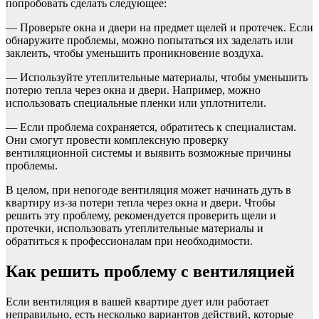
попробовать сделать следующее:
— Проверьте окна и двери на предмет щелей и протечек. Если
обнаружите проблемы, можно попытаться их заделать или
заклеить, чтобы уменьшить проникновение воздуха.
— Используйте утеплительные материалы, чтобы уменьшить
потерю тепла через окна и двери. Например, можно
использовать специальные пленки или уплотнители.
— Если проблема сохраняется, обратитесь к специалистам.
Они смогут провести комплексную проверку
вентиляционной системы и выявить возможные причины
проблемы.
В целом, при непогоде вентиляция может начинать дуть в
квартиру из-за потери тепла через окна и двери. Чтобы
решить эту проблему, рекомендуется проверить щели и
протечки, использовать утеплительные материалы и
обратиться к профессионалам при необходимости.
Как решить проблему с вентиляцией
Если вентиляция в вашей квартире дует или работает
неправильно, есть несколько вариантов действий, которые