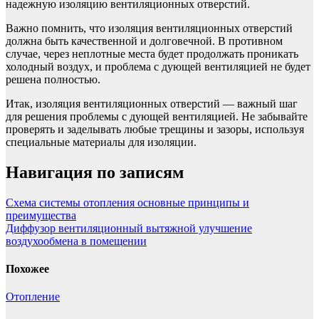
надежную изоляцию вентиляционных отверстий.
Важно помнить, что изоляция вентиляционных отверстий
должна быть качественной и долговечной. В противном
случае, через неплотные места будет продолжать проникать
холодный воздух, и проблема с дующей вентиляцией не будет
решена полностью.
Итак, изоляция вентиляционных отверстий — важный шаг
для решения проблемы с дующей вентиляцией. Не забывайте
проверять и заделывать любые трещины и зазоры, используя
специальные материалы для изоляции.
Навигация по записям
Схема системы отопления основные принципы и
преимущества
Диффузор вентиляционный вытяжной улучшение
воздухообмена в помещении
Похожее
Отопление