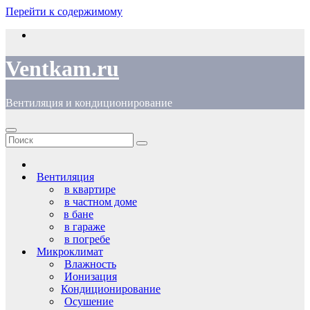
Перейти к содержимому
Ventkam.ru
Вентиляция и кондиционирование
Вентиляция
в квартире
в частном доме
в бане
в гараже
в погребе
Микроклимат
Влажность
Ионизация
Кондиционирование
Осушение