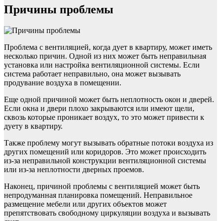
Причины проблемы
Проблема с вентиляцией, когда дует в квартиру, может иметь
несколько причин. Одной из них может быть неправильная
установка или настройка вентиляционной системы. Если
система работает неправильно, она может вызывать
продувание воздуха в помещении.
Еще одной причиной может быть неплотность окон и дверей.
Если окна и двери плохо закрываются или имеют щели,
сквозь которые проникает воздух, то это может привести к
дуету в квартиру.
Также проблему могут вызывать обратные потоки воздуха из
других помещений или коридоров. Это может происходить
из-за неправильной конструкции вентиляционной системы
или из-за неплотности дверных проемов.
Наконец, причиной проблемы с вентиляцией может быть
непродуманная планировка помещений. Неправильное
размещение мебели или других объектов может
препятствовать свободному циркуляции воздуха и вызывать