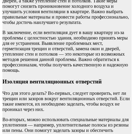
дверей, а также утепление стен и потолков. Такие меры
помогут снизить проникновение холодного воздуха и
улучшить условия вентиляции в квартире. Важно выбрать
правильные материалы и провести работы профессионально,
чтобы достичь наилучшего результата.
В заключение, если вентиляция дует в вашу квартиру из-за
проблемы с целостностью здания, необходимо принять меры
для ее устранения. Выявление проблемных мест,
герметизация трещин и отверстий, замена окон и дверей,
утепление стен и потолков — это некоторые из возможных
методов решения данной проблемы. Важно обратиться к
профессионалам, чтобы получить качественную и надежную
помощь.
Изоляция вентиляционных отверстий
Что для этого делать? Во-первых, следует проверить, нет ли
трещин или зазоров вокруг вентиляционных отверстий. Если
такие имеются, их необходимо заделать, чтобы воздух не
проникал через них.
Во-вторых, можно использовать специальные материалы для
уплотнения — например, уплотнительные полосы из резины
или пены. Они помогут заделать зазоры и обеспечить