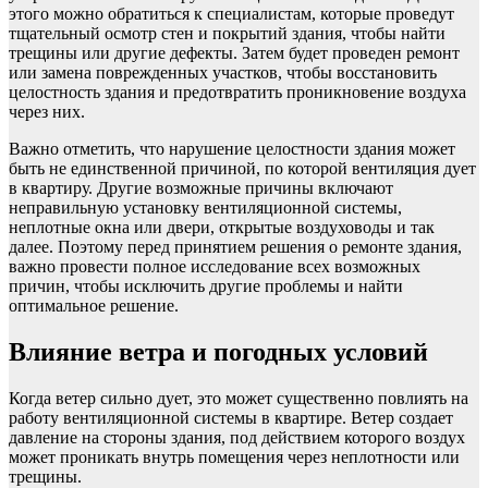
этого можно обратиться к специалистам, которые проведут
тщательный осмотр стен и покрытий здания, чтобы найти
трещины или другие дефекты. Затем будет проведен ремонт
или замена поврежденных участков, чтобы восстановить
целостность здания и предотвратить проникновение воздуха
через них.
Важно отметить, что нарушение целостности здания может
быть не единственной причиной, по которой вентиляция дует
в квартиру. Другие возможные причины включают
неправильную установку вентиляционной системы,
неплотные окна или двери, открытые воздуховоды и так
далее. Поэтому перед принятием решения о ремонте здания,
важно провести полное исследование всех возможных
причин, чтобы исключить другие проблемы и найти
оптимальное решение.
Влияние ветра и погодных условий
Когда ветер сильно дует, это может существенно повлиять на
работу вентиляционной системы в квартире. Ветер создает
давление на стороны здания, под действием которого воздух
может проникать внутрь помещения через неплотности или
трещины.