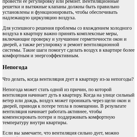
провести ее регулировку или ремонт. Вентиляционные
решетки и вытяжные клапаны должны быть правильно
установлены и функционировать, чтобы обеспечивать
надлежащую циркуляцию воздуха.
Для успешного решения проблемы со вхождением холодного
воздуха в квартиру важно принять комплексные меры,
включающие проверку и улучшение герметичности окон и
дверей, а также регулировку и ремонт вентиляционной
системы. Такие шаги помогут сделать воздух в квартире более
комфортным и энергоэффективным.
Непогода
Что делать, когда вентиляция дует в квартиру из-за непогоды?
Непогода может стать одной из причин, по которой
вентиляция начинает дуть в квартиру. Когда на улице сильный
ветер или дождь, воздух может проникать через щели окон и
дверей, приводя к потере тепла в помещении. В результате
вентиляция начинает работать активнее, чтобы
компенсировать потери и поддерживать комфортную
температуру внутри квартиры.
Если вы замечаете, что вентиляция сильно дует, можно