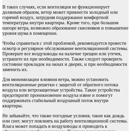
В таких случаях, если вентиляция не функционирует
должным образом, ветер может привнести холодный или
горячий воздух, затрудняя поддержание комфортной
температуры внутри квартиры. Кроме того, при большом
напоре ветра, возможно образование сквозняков и повышение
уровня шума в помещении.
Чтобы справиться с этой проблемой, рекомендуется провести
осмотр и регулярное обслуживание вентиляционной системы.
Проверьте все воздуховоды на наличие трещин или утечек,
устраните их при необходимости. Также следует проверить
состояние прокладок на окнах и дверях, и при необходимости
заменить их.
Для минимизации влияния ветра, можно установить
вентиляционные решетки с защитой от обратного потока
воздуха или ветрозащитные устройства. Такие устройства
предотвратят проникновение воздуха извне и помогут
поддерживать стабильный воздушный поток внутри
квартиры.
Не забывайте, что также погодные условия, такие как дождь
или снег, могут повлиять на работу вентиляционной системы.
Влага может попадать в воздуховоды и приводить к