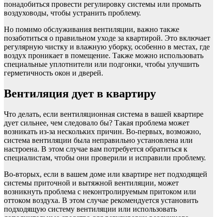
понадобиться провести регулировку системы или промыть
воздуховоды, чтобы устранить проблему.
Но помимо обслуживания вентиляции, важно также
позаботиться о правильном уходе за квартирой. Это включает
регулярную чистку и влажную уборку, особенно в местах, где
воздух проникает в помещение. Также можно использовать
специальные уплотнители или подгонки, чтобы улучшить
герметичность окон и дверей.
Вентиляция дует в квартиру
Что делать, если вентиляционная система в вашей квартире
дует сильнее, чем следовало бы? Такая проблема может
возникать из-за нескольких причин. Во-первых, возможно,
система вентиляции была неправильно установлена или
настроена. В этом случае вам потребуется обратиться к
специалистам, чтобы они проверили и исправили проблему.
Во-вторых, если в вашем доме или квартире нет подходящей
системы приточной и вытяжной вентиляции, может
возникнуть проблема с неконтролируемым притоком или
оттоком воздуха. В этом случае рекомендуется установить
подходящую систему вентиляции или использовать