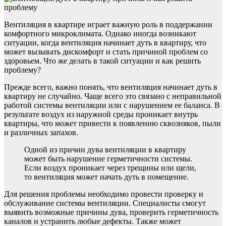
Вентиляция в квартире играет важную роль в поддержании
комфортного микроклимата. Однако иногда возникают
ситуации, когда вентиляция начинает дуть в квартиру, что
может вызывать дискомфорт и стать причиной проблем со
здоровьем. Что же делать в такой ситуации и как решить
проблему?
Прежде всего, важно понять, что вентиляция начинает дуть в
квартиру не случайно. Чаще всего это связано с неправильной
работой системы вентиляции или с нарушением ее баланса. В
результате воздух из наружной среды проникает внутрь
квартиры, что может привести к появлению сквозняков, пыли
и различных запахов.
Одной из причин дува вентиляции в квартиру
может быть нарушение герметичности системы.
Если воздух проникает через трещины или щели,
то вентиляция может начать дуть в помещение.
Для решения проблемы необходимо провести проверку и
обслуживание системы вентиляции. Специалисты смогут
выявить возможные причины дува, проверить герметичность
каналов и устранить любые дефекты. Также может