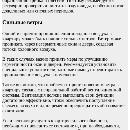
образованию грибка и плесени. Поэтому рекомендуется
регулярно проверять и чистить воздуховоды, особенно после
дождливых или снежных периодов.
Сильные ветры
Одной из причин проникновения холодного воздуха в
квартиру может быть наличие сильных ветров. Ветер может
проникать через негерметичные окна и двери, создавая
потоки холодного воздуха.
В таких случаях важно принять меры по улучшению
герметичности окон и дверей. Рекомендуется установить
специальные уплотнители, которые помогут предотвратить
проникновение воздуха в помещение.
Также возможно, что проблема с проникновением ветра в
квартиру связана с неправильной работой вентиляционной
системы. Вентиляция должна выполнять свои функции
достаточно эффективно, чтобы обеспечить поступление
свежего воздуха и одновременно предотвратить образование
сквозняков.
Если вентиляция дует в квартиру сильнее обычного,
необходимо проверить ее состояние и, при необходимости,