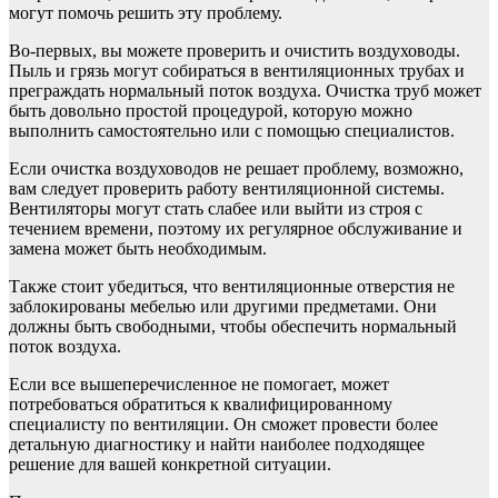
могут помочь решить эту проблему.
Во-первых, вы можете проверить и очистить воздуховоды.
Пыль и грязь могут собираться в вентиляционных трубах и
преграждать нормальный поток воздуха. Очистка труб может
быть довольно простой процедурой, которую можно
выполнить самостоятельно или с помощью специалистов.
Если очистка воздуховодов не решает проблему, возможно,
вам следует проверить работу вентиляционной системы.
Вентиляторы могут стать слабее или выйти из строя с
течением времени, поэтому их регулярное обслуживание и
замена может быть необходимым.
Также стоит убедиться, что вентиляционные отверстия не
заблокированы мебелью или другими предметами. Они
должны быть свободными, чтобы обеспечить нормальный
поток воздуха.
Если все вышеперечисленное не помогает, может
потребоваться обратиться к квалифицированному
специалисту по вентиляции. Он сможет провести более
детальную диагностику и найти наиболее подходящее
решение для вашей конкретной ситуации.