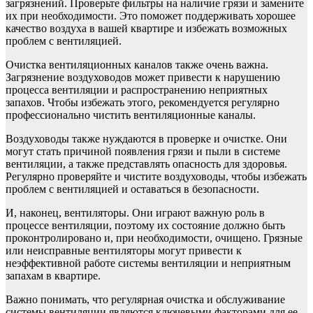
загрязнений. Проверьте фильтры на наличие грязи и замените
их при необходимости. Это поможет поддерживать хорошее
качество воздуха в вашей квартире и избежать возможных
проблем с вентиляцией.
Очистка вентиляционных каналов также очень важна.
Загрязнение воздуховодов может привести к нарушению
процесса вентиляции и распространению неприятных
запахов. Чтобы избежать этого, рекомендуется регулярно
профессионально чистить вентиляционные каналы.
Воздуховоды также нуждаются в проверке и очистке. Они
могут стать причиной появления грязи и пыли в системе
вентиляции, а также представлять опасность для здоровья.
Регулярно проверяйте и чистите воздуховоды, чтобы избежать
проблем с вентиляцией и оставаться в безопасности.
И, наконец, вентиляторы. Они играют важную роль в
процессе вентиляции, поэтому их состояние должно быть
проконтролировано и, при необходимости, очищено. Грязные
или неисправные вентиляторы могут привести к
неэффективной работе системы вентиляции и неприятным
запахам в квартире.
Важно понимать, что регулярная очистка и обслуживание
системы вентиляции являются ключевыми факторами для ее