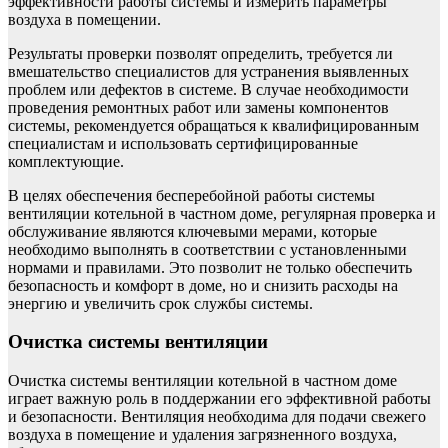
эффективности работы системы и измерить параметры
воздуха в помещении.
Результаты проверки позволят определить, требуется ли
вмешательство специалистов для устранения выявленных
проблем или дефектов в системе. В случае необходимости
проведения ремонтных работ или замены компонентов
системы, рекомендуется обращаться к квалифицированным
специалистам и использовать сертифицированные
комплектующие.
В целях обеспечения бесперебойной работы системы
вентиляции котельной в частном доме, регулярная проверка и
обслуживание являются ключевыми мерами, которые
необходимо выполнять в соответствии с установленными
нормами и правилами. Это позволит не только обеспечить
безопасность и комфорт в доме, но и снизить расходы на
энергию и увеличить срок службы системы.
Очистка системы вентиляции
Очистка системы вентиляции котельной в частном доме
играет важную роль в поддержании его эффективной работы
и безопасности. Вентиляция необходима для подачи свежего
воздуха в помещение и удаления загрязненного воздуха,