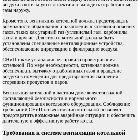
воздуха в котельную и эффективно выводить отработанные
газы наружу.
Кроме того, вентиляция котельной должна предотвращать
возможность образования и накопления в котельной опасных
газов, таких как угарный газ (углекислый газ), карбонилы
азота и другие. Для этого в котельной должны быть
установлены специальные вентиляционные устройства,
обеспечивающие циркуляцию и фильтрацию воздуха.
СНиП также устанавливает правила проветривания
котельной. По мере необходимости, котельная должна
обеспечивать вытяжку отработанных газов и вращение
воздуха в помещении для предотвращения скопления
сгоревших продуктов и паров.
Вентиляция котельной в частном доме является важной
составляющей безопасности и нормального
функционирования котельного оборудования. Соблюдение
требований СНиП по вентиляции котельной позволяет
предотвратить возможные аварийные ситуации и обеспечить
длительную и эффективную работу котла.
Требования к системе вентиляции котельной