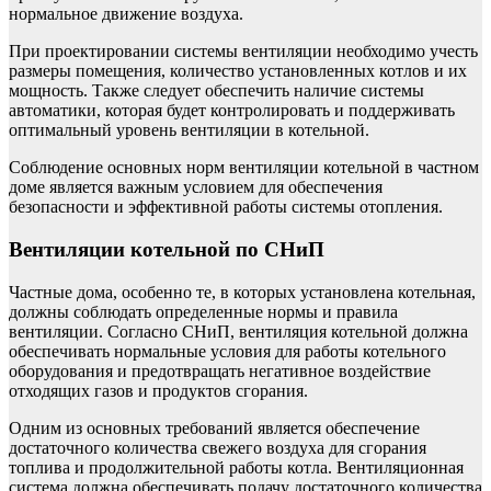
нормальное движение воздуха.
При проектировании системы вентиляции необходимо учесть
размеры помещения, количество установленных котлов и их
мощность. Также следует обеспечить наличие системы
автоматики, которая будет контролировать и поддерживать
оптимальный уровень вентиляции в котельной.
Соблюдение основных норм вентиляции котельной в частном
доме является важным условием для обеспечения
безопасности и эффективной работы системы отопления.
Вентиляции котельной по СНиП
Частные дома, особенно те, в которых установлена котельная,
должны соблюдать определенные нормы и правила
вентиляции. Согласно СНиП, вентиляция котельной должна
обеспечивать нормальные условия для работы котельного
оборудования и предотвращать негативное воздействие
отходящих газов и продуктов сгорания.
Одним из основных требований является обеспечение
достаточного количества свежего воздуха для сгорания
топлива и продолжительной работы котла. Вентиляционная
система должна обеспечивать подачу достаточного количества