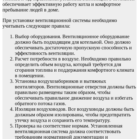
обеспечивает эффективную работу котла и комфортное
пребывание людей в доме.
При установке вентиляционной системы необходимо
учитывать следующие правила:
Выбор оборудования. Вентиляционное оборудование
должно быть подходящим для котельной. Оно должно
обеспечивать достаточную пропускную способность и
эффективность вентиляции.
Расчет потребности в воздухе. Необходимо правильно
определить объем воздуха, который требуется для
сгорания топлива и поддержания комфортного климата
в помещении.
Установка воздухозаборников и вытяжных
вентиляторов. Вентиляционные отверстия должны быть
правильно размещены таким образом, чтобы
обеспечивать правильное движение воздуха и избегать
обратного потока газов.
Изоляция воздуховодов. Все воздуховоды должны быть
должным образом изолированы, чтобы предотвратить
утечку воздуха и сохранить его температуру.
Проверка на соответствие нормам. Установленная
вентиляционная система должна соответствовать
требованиям нормативной документации и