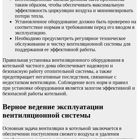
таким образом, чтобы обеспечивать максимальную
эффективность циркуляции воздуха и минимизировать
потери тепла.
Установленное оборудование должно быть проверено на
соответствие нормам и требованиям перед его вводом в
эксплуатацию.
Необходимо предусмотреть регулярное техническое
обслуживание и чистку вентиляционной системы для
поддержания ее эффективной работы.
Правильная установка вентиляционного оборудования в
котельной частного дома обеспечивает надежную и
безопасную работу отопительной системы, а также
предотвращает негативные последствия, связанные с
недостатком вентиляции. Соблюдение всех норм и правил
при установке оборудования является залогом эффективной и
безопасной работы котельной.
Верное ведение эксплуатации
вентиляционной системы
Основная задача вентиляции в котельной заключается в
обеспечении поступления свежего воздуха и удаления