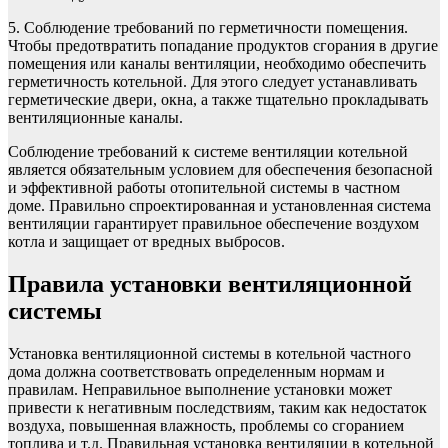
5. Соблюдение требований по герметичности помещения.
Чтобы предотвратить попадание продуктов сгорания в другие
помещения или каналы вентиляции, необходимо обеспечить
герметичность котельной. Для этого следует устанавливать
герметические двери, окна, а также тщательно прокладывать
вентиляционные каналы.
Соблюдение требований к системе вентиляции котельной
является обязательным условием для обеспечения безопасной
и эффективной работы отопительной системы в частном
доме. Правильно спроектированная и установленная система
вентиляции гарантирует правильное обеспечение воздухом
котла и защищает от вредных выбросов.
Правила установки вентиляционной
системы
Установка вентиляционной системы в котельной частного
дома должна соответствовать определенным нормам и
правилам. Неправильное выполнение установки может
привести к негативным последствиям, таким как недостаток
воздуха, повышенная влажность, проблемы со сгоранием
топлива и т.д. Правильная установка вентиляции в котельной