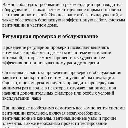
Важно соблюдать требования и рекомендации производителя
оборудования, а также регламентирующие нормы и правила
вентиляции котельной. Это позволит избежать нарушений, а
также обеспечить безопасную и эффективную работу системы
вентиляции в частном доме.
Регулярная проверка и обслуживание
Проведение регулярной проверки позволяет выявлять
возможные проблемы и дефекты в системе вентиляции
котельной, которые могут привести к ухудшению ее
эффективности и повышенному расходу энергии.
Оптимальная частота проведения проверки и обслуживания
зависит от конкретной системы и условий эксплуатации.
Однако, в целом, рекомендуется проводить проверку как
минимум раз в год, а в некоторых случаях, например, при
наличии дополнительных фильтров или особых условий
эксплуатации, чаще.
При проверке необходимо осмотреть все компоненты системы
вентиляции котельной, включая воздухозаборник,
вентиляционные каналы, вентиляционные узлы и прочие
элементы. Также необходимо провести тестирование