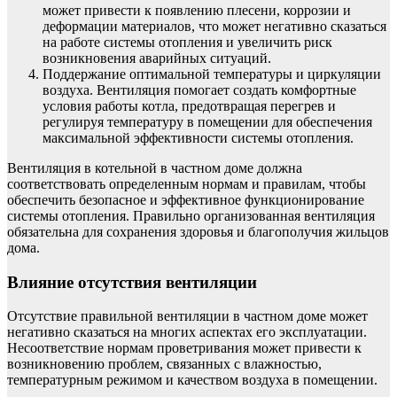
может привести к появлению плесени, коррозии и
деформации материалов, что может негативно сказаться
на работе системы отопления и увеличить риск
возникновения аварийных ситуаций.
Поддержание оптимальной температуры и циркуляции
воздуха. Вентиляция помогает создать комфортные
условия работы котла, предотвращая перегрев и
регулируя температуру в помещении для обеспечения
максимальной эффективности системы отопления.
Вентиляция в котельной в частном доме должна
соответствовать определенным нормам и правилам, чтобы
обеспечить безопасное и эффективное функционирование
системы отопления. Правильно организованная вентиляция
обязательна для сохранения здоровья и благополучия жильцов
дома.
Влияние отсутствия вентиляции
Отсутствие правильной вентиляции в частном доме может
негативно сказаться на многих аспектах его эксплуатации.
Несоответствие нормам проветривания может привести к
возникновению проблем, связанных с влажностью,
температурным режимом и качеством воздуха в помещении.