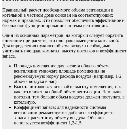
Правильный расчет необходимого объема вентиляции в
котельной в частном доме основан на соответствующих
нормах и правилах. Это позволяет обеспечить эффективное и
безопасное функционирование системы вентиляции.
Один из основных параметров, на который следует обратить
внимание при расчете, это площадь помещения котельной.
Для определения нужного объема воздуха необходимо
учитывать площадь комнаты, высоту потолков и коэффициент
запаса.
Площадь помещения: для расчета общего объема
вентиляции умножьте площадь помещения на
рекомендуемую норму расхода воздуха (например, 1-2
объема воздуха в час).
Высота потолков: учитывайте высоту помещения, так
как это влияет на общий объем вентиляции. Чем выше
потолки, тем больше объем воздуха должен поступать в
котельную.
Коэффициент запаса: для надежности системы
вентиляции рекомендуется добавить коэффициент
запаса к расчетному объему воздуха. Обычно
используется коэффициент 1,2-1,5.