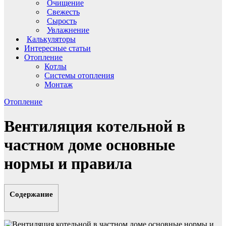
Очищение
Свежесть
Сырость
Увлажнение
Калькуляторы
Интересные статьи
Отопление
Котлы
Системы отопления
Монтаж
Отопление
Вентиляция котельной в
частном доме основные
нормы и правила
Содержание