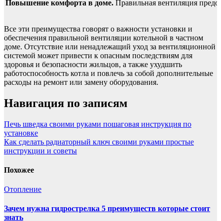
Повышение комфорта в доме.
Правильная вентиляция предот
Все эти преимущества говорят о важности установки и
обеспечения правильной вентиляции котельной в частном
доме. Отсутствие или ненадлежащий уход за вентиляционной
системой может привести к опасным последствиям для
здоровья и безопасности жильцов, а также ухудшить
работоспособность котла и повлечь за собой дополнительные
расходы на ремонт или замену оборудования.
Навигация по записям
Печь шведка своими руками пошаговая инструкция по
установке
Как сделать радиаторный ключ своими руками простые
инструкции и советы
Похожее
Отопление
Зачем нужна гидрострелка 5 преимуществ которые стоит
знать