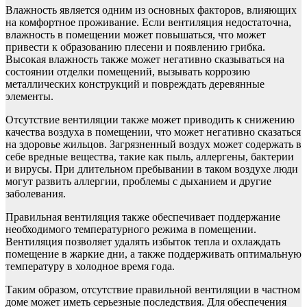
Влажность является одним из основных факторов, влияющих
на комфортное проживание. Если вентиляция недостаточна,
влажность в помещении может повышаться, что может
привести к образованию плесени и появлению грибка.
Высокая влажность также может негативно сказываться на
состоянии отделки помещений, вызывать коррозию
металлических конструкций и повреждать деревянные
элементы.
Отсутствие вентиляции также может приводить к снижению
качества воздуха в помещении, что может негативно сказаться
на здоровье жильцов. Загрязненный воздух может содержать в
себе вредные вещества, такие как пыль, аллергены, бактерии
и вирусы. При длительном пребывании в таком воздухе люди
могут развить аллергии, проблемы с дыханием и другие
заболевания.
Правильная вентиляция также обеспечивает поддержание
необходимого температурного режима в помещении.
Вентиляция позволяет удалять избыток тепла и охлаждать
помещение в жаркие дни, а также поддерживать оптимальную
температуру в холодное время года.
Таким образом, отсутствие правильной вентиляции в частном
доме может иметь серьезные последствия. Для обеспечения