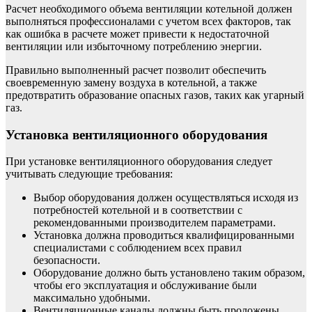
Расчет необходимого объема вентиляции котельной должен
выполняться профессионалами с учетом всех факторов, так
как ошибка в расчете может привести к недостаточной
вентиляции или избыточному потреблению энергии.
Правильно выполненный расчет позволит обеспечить
своевременную замену воздуха в котельной, а также
предотвратить образование опасных газов, таких как угарный
газ.
Установка вентиляционного оборудования
При установке вентиляционного оборудования следует
учитывать следующие требования:
Выбор оборудования должен осуществляться исходя из
потребностей котельной и в соответствии с
рекомендованными производителем параметрами.
Установка должна проводиться квалифицированными
специалистами с соблюдением всех правил
безопасности.
Оборудование должно быть установлено таким образом,
чтобы его эксплуатация и обслуживание были
максимально удобными.
Вентиляционные каналы должны быть проложены