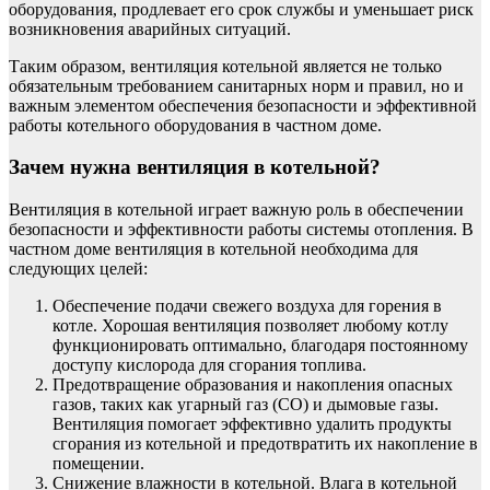
оборудования, продлевает его срок службы и уменьшает риск
возникновения аварийных ситуаций.
Таким образом, вентиляция котельной является не только
обязательным требованием санитарных норм и правил, но и
важным элементом обеспечения безопасности и эффективной
работы котельного оборудования в частном доме.
Зачем нужна вентиляция в котельной?
Вентиляция в котельной играет важную роль в обеспечении
безопасности и эффективности работы системы отопления. В
частном доме вентиляция в котельной необходима для
следующих целей:
Обеспечение подачи свежего воздуха для горения в
котле. Хорошая вентиляция позволяет любому котлу
функционировать оптимально, благодаря постоянному
доступу кислорода для сгорания топлива.
Предотвращение образования и накопления опасных
газов, таких как угарный газ (CO) и дымовые газы.
Вентиляция помогает эффективно удалить продукты
сгорания из котельной и предотвратить их накопление в
помещении.
Снижение влажности в котельной. Влага в котельной