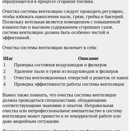
образующегося в процессе сгорания топлива.
Очистка системы вентиляции следует проводить регулярно,
чтобы избежать накопления пыли, грязи, грибка и бактерий.
Поскольку котельная является помещением с повышенной
влажностью и высоким содержанием сгоревших газов,
система вентиляции должна быть особенно чистой и
эффективной.
Очистка системы вентиляции включает в себя:
Шаг
Описание
1
Проверка состояния воздуховодов и фильтров
2
Удаление пыли и грязи из воздуховодов и фильтров
3
Очистка вентиляционных отверстий и решеток от накоп
4
Проверка эффективности работы системы вентиляции
Важно также помнить, что очистка системы вентиляции
должна проводиться специалистами, обладающими
соответствующими знаниями и опытом. Неправильная
очистка или непрофессиональное вмешательство в систему
вентиляции может привести к ее некорректной работе или
даже аварийным ситуациям.