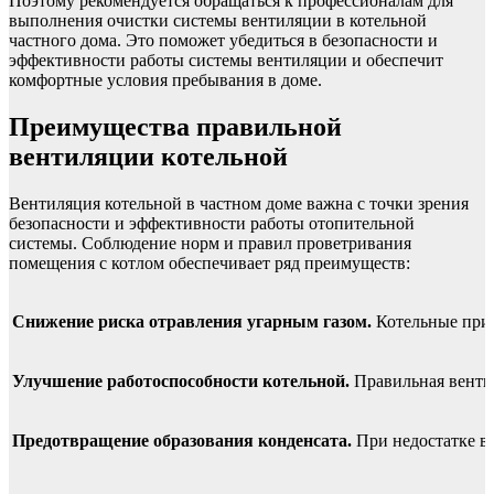
Поэтому рекомендуется обращаться к профессионалам для
выполнения очистки системы вентиляции в котельной
частного дома. Это поможет убедиться в безопасности и
эффективности работы системы вентиляции и обеспечит
комфортные условия пребывания в доме.
Преимущества правильной
вентиляции котельной
Вентиляция котельной в частном доме важна с точки зрения
безопасности и эффективности работы отопительной
системы. Соблюдение норм и правил проветривания
помещения с котлом обеспечивает ряд преимуществ:
Снижение риска отравления угарным газом.
Котельные прим
Улучшение работоспособности котельной.
Правильная вентил
Предотвращение образования конденсата.
При недостатке во