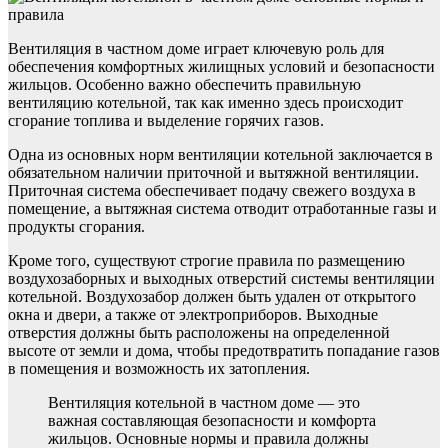
Вентиляция в частном доме играет ключевую роль для
обеспечения комфортных жилищных условий и безопасности
жильцов. Особенно важно обеспечить правильную
вентиляцию котельной, так как именно здесь происходит
сгорание топлива и выделение горячих газов.
Одна из основных норм вентиляции котельной заключается в
обязательном наличии приточной и вытяжной вентиляции.
Приточная система обеспечивает подачу свежего воздуха в
помещение, а вытяжная система отводит отработанные газы и
продукты сгорания.
Кроме того, существуют строгие правила по размещению
воздухозаборных и выходных отверстий системы вентиляции
котельной. Воздухозабор должен быть удален от открытого
окна и двери, а также от электроприборов. Выходные
отверстия должны быть расположены на определенной
высоте от земли и дома, чтобы предотвратить попадание газов
в помещения и возможность их затопления.
Вентиляция котельной в частном доме — это
важная составляющая безопасности и комфорта
жильцов. Основные нормы и правила должны