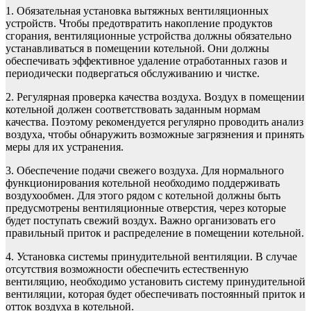
1. Обязательная установка вытяжных вентиляционных
устройств. Чтобы предотвратить накопление продуктов
сгорания, вентиляционные устройства должны обязательно
устанавливаться в помещении котельной. Они должны
обеспечивать эффективное удаление отработанных газов и
периодически подвергаться обслуживанию и чистке.
2. Регулярная проверка качества воздуха. Воздух в помещении
котельной должен соответствовать заданным нормам
качества. Поэтому рекомендуется регулярно проводить анализ
воздуха, чтобы обнаружить возможные загрязнения и принять
меры для их устранения.
3. Обеспечение подачи свежего воздуха. Для нормального
функционирования котельной необходимо поддерживать
воздухообмен. Для этого рядом с котельной должны быть
предусмотрены вентиляционные отверстия, через которые
будет поступать свежий воздух. Важно организовать его
правильный приток и распределение в помещении котельной.
4. Установка системы принудительной вентиляции. В случае
отсутствия возможности обеспечить естественную
вентиляцию, необходимо установить систему принудительной
вентиляции, которая будет обеспечивать постоянный приток и
отток воздуха в котельной.