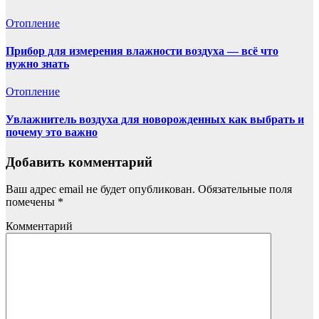
Отопление
Прибор для измерения влажности воздуха — всё что
нужно знать
Отопление
Увлажнитель воздуха для новорожденных как выбрать и
почему это важно
Добавить комментарий
Ваш адрес email не будет опубликован.
Обязательные поля
помечены
*
Комментарий