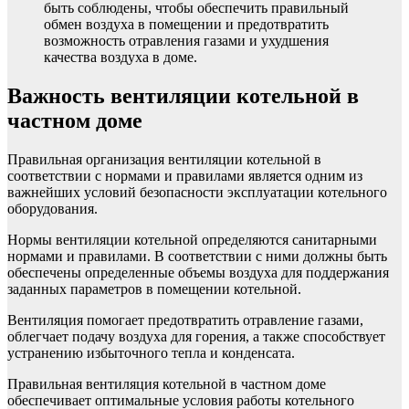
быть соблюдены, чтобы обеспечить правильный
обмен воздуха в помещении и предотвратить
возможность отравления газами и ухудшения
качества воздуха в доме.
Важность вентиляции котельной в
частном доме
Правильная организация вентиляции котельной в
соответствии с нормами и правилами является одним из
важнейших условий безопасности эксплуатации котельного
оборудования.
Нормы вентиляции котельной определяются санитарными
нормами и правилами. В соответствии с ними должны быть
обеспечены определенные объемы воздуха для поддержания
заданных параметров в помещении котельной.
Вентиляция помогает предотвратить отравление газами,
облегчает подачу воздуха для горения, а также способствует
устранению избыточного тепла и конденсата.
Правильная вентиляция котельной в частном доме
обеспечивает оптимальные условия работы котельного