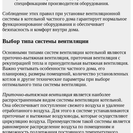
спецификациям производителя оборудования.
Соблюдение этих правил при установке вентиляционной
системы в котельной частного дома гарантирует нормальное
функционирование оборудования и обеспечивает
безопасность и комфорт внутри дома.
Выбор типа системы вентиляции
Основными типами систем вентиляции котельной являются
приточно-вытяжная вентиляция, приточная вентиляция с
рекуперацией тепла и принудительная вытяжная вентиляция.
Важно учитывать особенности частного дома, его
планировку, размеры помещений, количество установленных
котлов и другие технические параметры при выборе
оптимального типа системы вентиляции.
Приточно-вытяжная вентиляция
является наиболее
распространенным видом системы вентиляции котельной.
Она обеспечивает поступление свежего воздуха и удаление
отработанного воздуха. Для этого в системе устанавливаются
приточные и вытяжные воздуховоды, которые осуществляют
циркуляцию воздуха. Преимуществом такой системы является
равномерное распределение воздуха по помещениям и
возможность поддержания постоянного температурного