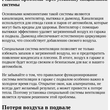
системы
Основными компонентами такой системы являются
канализация, вентилятор, вытяжка и дымоход. Канализация
используется для отвода газов и паров от автомобиля, которые
могут быть вредны для здоровья. Вентилятор с помощью
вытяжки эффективно удаляет загрязненный воздух из гаража
и подвала. Дымоход обеспечивает естественную циркуляцию
воздуха, что способствует добавлению свежего воздуха.
Специальная система вентиляции позволяет не только
избежать запахов и загрязнений воздуха, но и предотвратить
появление конденсата и плесени. В итоге, воздух в гараже и
подвале будет всегда свежим и безопасным для вас и вашего
автомобиля.
Не забывайте о том, что правильное функционирование
системы вентиляции в гараже с подвалом особенно важно в
холодное время года. Открытие окон, как альтернатива, не
всегда дает желаемый результат, а может привести к потере
тепла. Поэтому установка специальной системы вентиляции
является лучшим решением этой проблемы.
Потеря воздуха в подвале