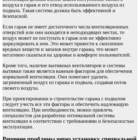
воздуха в гараж и его отвод использованного воздуха из
подвала. Такая система должна быть эффективной и
безопасной.
Если гараж не имеет достаточного числа вентиляционных
отверстий или они находятся в неподходящих местах, то
воздух может не поступать в гараж или не эффективно
циркулировать в нем. Это может привести к скоплению
вредных веществ и запахов внутри гаража, что может
негативно сказаться на здоровье и комфорте пользователей.
Кроме того, наличие вытяжных вентиляторов и системы
вытяжки также является важным фактором для обеспечения
нормальной вентиляции. Они помогают удалить
загрязненный воздух из гаража и подвала, создавая поток
свежего воздуха.
При проектировании и строительстве гаража с подвалом
следует учесть все эти факторы и обеспечить надлежащую
вентиляцию. При необходимости, можно привлечь
специалистов для разработки оптимальной системы
вентиляции в соответствии с требованиями и безопасностью
эксплуатации.
Решение проблемы через установку специальной