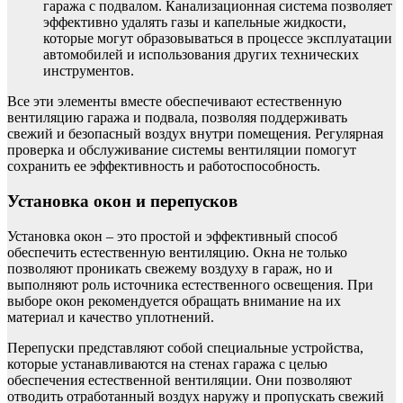
гаража с подвалом. Канализационная система позволяет
эффективно удалять газы и капельные жидкости,
которые могут образовываться в процессе эксплуатации
автомобилей и использования других технических
инструментов.
Все эти элементы вместе обеспечивают естественную
вентиляцию гаража и подвала, позволяя поддерживать
свежий и безопасный воздух внутри помещения. Регулярная
проверка и обслуживание системы вентиляции помогут
сохранить ее эффективность и работоспособность.
Установка окон и перепусков
Установка окон – это простой и эффективный способ
обеспечить естественную вентиляцию. Окна не только
позволяют проникать свежему воздуху в гараж, но и
выполняют роль источника естественного освещения. При
выборе окон рекомендуется обращать внимание на их
материал и качество уплотнений.
Перепуски представляют собой специальные устройства,
которые устанавливаются на стенах гаража с целью
обеспечения естественной вентиляции. Они позволяют
отводить отработанный воздух наружу и пропускать свежий