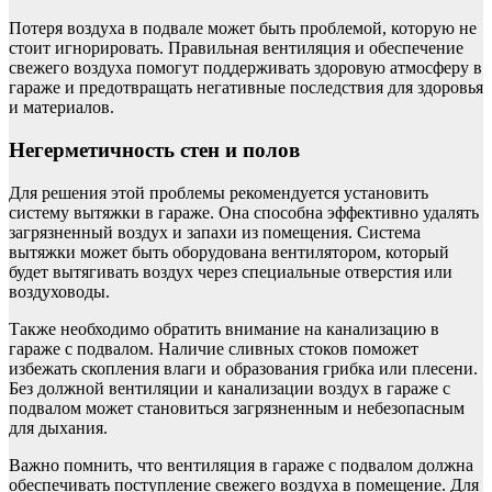
Потеря воздуха в подвале может быть проблемой, которую не
стоит игнорировать. Правильная вентиляция и обеспечение
свежего воздуха помогут поддерживать здоровую атмосферу в
гараже и предотвращать негативные последствия для здоровья
и материалов.
Негерметичность стен и полов
Для решения этой проблемы рекомендуется установить
систему вытяжки в гараже. Она способна эффективно удалять
загрязненный воздух и запахи из помещения. Система
вытяжки может быть оборудована вентилятором, который
будет вытягивать воздух через специальные отверстия или
воздуховоды.
Также необходимо обратить внимание на канализацию в
гараже с подвалом. Наличие сливных стоков поможет
избежать скопления влаги и образования грибка или плесени.
Без должной вентиляции и канализации воздух в гараже с
подвалом может становиться загрязненным и небезопасным
для дыхания.
Важно помнить, что вентиляция в гараже с подвалом должна
обеспечивать поступление свежего воздуха в помещение. Для