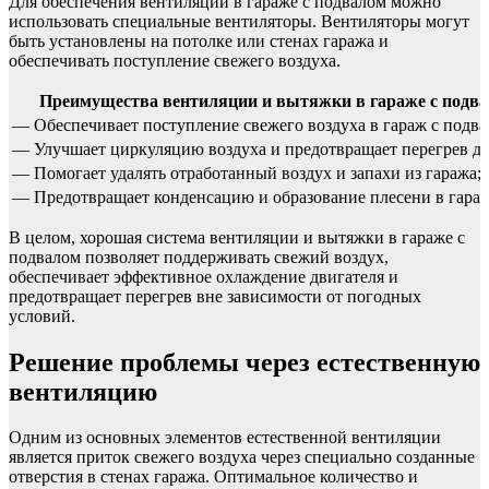
Для обеспечения вентиляции в гараже с подвалом можно
использовать специальные вентиляторы. Вентиляторы могут
быть установлены на потолке или стенах гаража и
обеспечивать поступление свежего воздуха.
Преимущества вентиляции и вытяжки в гараже с подва
— Обеспечивает поступление свежего воздуха в гараж с подва
— Улучшает циркуляцию воздуха и предотвращает перегрев дв
— Помогает удалять отработанный воздух и запахи из гаража;
— Предотвращает конденсацию и образование плесени в гараж
В целом, хорошая система вентиляции и вытяжки в гараже с
подвалом позволяет поддерживать свежий воздух,
обеспечивает эффективное охлаждение двигателя и
предотвращает перегрев вне зависимости от погодных
условий.
Решение проблемы через естественную
вентиляцию
Одним из основных элементов естественной вентиляции
является приток свежего воздуха через специально созданные
отверстия в стенах гаража. Оптимальное количество и