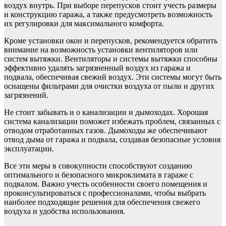
воздух внутрь. При выборе перепусков стоит учесть размеры
и конструкцию гаража, а также предусмотреть возможность
их регулировки для максимального комфорта.
Кроме установки окон и перепусков, рекомендуется обратить
внимание на возможность установки вентиляторов или
систем вытяжки. Вентиляторы и системы вытяжки способны
эффективно удалять загрязненный воздух из гаража и
подвала, обеспечивая свежий воздух. Эти системы могут быть
оснащены фильтрами для очистки воздуха от пыли и других
загрязнений.
Не стоит забывать и о канализации и дымоходах. Хорошая
система канализации поможет избежать проблем, связанных с
отводом отработанных газов. Дымоходы же обеспечивают
отвод дыма от гаража и подвала, создавая безопасные условия
эксплуатации.
Все эти меры в совокупности способствуют созданию
оптимального и безопасного микроклимата в гараже с
подвалом. Важно учесть особенности своего помещения и
проконсультироваться с профессионалами, чтобы выбрать
наиболее подходящие решения для обеспечения свежего
воздуха и удобства использования.