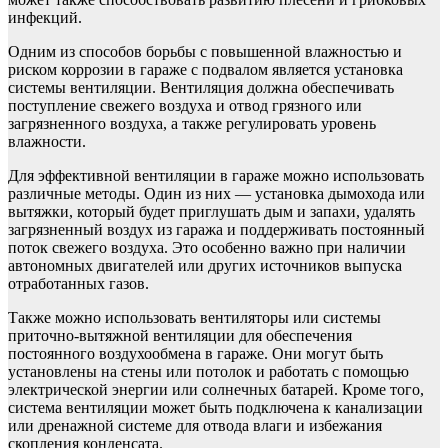
инфекций.
Одним из способов борьбы с повышенной влажностью и
риском коррозии в гараже с подвалом является установка
системы вентиляции. Вентиляция должна обеспечивать
поступление свежего воздуха и отвод грязного или
загрязненного воздуха, а также регулировать уровень
влажности.
Для эффективной вентиляции в гараже можно использовать
различные методы. Один из них — установка дымохода или
вытяжки, который будет приглушать дым и запахи, удалять
загрязненный воздух из гаража и поддерживать постоянный
поток свежего воздуха. Это особенно важно при наличии
автономных двигателей или других источников выпуска
отработанных газов.
Также можно использовать вентиляторы или системы
приточно-вытяжной вентиляции для обеспечения
постоянного воздухообмена в гараже. Они могут быть
установлены на стены или потолок и работать с помощью
электрической энергии или солнечных батарей. Кроме того,
система вентиляции может быть подключена к канализации
или дренажной системе для отвода влаги и избежания
скопления конденсата.