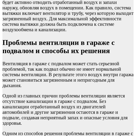
будет активно отводить отработанный воздух и запахи
наружу, обновляя воздух в помещении. Как правило, система
вытяжки включает вентилятор и трубу, через которую выходит
загрязненный воздух. Для максимальной эффективности
система вытяжки должна быть подключена к системе
воздухообмена и канализации.
Проблемы вентиляции в гараже с
подвалом и способы их решения
Вентиляция в гараже с подвалом может стать серьезной
проблемой, так как подвал обычно не имеет нормальной
системы вентиляции. В результате этого воздух внутри гаража
может становиться загрязненным и непригодным для
дыхания.
Одной из главных причин проблемы вентиляции является
отсутствие канализации в гараже с подвалом. Без
канализации отработанный воздух из двигателей
автомобилей и другие загрязнения остаются в гараже и
подвале, создавая неприятный запах и опасные условия для
здоровья.
Одним из способов решения проблемы вентиляции в гараже с