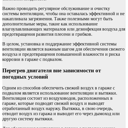
Важно проводить регулярное обслуживание и очистку
системы вентиляции, чтобы она оставалась эффективной и не
накапливала загрязнения. Также полезными могут быть
дополнительные меры, такие как использование
влагоулавливающих материалов или дезинфекция воздуха для
предотвращения развития плесени и грибков.
В целом, установка и поддержание эффективной системы
вентиляции является важным шагом для обеспечения свежего
воздуха и предотвращения повышенной влажности и риска
коррозии в гараже с подвалом.
Перегрев двигателя вне зависимости от
погодных условий
Одним из способов обеспечить свежий воздух в гараже с
подвалом является использование вентиляции и вытяжки.
Вентиляция состоит из воздуховодов, расположенных в
гараже, которые подводят свежий воздух и выводят
отработанный воздух наружу. Вытяжка, в свою очередь,
отводит воздух из гаража и выводит его через дымоход или
другую систему вытяжки.