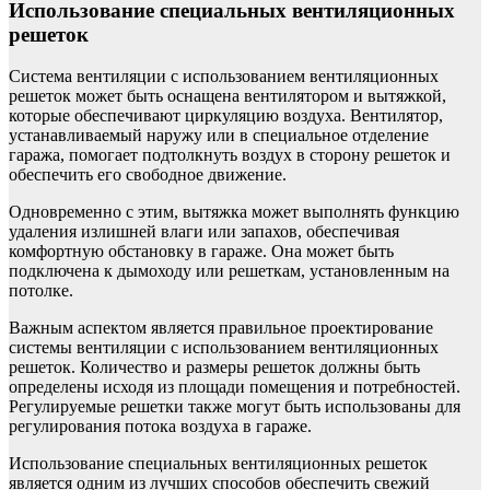
Использование специальных вентиляционных
решеток
Система вентиляции с использованием вентиляционных
решеток может быть оснащена вентилятором и вытяжкой,
которые обеспечивают циркуляцию воздуха. Вентилятор,
устанавливаемый наружу или в специальное отделение
гаража, помогает подтолкнуть воздух в сторону решеток и
обеспечить его свободное движение.
Одновременно с этим, вытяжка может выполнять функцию
удаления излишней влаги или запахов, обеспечивая
комфортную обстановку в гараже. Она может быть
подключена к дымоходу или решеткам, установленным на
потолке.
Важным аспектом является правильное проектирование
системы вентиляции с использованием вентиляционных
решеток. Количество и размеры решеток должны быть
определены исходя из площади помещения и потребностей.
Регулируемые решетки также могут быть использованы для
регулирования потока воздуха в гараже.
Использование специальных вентиляционных решеток
является одним из лучших способов обеспечить свежий