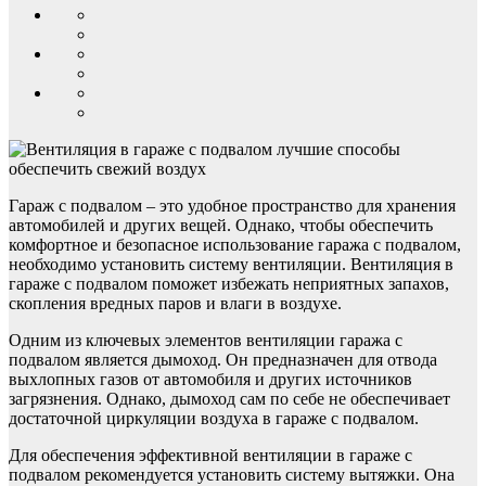
Гараж с подвалом – это удобное пространство для хранения
автомобилей и других вещей. Однако, чтобы обеспечить
комфортное и безопасное использование гаража с подвалом,
необходимо установить систему вентиляции. Вентиляция в
гараже с подвалом поможет избежать неприятных запахов,
скопления вредных паров и влаги в воздухе.
Одним из ключевых элементов вентиляции гаража с
подвалом является дымоход. Он предназначен для отвода
выхлопных газов от автомобиля и других источников
загрязнения. Однако, дымоход сам по себе не обеспечивает
достаточной циркуляции воздуха в гараже с подвалом.
Для обеспечения эффективной вентиляции в гараже с
подвалом рекомендуется установить систему вытяжки. Она