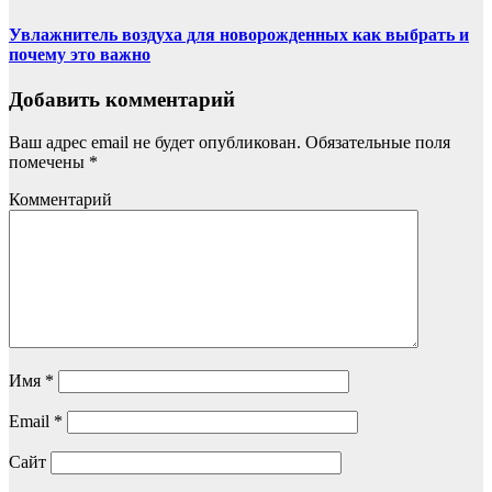
Увлажнитель воздуха для новорожденных как выбрать и
почему это важно
Добавить комментарий
Ваш адрес email не будет опубликован.
Обязательные поля
помечены
*
Комментарий
Имя
*
Email
*
Сайт