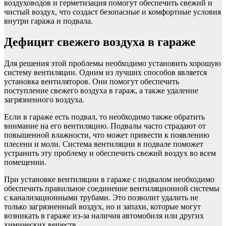
воздуховодов и герметизация помогут обеспечить свежий и
чистый воздух, что создаст безопасные и комфортные условия
внутри гаража и подвала.
Дефицит свежего воздуха в гараже
Для решения этой проблемы необходимо установить хорошую
систему вентиляции. Одним из лучших способов является
установка вентиляторов. Они помогут обеспечить
поступление свежего воздуха в гараж, а также удаление
загрязненного воздуха.
Если в гараже есть подвал, то необходимо также обратить
внимание на его вентиляцию. Подвалы часто страдают от
повышенной влажности, что может привести к появлению
плесени и моли. Система вентиляции в подвале поможет
устранить эту проблему и обеспечить свежий воздух во всем
помещении.
При установке вентиляции в гараже с подвалом необходимо
обеспечить правильное соединение вентиляционной системы
с канализационными трубами. Это позволит удалить не
только загрязненный воздух, но и запахи, которые могут
возникать в гараже из-за наличия автомобиля или других
химических веществ.