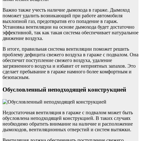
Важно также учесть наличие дымохода в гараже. Дымоход
поможет удалить возникающий при работе автомобиля
выхлопной газ, предотвратив его попадение в гараж.
Установка вентиляции на основе дымохода будет достаточно
эффективной, так как такая система обеспечивает натуральное
движение воздуха.
В итоге, правильная система вентиляции поможет решить
проблему дефицита свежего воздуха в гараже с подвалом. Она
обеспечит поступление свежего воздуха, удаление
загрязненного воздуха и избавит от неприятных запахов. Это
сделает пребывание в гараже намного более комфортным и
безопасным.
Обусловленный неподходящей конструкцией
Недостаточная вентиляция в гараже с подвалом может быть
обусловлена неподходящей конструкцией. В таких случаях
необходимо обратить внимание на наличие и расположение
дымоходов, вентиляционных отверстий и систем вытяжки.
Вентиляция должна обеспечивать поступление свежего