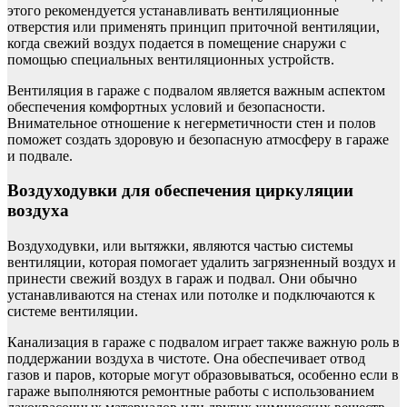
этого рекомендуется устанавливать вентиляционные
отверстия или применять принцип приточной вентиляции,
когда свежий воздух подается в помещение снаружи с
помощью специальных вентиляционных устройств.
Вентиляция в гараже с подвалом является важным аспектом
обеспечения комфортных условий и безопасности.
Внимательное отношение к негерметичности стен и полов
поможет создать здоровую и безопасную атмосферу в гараже
и подвале.
Воздуходувки для обеспечения циркуляции
воздуха
Воздуходувки, или вытяжки, являются частью системы
вентиляции, которая помогает удалить загрязненный воздух и
принести свежий воздух в гараж и подвал. Они обычно
устанавливаются на стенах или потолке и подключаются к
системе вентиляции.
Канализация в гараже с подвалом играет также важную роль в
поддержании воздуха в чистоте. Она обеспечивает отвод
газов и паров, которые могут образовываться, особенно если в
гараже выполняются ремонтные работы с использованием