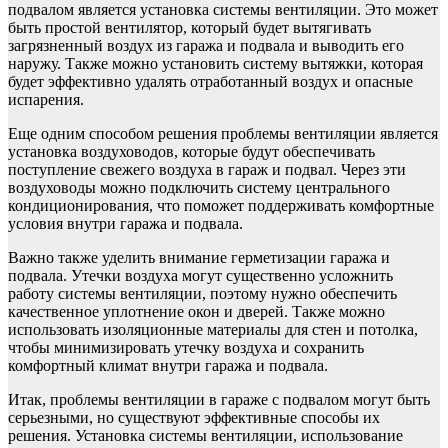
подвалом является установка системы вентиляции. Это может
быть простой вентилятор, который будет вытягивать
загрязненный воздух из гаража и подвала и выводить его
наружу. Также можно установить систему вытяжки, которая
будет эффективно удалять отработанный воздух и опасные
испарения.
Еще одним способом решения проблемы вентиляции является
установка воздуховодов, которые будут обеспечивать
поступление свежего воздуха в гараж и подвал. Через эти
воздуховоды можно подключить систему центрального
кондиционирования, что поможет поддерживать комфортные
условия внутри гаража и подвала.
Важно также уделить внимание герметизации гаража и
подвала. Утечки воздуха могут существенно усложнить
работу системы вентиляции, поэтому нужно обеспечить
качественное уплотнение окон и дверей. Также можно
использовать изоляционные материалы для стен и потолка,
чтобы минимизировать утечку воздуха и сохранить
комфортный климат внутри гаража и подвала.
Итак, проблемы вентиляции в гараже с подвалом могут быть
серьезными, но существуют эффективные способы их
решения. Установка системы вентиляции, использование