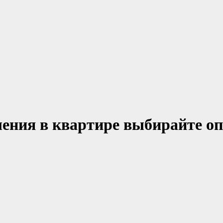
ления в квартире выбирайте о