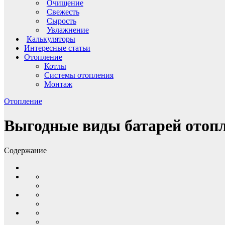
Очищение
Свежесть
Сырость
Увлажнение
Калькуляторы
Интересные статьи
Отопление
Котлы
Системы отопления
Монтаж
Отопление
Выгодные виды батарей отоп
Содержание