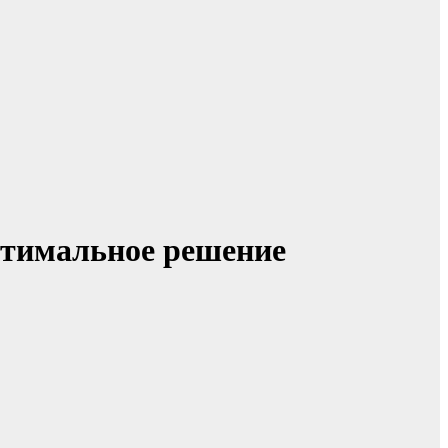
птимальное решение