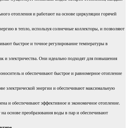
ного отопления и работают на основе циркуляции горячей
ргию в тепло, используя солнечные коллекторы, и позволяют
чивают быстрое и точное регулирование температуры в
ак и электричества. Они идеально подходят для повышения
оноситель и обеспечивают быстрое и равномерное отопление
ове электрической энергии и обеспечивают максимальную
ена и обеспечивают эффективное и экономичное отопление.
на основе преобразования воды в пар и обеспечивают
ртире.