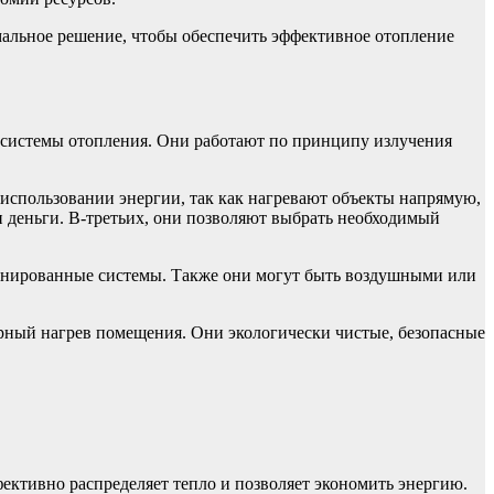
мальное решение, чтобы обеспечить эффективное отопление
й системы отопления. Они работают по принципу излучения
использовании энергии, так как нагревают объекты напрямую,
и деньги. В-третьих, они позволяют выбрать необходимый
бинированные системы. Также они могут быть воздушными или
рный нагрев помещения. Они экологически чистые, безопасные
ективно распределяет тепло и позволяет экономить энергию.