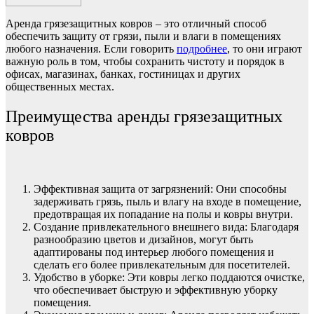
Аренда грязезащитных ковров – это отличный способ
обеспечить защиту от грязи, пыли и влаги в помещениях
любого назначения. Если говорить
подробнее
, то они играют
важную роль в том, чтобы сохранить чистоту и порядок в
офисах, магазинах, банках, гостиницах и других
общественных местах.
Преимущества аренды грязезащитных
ковров
Эффективная защита от загрязнений: Они способны
задерживать грязь, пыль и влагу на входе в помещение,
предотвращая их попадание на полы и ковры внутри.
Создание привлекательного внешнего вида: Благодаря
разнообразию цветов и дизайнов, могут быть
адаптированы под интерьер любого помещения и
сделать его более привлекательным для посетителей.
Удобство в уборке: Эти ковры легко поддаются очистке,
что обеспечивает быструю и эффективную уборку
помещения.