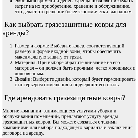
Экономия времени и денег: Аренда позволяет избежать
затрат на их приобретение, хранение и обслуживание,
что делает это решение более экономически выгодным.
Как выбрать грязезащитные ковры для
аренды?
Размер и форма: Выберите ковер, соответствующий
размеру и форме входной зоны, чтобы обеспечить
максимальную защиту от грязи.
Материал: При выборе обратите внимание на его
материал – он должен быть прочным, легко моющимся и
долговечным.
Дизайн: Выберите дизайн, который будет гармонировать
с интерьером помещения и подчеркнет его стиль.
Где арендовать грязезащитные ковры?
Многие компании, занимающиеся услугами уборки и
обслуживания помещений, предлагают услугу аренды
грязезащитных ковров. Вы можете связаться с такими
компаниями для выбора подходящего варианта и заключения
договора на аренду.