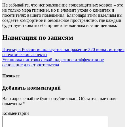
Не забывайте, что использование грязезащитных ковров – это
не только мера гигиены, но и элемент ухода о клиентах и
посетителях вашего помещения. Благодаря этим изделиям вы
создаете комфортное и безопасное пространство, где каждый
будет чувствовать себя приветствованным и защищенным.
Навигация по записям
Почему в России используется напряжение 220 вольт: история
и технические аспекты
Установка винтовых свай: надежное и эффективное
основание для строительства
Похожее
Добавить комментарий
Ваш адрес email не будет опубликован.
Обязательные поля
помечены
*
Комментарий