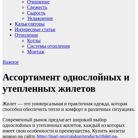
Очищение
Свежесть
Сырость
Увлажнение
Калькуляторы
Интересные статьи
Отопление
Котлы
Системы отопления
Монтаж
Важное
Ассортимент однослойных и
утепленных жилетов
Жилет — это универсальная и практичная одежда, которая
способна обеспечить тепло и комфорт в различных ситуациях.
Современный рынок предлагает широкий выбор
однослойных и утепленных жилетов, каждый из которых
имеет свои особенности и преимущества. Купить жилеты
можно на сайте
https://inari.pro/catalog/products/zhilet-na-