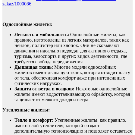
zakaz/1000086
Однослойные жилеты:
Легкость и мобильность:
Однослойные жилеты, как
правило, изготовлены из легких материалов, таких как
нейлон, полиэстер или хлопок. Они не сковывают
движения и идеально подходят для активного отдыха,
туризма, велоспорта и других видов деятельности, где
требуется свобода передвижения.
Дышащая ткань:
Многие модели однослойных
жилетов имеют дышащую ткань, которая отводит влагу
от тела, обеспечивая комфорт даже при интенсивных
физических нагрузках.
Защита от ветра и осадков:
Некоторые однослойные
жилеты имеют водоотталкивающую обработку, которая
защищает от мелкого дождя и ветра.
Утепленные жилеты:
Тепло и комфорт:
Утепленные жилеты, как правило,
имеют слой утеплителя, который создает
дополнительную теплоизоляцию и позволяет оставаться