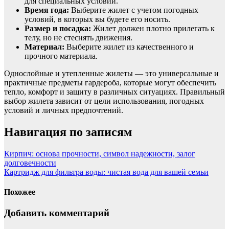
для специальных условий.
Время года:
Выберите жилет с учетом погодных
условий, в которых вы будете его носить.
Размер и посадка:
Жилет должен плотно прилегать к
телу, но не стеснять движения.
Материал:
Выберите жилет из качественного и
прочного материала.
Однослойные и утепленные жилеты — это универсальные и
практичные предметы гардероба, которые могут обеспечить
тепло, комфорт и защиту в различных ситуациях. Правильный
выбор жилета зависит от цели использования, погодных
условий и личных предпочтений.
Навигация по записям
Кирпич: основа прочности, символ надежности, залог
долговечности
Картридж для фильтра воды: чистая вода для вашей семьи
Похожее
Добавить комментарий