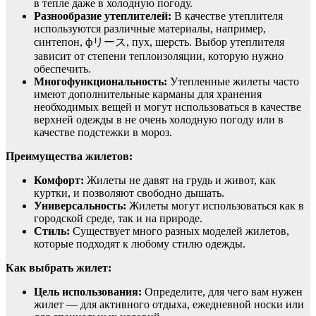
в тепле даже в холодную погоду.
Разнообразие утеплителей:
В качестве утеплителя
используются различные материалы, например,
синтепон, фリース, пух, шерсть. Выбор утеплителя
зависит от степени теплоизоляции, которую нужно
обеспечить.
Многофункциональность:
Утепленные жилеты часто
имеют дополнительные карманы для хранения
необходимых вещей и могут использоваться в качестве
верхней одежды в не очень холодную погоду или в
качестве подстежки в мороз.
Преимущества жилетов:
Комфорт:
Жилеты не давят на грудь и живот, как
куртки, и позволяют свободно дышать.
Универсальность:
Жилеты могут использоваться как в
городской среде, так и на природе.
Стиль:
Существует много разных моделей жилетов,
которые подходят к любому стилю одежды.
Как выбрать жилет:
Цель использования:
Определите, для чего вам нужен
жилет — для активного отдыха, ежедневной носки или