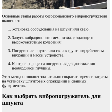
Основные этапы работы безрезонансного вибропогружателя
включают:
Установка оборудования на шпунт или сваю.
Запуск вибрационного механизма, создающего
высокочастотные колебания.
Погружение шпунта или сваи в грунт под действием
вибраций и массы устройства.
Контроль процесса погружения для достижения
необходимой глубины.
Этот метод позволяет значительно сократить время и затраты
на установку шпунтовых ограждений и свайных
фундаментов.
Как выбрать вибропогружатель для
шпунта