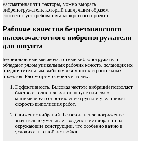
Рассматривая эти факторы, можно выбрать
вибропогружатель, который наилучшим образом
соответствует требованиям конкретного проекта.
Рабочие качества безрезонансного
высокочастотного вибропогружателя
для шпунта
Безрезонансные высокочастотные вибропогружатели
обладают рядом уникальных рабочих качеств, делающих их
предпочтительным выбором для многих строительных
проектов. Рассмотрим основные из них:
Эффективность. Высокая частота вибраций позволяет
быстро и точно погружать шпунт или сваю,
минимизируя сопротивление грунта и увеличивая
скорость выполнения работ.
Снижение вибраций. Безрезонансное погружение
значительно уменьшает воздействие вибраций на
окружающие конструкции, что особенно важно в
условиях плотной застройки.