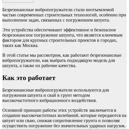
Безрезонансные вибропогружатели стали неотъемлемой
частью современных строительных технологий, особенно при
выполнении задач, связанных с погружением шпунта.
Эти устройства обеспечивают эффективное и безопасное
безрезонансное погружение шпунта, что является ключевым
фактором для крупных строительных проектов в городах,
таких как Москва.
В этой статье мы рассмотрим, как работают безрезонансные
вибропогружатели, как выбрать подходящую модель для
шпунта, а также их рабочие качества.
Как это работает
Безрезонансные вибропогружатели используются для
погружения шпунта и свай в грунт методом
высокочастотного вибрационного воздействия.
Основной принцип работы этих устройств заключается в
создании высокочастотных колебаний, которые передаются на
шпунт или сваю, снижая сопротивление грунта и позволяя
осуществить погружение без значительных ударных нагрузок.