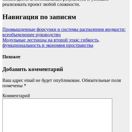
реализовать проект любой сложности.
Навигация по записям
Промышленные форсунки и системы распыления жидкости:
всеобъемлющее руководство
Модульные лестницы на второй этаж: гибкость,
функциональность и экономия пространства
Похожее
Добавить комментарий
Ваш адрес email не будет опубликован.
Обязательные поля
помечены
*
Комментарий