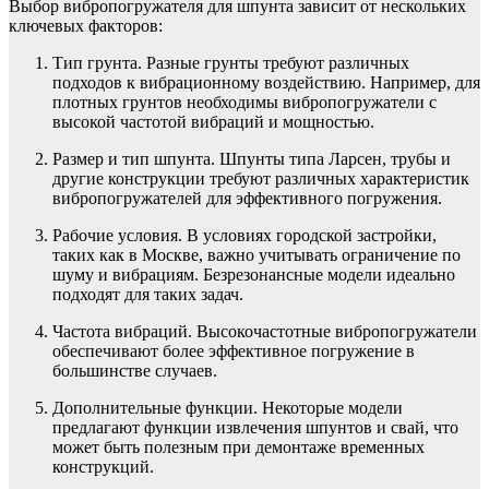
Выбор вибропогружателя для шпунта зависит от нескольких
ключевых факторов:
Тип грунта. Разные грунты требуют различных
подходов к вибрационному воздействию. Например, для
плотных грунтов необходимы вибропогружатели с
высокой частотой вибраций и мощностью.
Размер и тип шпунта. Шпунты типа Ларсен, трубы и
другие конструкции требуют различных характеристик
вибропогружателей для эффективного погружения.
Рабочие условия. В условиях городской застройки,
таких как в Москве, важно учитывать ограничение по
шуму и вибрациям. Безрезонансные модели идеально
подходят для таких задач.
Частота вибраций. Высокочастотные вибропогружатели
обеспечивают более эффективное погружение в
большинстве случаев.
Дополнительные функции. Некоторые модели
предлагают функции извлечения шпунтов и свай, что
может быть полезным при демонтаже временных
конструкций.