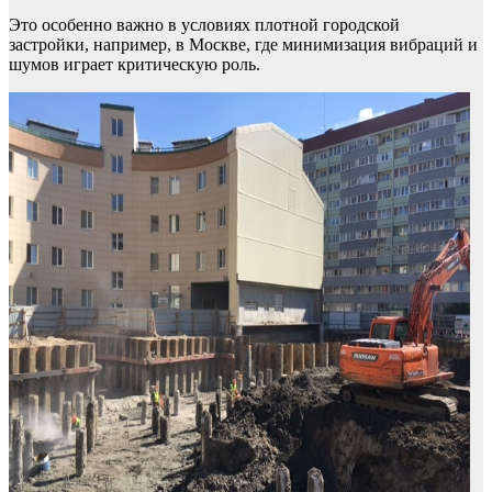
Это особенно важно в условиях плотной городской
застройки, например, в Москве, где минимизация вибраций и
шумов играет критическую роль.