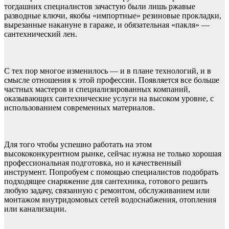
тогдашних специалистов зачастую были лишь ржавые
разводные ключи, якобы «импортные» резиновые прокладки,
вырезанные накануне в гараже, и обязательная «пакля» —
сантехнический лен.
С тех пор многое изменилось — и в плане технологий, и в
смысле отношения к этой профессии. Появляется все больше
частных мастеров и специализированных компаний,
оказывающих сантехнические услуги на высоком уровне, с
использованием современных материалов.
Для того чтобы успешно работать на этом
высококонкурентном рынке, сейчас нужна не только хорошая
профессиональная подготовка, но и качественный
инструмент. Попробуем с помощью специалистов подобрать
подходящее снаряжение для сантехника, готового решить
любую задачу, связанную с ремонтом, обслуживанием или
монтажом внутридомовых сетей водоснабжения, отопления
или канализации.