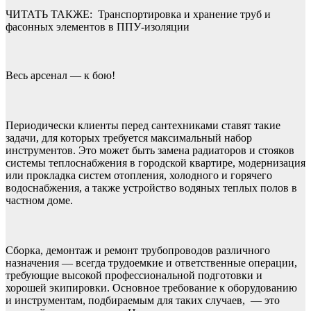
ЧИТАТЬ ТАКЖЕ:
Транспортировка и хранение труб и
фасонных элементов в ППУ-изоляции
Весь арсенал — к бою!
Периодически клиенты перед сантехниками ставят такие
задачи, для которых требуется максимальный набор
инструментов. Это может быть замена радиаторов и стояков
системы теплоснабжения в городской квартире, модернизация
или прокладка систем отопления, холодного и горячего
водоснабжения, а также устройство водяных теплых полов в
частном доме.
Сборка, демонтаж и ремонт трубопроводов различного
назначения — всегда трудоемкие и ответственные операции,
требующие высокой профессиональной подготовки и
хорошей экипировки. Основное требование к оборудованию
и инструментам, подбираемым для таких случаев, — это