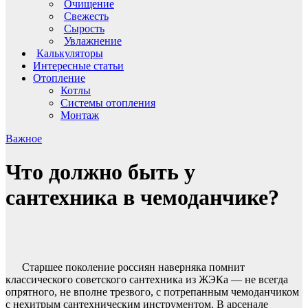
Очищение
Свежесть
Сырость
Увлажнение
Калькуляторы
Интересные статьи
Отопление
Котлы
Системы отопления
Монтаж
Важное
Что должно быть у
сантехника в чемоданчике?
Старшее поколение россиян наверняка помнит
классического советского сантехника из ЖЭКа — не всегда
опрятного, не вполне трезвого, с потрепанным чемоданчиком
с нехитрым сантехническим инструментом. В арсенале