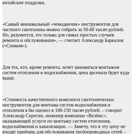
китайские подделки.
«Самый минимальный «чемоданчик» инструментов для
частного сантехника можно собрать за 50-60 тысяч рублей.
Но, разумеется, это только для самых простых случаев
ремонта и обслуживания», — считает Александр Баркалов
(«Спиком»).
Для тех, кто, кроме ремонта, хочет заниматься монтажом
систем отопления и водоснабжения, цена арсенала будет куда
выше.
«Стоимость качественного комплекта сантехнических
инструментов для монтажа систем водоснабжения и
отопления я бы оценил в 100-150 тысяч рублей, – говорит
Александр Серегин, инженер компании «Велбис»,
оказывающей услуги по монтажу систем отопления,
водоснабжения и канализации. — Замечу, что в эту цену не
входят приборы для обслуживания трубопроводных сетей –