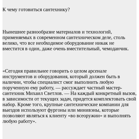
К чему готовиться сантехнику?
Нынешнее разнообразие материалов и технологий,
применяемых в современном сантехническом деле, столь
велико, что все необходимое оборудование никак не
вместится в один, даже очень вместительный, чемоданчик.
«Сегодня правильнее говорить о целом арсенале
инструментов и оборудования, который должен быть в
наличии, чтобы специалист смог выполнить любую
порученную ему работу, — рассуждает частный мастер-
сантехник Михаил Светлов. — На каждый конкретный вызов,
в зависимости от текущих задач, придется комплектовать свой
набор. Кроме того, крупные сантехнические компании для
выездов используют фургоны или минивэны, которые
позволяют являться к клиенту «во всеоружии» и выполнять
любую работу».