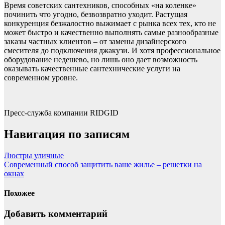
Время советских сантехников, способных «на коленке»
починить что угодно, безвозвратно уходит. Растущая
конкуренция безжалостно выжимает с рынка всех тех, кто не
может быстро и качественно выполнять самые разнообразные
заказы частных клиентов – от замены дизайнерского
смесителя до подключения джакузи. И хотя профессиональное
оборудование недешево, но лишь оно дает возможность
оказывать качественные сантехнические услуги на
современном уровне.
Пресс-служба компании RIDGID
Навигация по записям
Люстры уличные
Современный способ защитить ваше жилье – решетки на
окнах
Похожее
Добавить комментарий