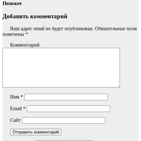
Похожее
Добавить комментарий
Ваш адрес email не будет опубликован.
Обязательные поля
помечены
*
Комментарий
Имя
*
Email
*
Сайт