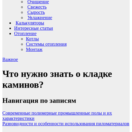
Очищение
Свежесть
Сырость
Увлажнение
Калькуляторы
Интересные статьи
Отопление
Котлы
Системы отопления
Монтаж
Важное
Что нужно знать о кладке
каминов?
Навигация по записям
Современные полимерные промышленные полы и их
характеристики
Разновидности и особенности использования пиломатериалов