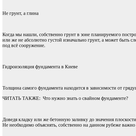
Не грунт, а глина
Когда мы нашли, собственно грунт в зоне планируемого постр
или же не абсолютно густой изначально грунт, а может быть 
под всё сооружение.
Гидроизоляция фундамента в Киеве
Толщина самого фундамента находится в зависимости от грядущ
ЧИТАТЬ ТАКЖЕ:
Что нужно знать о свайном фундаменте?
Доведя кладку или же бетонную заливку до значения плоскост
Не необходимо объяснять, собственно на данном рубеже важно 