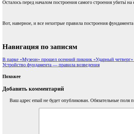
Осталось перед началом построения самого строения убитьi на
Вот, наверное, и все нехитрые правила построения фундамента
Навигация по записям
В парке «Музеон» прошел осенний пикник «Ударный четверг» 
Устройство фундамента — правила возведения
Похожее
Добавить комментарий
Ваш адрес email не будет опубликован.
Обязательные поля 