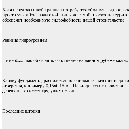
Хотя перед засыпкой траншеи потребуется обмануть гидроизол
просто утрамбовывали слой глины до самой плоскости террито
обеспечит необходимую гидрофобность нашей строительства.
Ревизия гидроуровнем
Не необходимо объяснять, собственно на данном рубеже важно 
Кладку фундамента, расположенного повыше значения террито
отверстия, к примеру 0,15х0,15 м2. Периодические проветрива
деревянных систем грядущих полов.
Последние штрихи