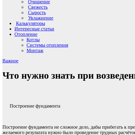
Очищение
Свежесть
Сырость
Увлажнение
Калькуляторы
Интересные статьи
Отопление
Котлы
Системы отопления
Монтаж
Важное
Что нужно знать при возведе
Построение фундамента
Построение фундамента не сложное дело, дабы прибегать к пре
желаемого результата нужно было проведение трудных расчёто