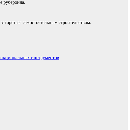
е рубероида.
 загореться самостоятельным строительством.
функциональных инструментов