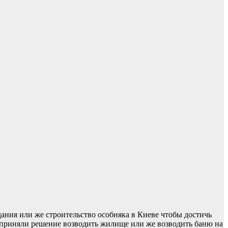
дания или же строительство особняка в Киеве чтобы достичь
ы приняли решение возводить жилище или же возводить баню на