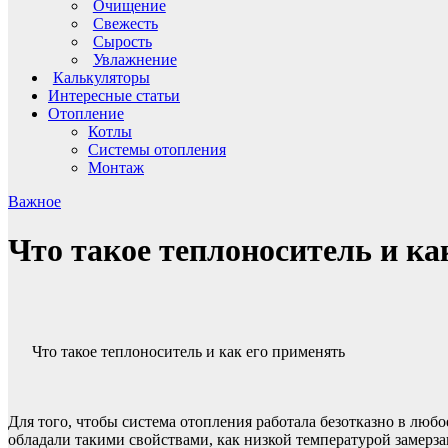
Очищение
Свежесть
Сырость
Увлажнение
Калькуляторы
Интересные статьи
Отопление
Котлы
Системы отопления
Монтаж
Важное
Что такое теплоноситель и ка
Что такое теплоноситель и как его применять
Для того, чтобы система отопления работала безотказно в люб
обладали такими свойствами, как низкой температурой замер