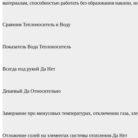
материалам, способностью работать без образования накипи, 
Сравним Теплоноситель и Воду
Показатель Вода Теплоноситель
Всегда под рукой Да Нет
Дешевый Да Относительно
Замерзание про минусовых температурах, отключении газа, эле
Отложение солей на элементах системы отопления Да Нет