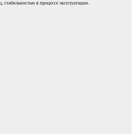
, стабильностью в процессе эксплуатации.