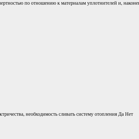
инертностью по отношению к материалам уплотнителей и, наконец
ктричества, необходимость сливать систему отопления Да Нет