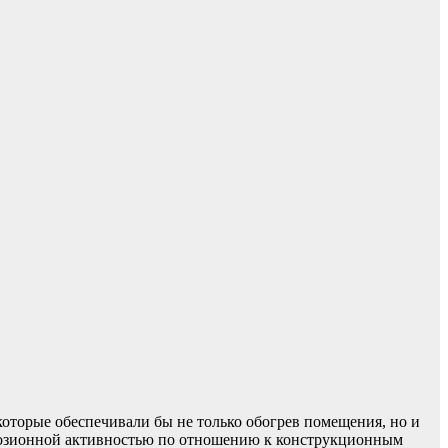
 которые обеспечивали бы не только обогрев помещения, но и
ррозионной активностью по отношению к конструкционным