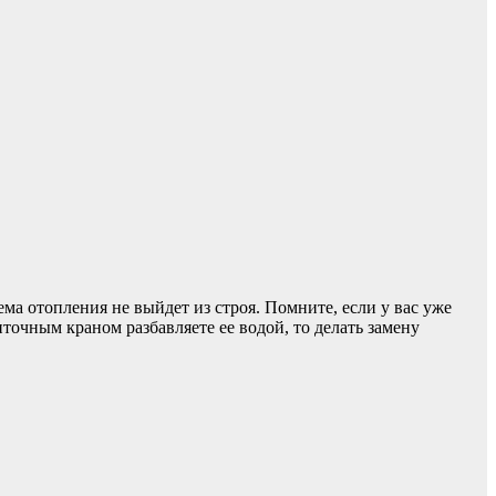
ма отопления не выйдет из строя. Помните, если у вас уже
иточным краном разбавляете ее водой, то делать замену