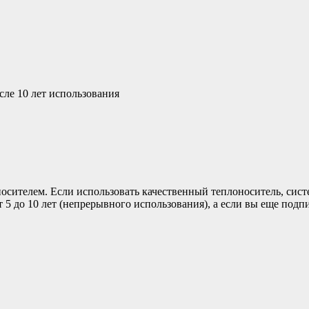
сле 10 лет использования
осителем. Если использовать качественный теплоноситель, систе
 5 до 10 лет (непрерывного использования), а если вы еще подп