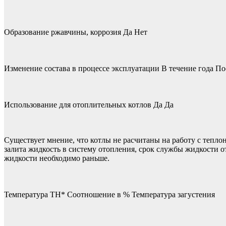
Образование ржавчины, коррозия Да Нет
Изменение состава в процессе эксплуатации В течение года По
Использование для отоплительных котлов Да Да
Существует мнение, что котлы не расчитаны на работу с теплон
залита жидкость в систему отопления, срок службы жидкости от
жидкости необходимо раньше.
Температура ТН* Соотношение в % Температура загустения