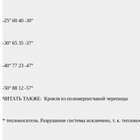
-25° 60 40 -30°
-30° 65 35 -37°
-40° 77 23 -47°
-50° 88 12 -57°
ЧИТАТЬ ТАКЖЕ:
Кровля из полимерпесчаной черепицы
* теплоноситель. Разрушение системы исключено, т. к. теплоно