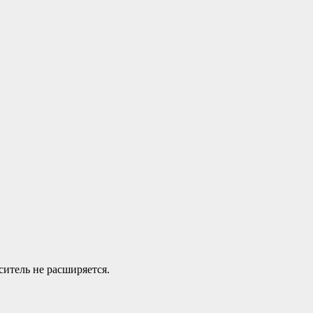
ситель не расширяется.