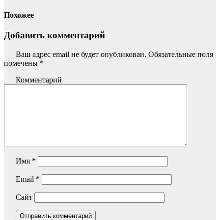
Похожее
Добавить комментарий
Ваш адрес email не будет опубликован.
Обязательные поля
помечены
*
Комментарий
Имя
*
Email
*
Сайт