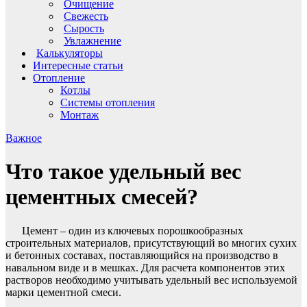
Очищение
Свежесть
Сырость
Увлажнение
Калькуляторы
Интересные статьи
Отопление
Котлы
Системы отопления
Монтаж
Важное
Что такое удельный вес
цементных смесей?
Цемент – один из ключевых порошкообразных
строительных материалов, присутствующий во многих сухих
и бетонных составах, поставляющийся на производство в
навальном виде и в мешках. Для расчета компонентов этих
растворов необходимо учитывать удельный вес используемой
марки цементной смеси.