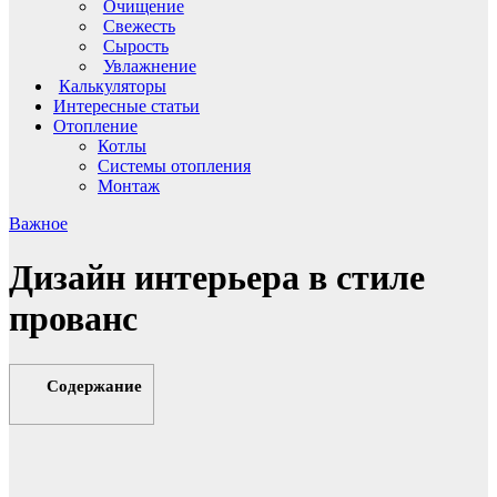
Очищение
Свежесть
Сырость
Увлажнение
Калькуляторы
Интересные статьи
Отопление
Котлы
Системы отопления
Монтаж
Важное
Дизайн интерьера в стиле
прованс
Содержание