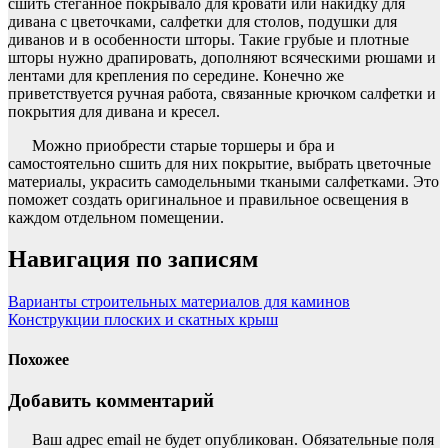
сшить стеганное покрывало для кровати или накидку для
дивана с цветочками, салфетки для столов, подушки для
диванов и в особенности шторы. Такие грубые и плотные
шторы нужно драпировать, дополняют всяческими рюшами и
лентами для крепления по середине. Конечно же
приветствуется ручная работа, связанные крючком салфетки и
покрытия для дивана и кресел.
Можно приобрести старые торшеры и бра и
самостоятельно сшить для них покрытие, выбрать цветочные
материалы, украсить самодельными ткаными салфетками. Это
поможет создать оригинальное и правильное освещения в
каждом отдельном помещении.
Навигация по записям
Варианты строительных материалов для каминов
Конструкции плоских и скатных крыш
Похожее
Добавить комментарий
Ваш адрес email не будет опубликован.
Обязательные поля