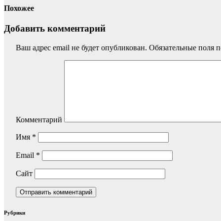
Похожее
Добавить комментарий
Ваш адрес email не будет опубликован.
Обязательные поля 
Комментарий
Имя
*
Email
*
Сайт
Рубрики