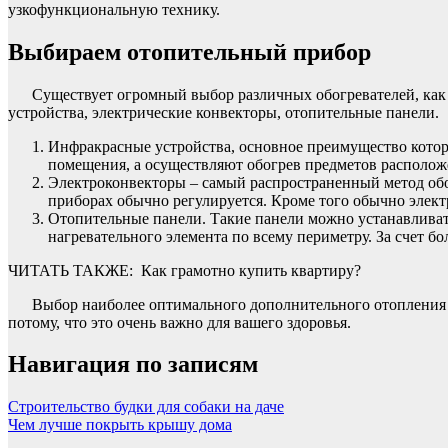
узкофункциональную технику.
Выбираем отопительный прибор
Существует огромный выбор различных обогревателей, как
устройства, электрические конвекторы, отопительные панели.
Инфракрасные устройства, основное преимущество котор
помещения, а осуществляют обогрев предметов расположе
Электроконвекторы – самый распространенный метод обог
приборах обычно регулируется. Кроме того обычно элект
Отопительные панели. Такие панели можно устанавливать
нагревательного элемента по всему периметру. За счет
ЧИТАТЬ ТАКЖЕ:
Как грамотно купить квартиру?
Выбор наиболее оптимального дополнительного отопления 
потому, что это очень важно для вашего здоровья.
Навигация по записям
Строительство будки для собаки на даче
Чем лучше покрыть крышу дома