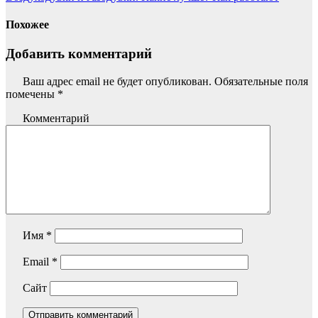
Похожее
Добавить комментарий
Ваш адрес email не будет опубликован.
Обязательные поля
помечены
*
Комментарий
Имя
*
Email
*
Сайт