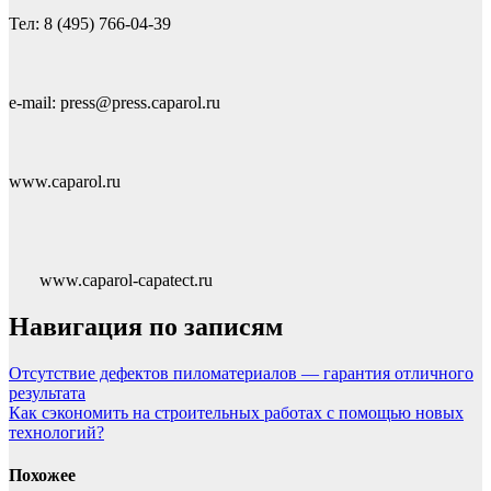
Тел: 8 (495) 766-04-39
e-mail: press@press.caparol.ru
www.caparol.ru
www.caparol-capatect.ru
Навигация по записям
Отсутствие дефектов пиломатериалов — гарантия отличного
результата
Как сэкономить на строительных работах с помощью новых
технологий?
Похожее