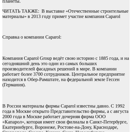
планеты.
ЧИТАТЬ ТАКЖЕ:
В выставке «Отечественные строительные
материалы» в 2013 году примет участие компания Сaparol
Справка о компании Caparol:
Компания Caparol Group ведёт свою историю с 1885 года, и на
сегодняшний день это один из самых больших
производителей фасадных решений в мире. В компании
работает более 3700 сотрудников. Центральное предприятие
находится в Обер-Рамштате, на федеральной земле Гессен
(Германия).
В России материалы фирмы Caparol известны давно. С 1992
года в Москве открыто Представительство фирмы, а с августа
2000 года в Москве работает дочерняя фирма ООО
«Капарол», которая имеет свои филиалы в Санкт-Петербурге,
Екатеринбурге, Воронеже, Ростове-на-Дону, Краснодаре,