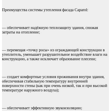
Преимущества системы утепления фасада Caparol:
— обеспечивает надёжную теплозащиту здания, снижая
затраты на отопление;
— перемещая «точку росы» из ограждающей конструкции в
утеплитель, уменьшает разрушительное воздействие влаги на
конструкцию, а также исключает образование плесени;
— создает комфортные условия проживания внутри здания,
обеспечивая стабильную температуру внутренней
поверхности стены (как при очень низкой, так и при высокой
температуре наружного воздуха);
— обеспечивает эффективную звукоизоляцию;