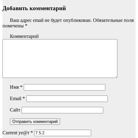
Добавить комментарий
Ваш адрес email не будет опубликован.
Обязательные поля
помечены
*
Комментарий
Имя
*
Email
*
Сайт
Current ye@r
*