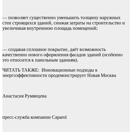
— позволяет существенно уменьшить толщину наружных
стен строящихся зданий, снижая затраты на строительство и
увеличивая внутреннюю площадь помещений;
— создавая сплошное покрытие, даёт возможность
качественно нового оформления фасадов зданий (особенно
это относится к панельным зданиям).
ЧИТАТЬ ТАКЖЕ:
Инновационные подходы к
энергоэффективности продемонстрирует Новая Москва
Анастасия Румянцева
пресс-служба компании Caparol