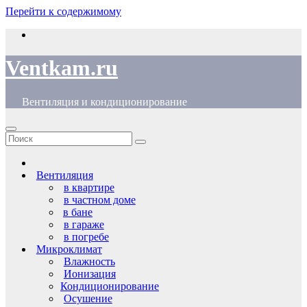
Перейти к содержимому
Ventkam.ru
Вентиляция и кондиционирование
Вентиляция
в квартире
в частном доме
в бане
в гараже
в погребе
Микроклимат
Влажность
Ионизация
Кондиционирование
Осушение