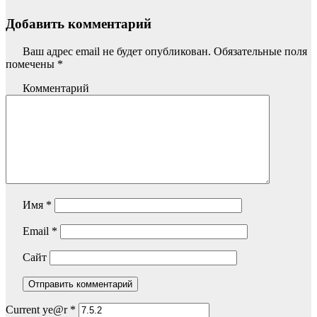
Добавить комментарий
Ваш адрес email не будет опубликован.
Обязательные поля
помечены
*
Комментарий
Имя
*
Email
*
Сайт
Current ye@r
*