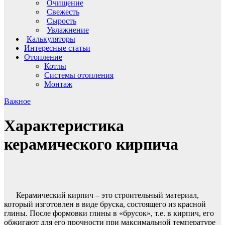
Очищение
Свежесть
Сырость
Увлажнение
Калькуляторы
Интересные статьи
Отопление
Котлы
Системы отопления
Монтаж
Важное
Характеристика
керамического кирпича
Керамический кирпич – это строительный материал,
который изготовлен в виде бруска, состоящего из красной
глины. После формовки глины в «брусок», т.е. в кирпич, его
обжигают для его прочности при максимальной температуре