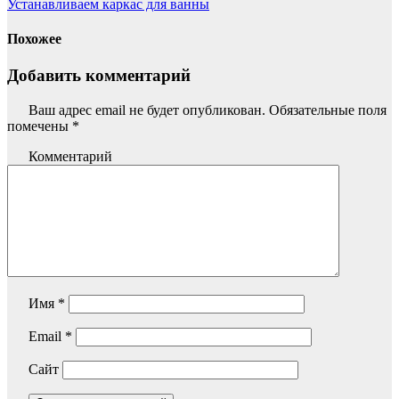
Устанавливаем каркас для ванны
Похожее
Добавить комментарий
Ваш адрес email не будет опубликован.
Обязательные поля
помечены
*
Комментарий
Имя
*
Email
*
Сайт