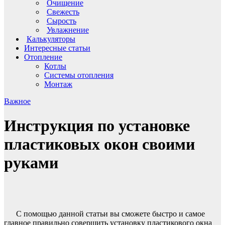
Очищение
Свежесть
Сырость
Увлажнение
Калькуляторы
Интересные статьи
Отопление
Котлы
Системы отопления
Монтаж
Важное
Инструкция по установке
пластиковых окон своими
руками
С помощью данной статьи вы сможете быстро и самое
главное правильно совершить установку пластикового окна