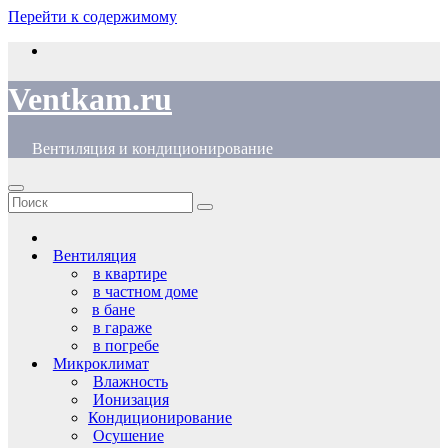
Перейти к содержимому
Ventkam.ru
Вентиляция и кондиционирование
Вентиляция
в квартире
в частном доме
в бане
в гараже
в погребе
Микроклимат
Влажность
Ионизация
Кондиционирование
Осушение