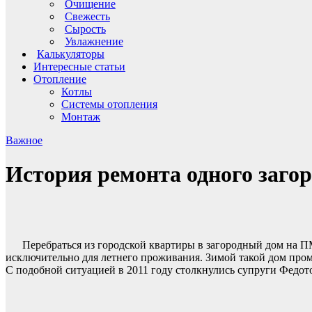
Очищение
Свежесть
Сырость
Увлажнение
Калькуляторы
Интересные статьи
Отопление
Котлы
Системы отопления
Монтаж
Важное
История ремонта одного загор
Перебраться из городской квартиры в загородный дом на ПМ
исключительно для летнего проживания. Зимой такой дом промер
С подобной ситуацией в 2011 году столкнулись супруги Федот