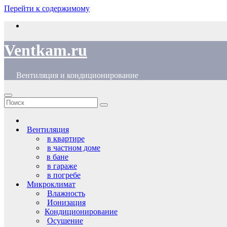
Перейти к содержимому
Ventkam.ru
Вентиляция и кондиционирование
Вентиляция
в квартире
в частном доме
в бане
в гараже
в погребе
Микроклимат
Влажность
Ионизация
Кондиционирование
Осушение