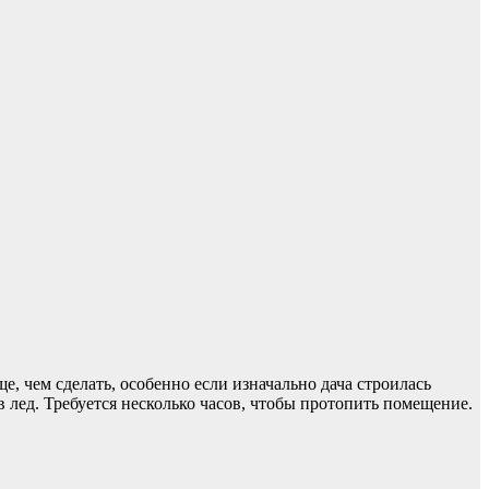
, чем сделать, особенно если изначально дача строилась
в лед. Требуется несколько часов, чтобы протопить помещение.