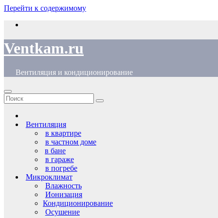
Перейти к содержимому
Ventkam.ru
Вентиляция и кондиционирование
Вентиляция
в квартире
в частном доме
в бане
в гараже
в погребе
Микроклимат
Влажность
Ионизация
Кондиционирование
Осушение