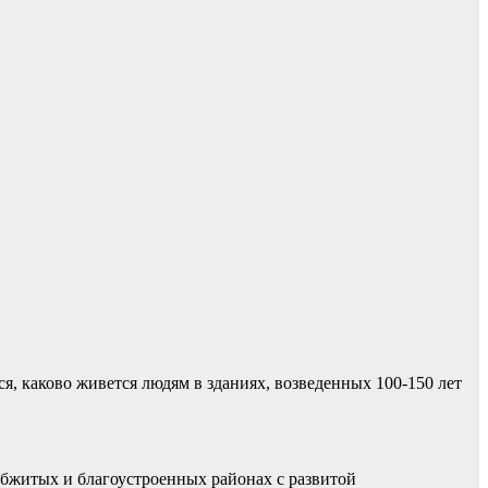
, каково живется людям в зданиях, возведенных 100-150 лет
 обжитых и благоустроенных районах с развитой