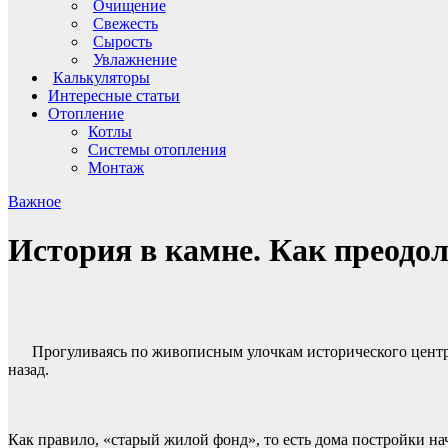
Очищение
Свежесть
Сырость
Увлажнение
Калькуляторы
Интересные статьи
Отопление
Котлы
Системы отопления
Монтаж
Важное
История в камне. Как преодо
Прогуливаясь по живописным улочкам исторического центра
назад.
Как правило, «старый жилой фонд», то есть дома постройки на