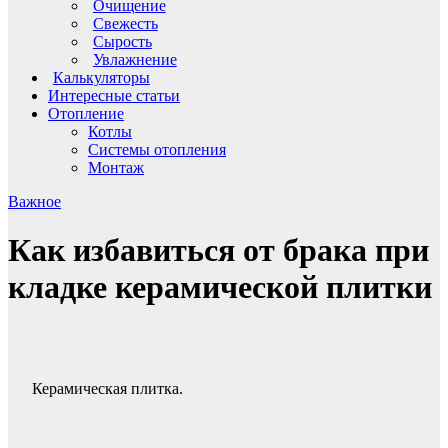
Очищение
Свежесть
Сырость
Увлажнение
Калькуляторы
Интересные статьи
Отопление
Котлы
Системы отопления
Монтаж
Важное
Как избавиться от брака при
кладке керамической плитки
Керамическая плитка.