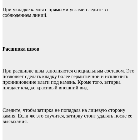
При укладке камня с прямыми углами следите за
соблюдением линий.
Расшивка швов
При расшивке швы заполняются специальным составом. Это
позволяет сделать кладку более гермитичной и исключить
проникновение влаги под камень. Кроме того, затирка
придаст кладке красивый внешний вид.
Следите, чтобы затирка не попадала на лицевую сторону
камня. Если же это случится, затирку стоит удалять после ее
высыхания.