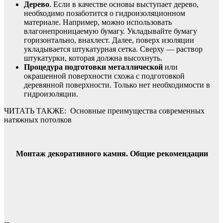
Дерево
. Если в качестве основы выступает дерево,
необходимо позаботится о гидроизоляционном
материале. Например, можно использовать
влагонепроницаемую бумагу. Укладывайте бумагу
горизонтально, внахлест. Далее, поверх изоляции
укладывается штукатурная сетка. Сверху — раствор
штукатурки, которая должна высохнуть.
Процедура подготовки металлической
или
окрашенной поверхности схожа с подготовкой
деревянной поверхности. Только нет необходимости в
гидроизоляции.
ЧИТАТЬ ТАКЖЕ:
Основные преимущества современных
натяжных потолков
Монтаж декоративного камня. Общие рекомендации