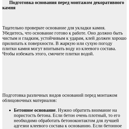
Подготовка основания перед монтажом декоративного
камня
Тщательно проверьте основание для укладки камня.
Убедитесь, что основание готово к работе. Оно должно быть
чистым и гладким, устойчивым к ударам, клей должен хорошо
прилипать к поверхности. В жаркую или сухую погоду
плитки камня могут впитывать воду из клеевого состава.
Чтобы избежать этого, смочите плитки водой.
Подготовка различных видов оснований перед монтажом
облицовочных материалов:
Бетонное основание
. Нужно обратить внимание на
пористость бетона. Если бетон очень плотный, то его
необходимо обработать бетоноконтактом для лучшей
адгезии клеевого состава к основанию. Если бетонное