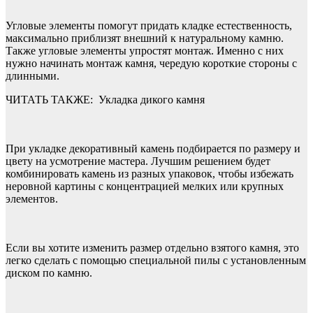
Угловые элементы помогут придать кладке естественность,
максимально приблизят внешний к натуральному камню.
Также угловые элементы упростят монтаж. Именно с них
нужно начинать монтаж камня, чередую короткие стороны с
длинными.
ЧИТАТЬ ТАКЖЕ:
Укладка дикого камня
При укладке декоративный камень подбирается по размеру и
цвету на усмотрение мастера. Лучшим решением будет
комбинировать камень из разных упаковок, чтобы избежать
неровной картины с концентрацией мелких или крупных
элементов.
Если вы хотите изменить размер отдельно взятого камня, это
легко сделать с помощью специальной пилы с установленным
диском по камню.