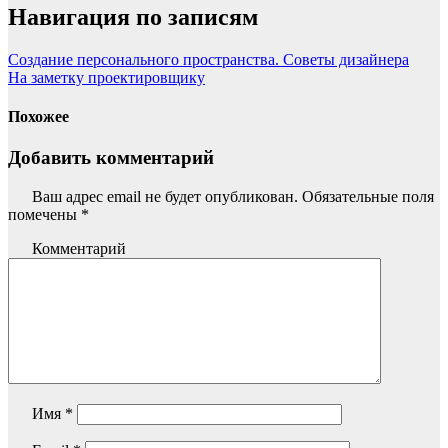
Навигация по записям
Создание персонального пространства. Советы дизайнера
На заметку проектировщику
Похожее
Добавить комментарий
Ваш адрес email не будет опубликован.
Обязательные поля
помечены
*
Комментарий
Имя
*