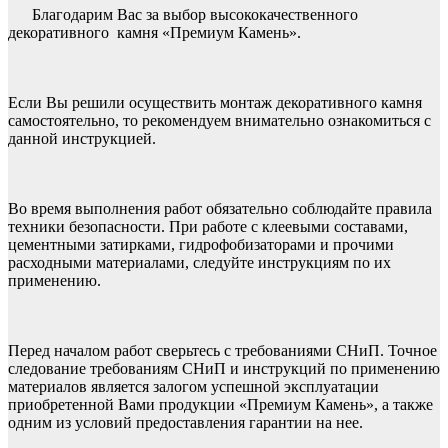
Благодарим Вас за выбор высококачественного
декоративного камня «Премиум Камень».
Если Вы решили осуществить монтаж декоративного камня
самостоятельно, то рекомендуем внимательно ознакомиться с
данной инструкцией.
Во время выполнения работ обязательно соблюдайте правила
техники безопасности. При работе с клеевыми составами,
цементными затирками, гидрофобизаторами и прочими
расходными материалами, следуйте инструкциям по их
применению.
Перед началом работ сверьтесь с требованиями СНиП. Точное
следование требованиям СНиП и инструкций по применению
материалов является залогом успешной эксплуатации
приобретенной Вами продукции «Премиум Камень», а также
одним из условий предоставления гарантии на нее.