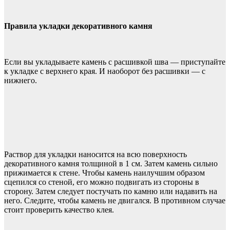
Правила укладки декоративного камня
Если вы укладываете камень с расшивкой шва — приступайте
к укладке с верхнего края. И наоборот без расшивки — с
нижнего.
Раствор для укладки наносится на всю поверхность
декоративного камня толщиной в 1 см. Затем камень сильно
прижимается к стене. Чтобы камень наилучшим образом
сцепился со стеной, его можно подвигать из стороны в
сторону. Затем следует постучать по камню или надавить на
него. Следите, чтобы камень не двигался. В противном случае
стоит проверить качество клея.