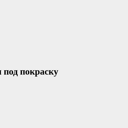
 под покраску