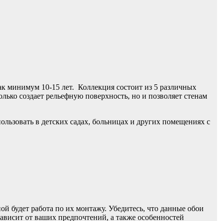
ак минимум 10-15 лет. Коллекция состоит из 5 различных
лько создает рельефную поверхность, но и позволяет стенам
ользовать в детских садах, больницах и других помещениях с
ой будет работа по их монтажу. Убедитесь, что данные обои
ависит от ваших предпочтений, а также особенностей