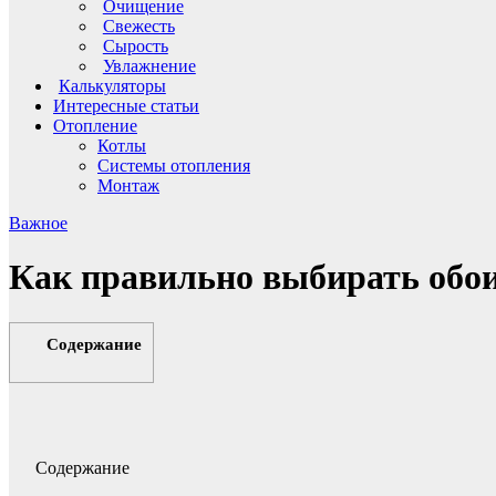
Очищение
Свежесть
Сырость
Увлажнение
Калькуляторы
Интересные статьи
Отопление
Котлы
Системы отопления
Монтаж
Важное
Как правильно выбирать обои
Содержание
Содержание