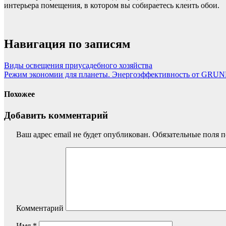
интерьера помещения, в котором вы собираетесь клеить обои.
Навигация по записям
Виды освещения приусадебного хозяйства
Режим экономии для планеты. Энергоэффективность от GRU
Похожее
Добавить комментарий
Ваш адрес email не будет опубликован.
Обязательные поля 
Комментарий
Имя
*