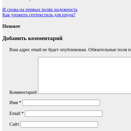
И снова на первых ролях надежность
Как уложить геотекстиль для пруда?
Похожее
Добавить комментарий
Ваш адрес email не будет опубликован.
Обязательные поля 
Комментарий
Имя
*
Email
*
Сайт