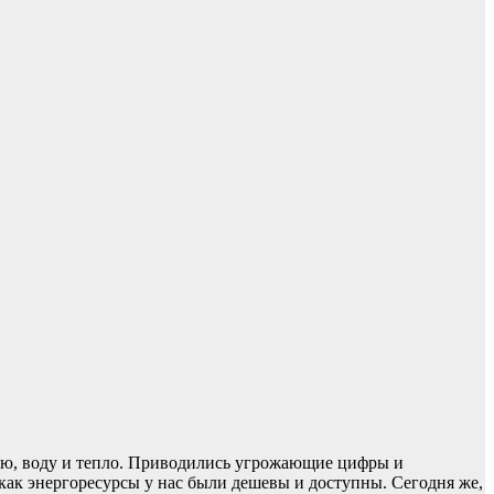
ию, воду и тепло. Приводились угрожающие цифры и
как энергоресурсы у нас были дешевы и доступны. Сегодня же,