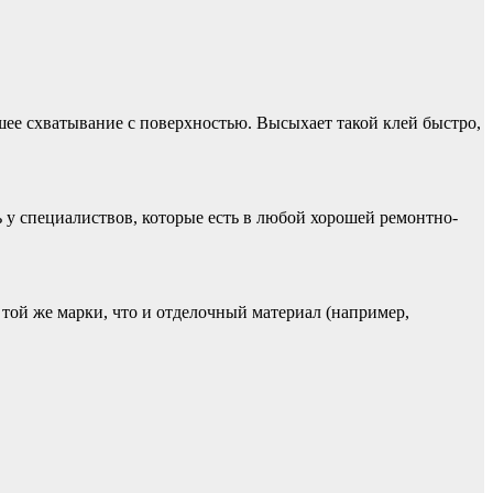
чшее схватывание с поверхностью. Высыхает такой клей быстро,
 у специалиствов, которые есть в любой хорошей ремонтно-
той же марки, что и отделочный материал (например,