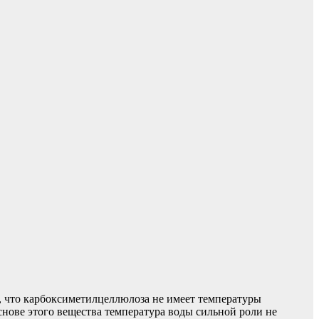
 что карбоксиметилцеллюлоза не имеет температуры
основе этого вещества температура воды сильной роли не