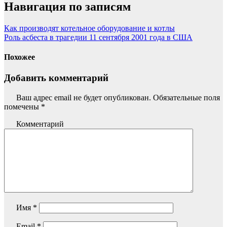
Навигация по записям
Как производят котельное оборудование и котлы
Роль асбеста в трагедии 11 сентября 2001 года в США
Похожее
Добавить комментарий
Ваш адрес email не будет опубликован.
Обязательные поля
помечены
*
Комментарий
Имя
*
Email
*