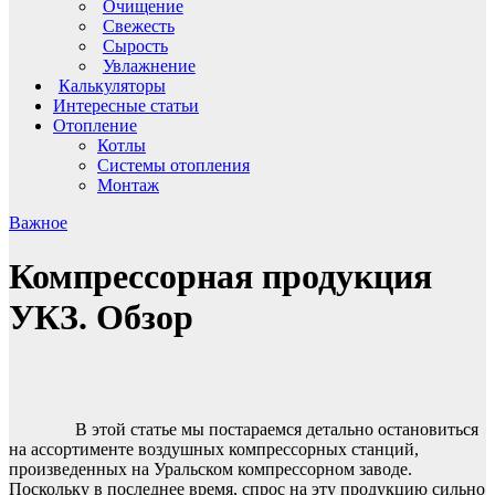
Очищение
Свежесть
Сырость
Увлажнение
Калькуляторы
Интересные статьи
Отопление
Котлы
Системы отопления
Монтаж
Важное
Компрессорная продукция
УКЗ. Обзор
В этой статье мы постараемся детально остановиться
на ассортименте воздушных компрессорных станций,
произведенных на Уральском компрессорном заводе.
Поскольку в последнее время, спрос на эту продукцию сильно