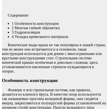
Содержание
1
Особенность конструкции
2
Монтаж гибкой обрешетки
3
Гидроизоляция
4
Укладка кровельного материала
Конические виды крыш не так популярны в нашей стране,
тем не менее они встречаются и в основном, такая
конструкция используется для домов с многогранными или
круглыми конструкциями стен. Стропильная система
конической крыши необычная и довольно сложная, здесь
устанавливаются наклонные стропила нуждающиеся в
опорах.
Особенность конструкции
Фахверк и вся стропильная система, как правило,
делаются из клееного бруса. В качестве опор используются
так называемые прогоны кольцевой формы, они сходятся
вверху, закрепляются в полукруглой формы установленной на
опорном столбе конструкции. Прогон кольцевого типа