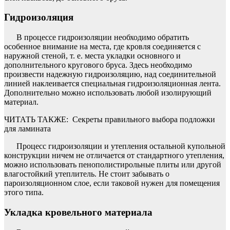
Гидроизоляция
В процессе гидроизоляции необходимо обратить
особенное внимание на места, где кровля соединяется с
наружной стеной, т. е. места укладки основного и
дополнительного кругового бруса. Здесь необходимо
произвести надежную гидроизоляцию, над соединительной
линией наклеивается специальная гидроизоляционная лента.
Дополнительно можно использовать любой изолирующий
материал.
ЧИТАТЬ ТАКЖЕ:
Секреты правильного выбора подложки
для ламината
Процесс гидроизоляции и утепления остальной купольной
конструкции ничем не отличается от стандартного утепления,
можно использовать пенополистирольные плиты или другой
влагостойкий утеплитель. Не стоит забывать о
пароизоляционном слое, если таковой нужен для помещения
этого типа.
Укладка кровельного материала