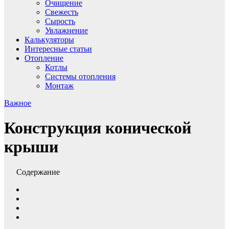
Очищение
Свежесть
Сырость
Увлажнение
Калькуляторы
Интересные статьи
Отопление
Котлы
Системы отопления
Монтаж
Важное
Конструкция конической
крыши
Содержание