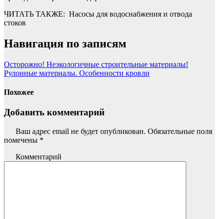
ЧИТАТЬ ТАКЖЕ:
Насосы для водоснабжения и отвода
стоков
Навигация по записям
Осторожно! Неэкологичные строительные материалы!
Рулонные материалы. Особенности кровли
Похожее
Добавить комментарий
Ваш адрес email не будет опубликован.
Обязательные поля
помечены
*
Комментарий