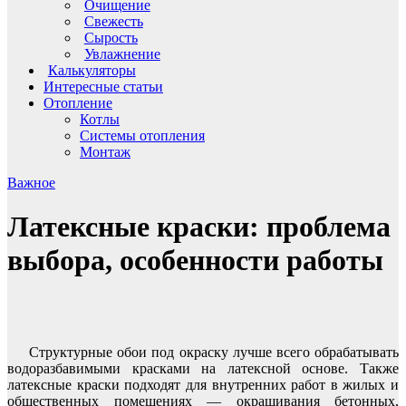
Очищение
Свежесть
Сырость
Увлажнение
Калькуляторы
Интересные статьи
Отопление
Котлы
Системы отопления
Монтаж
Важное
Латексные краски: проблема
выбора, особенности работы
Структурные обои под окраску лучше всего обрабатывать
водоразбавимыми красками на латексной основе. Также
латексные краски подходят для внутренних работ в жилых и
общественных помещениях — окрашивания бетонных,