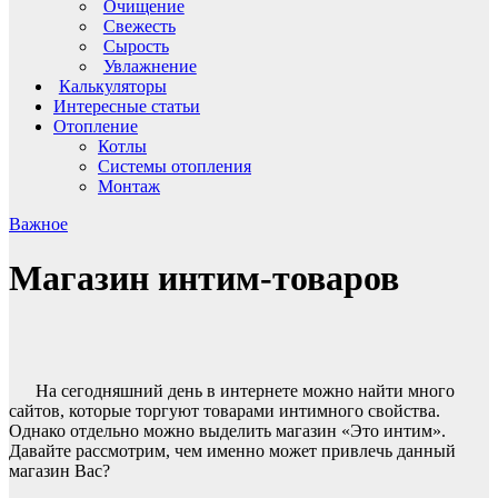
Очищение
Свежесть
Сырость
Увлажнение
Калькуляторы
Интересные статьи
Отопление
Котлы
Системы отопления
Монтаж
Важное
Магазин интим-товаров
На сегодняшний день в интернете можно найти много
сайтов, которые торгуют товарами интимного свойства.
Однако отдельно можно выделить магазин «Это интим».
Давайте рассмотрим, чем именно может привлечь данный
магазин Вас?