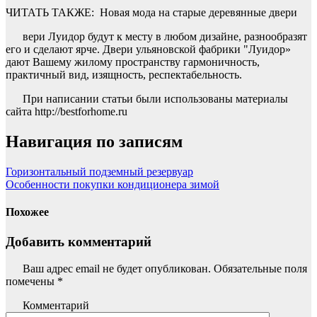
ЧИТАТЬ ТАКЖЕ:
Новая мода на старые деревянные двери
вери Луидор будут к месту в любом дизайне, разнообразят
его и сделают ярче. Двери ульяновской фабрики "Луидор»
дают Вашему жилому пространству гармоничность,
практичный вид, изящность, респектабельность.
При написании статьи были использованы материалы
сайта http://bestforhome.ru
Навигация по записям
Горизонтальный подземный резервуар
Особенности покупки кондиционера зимой
Похожее
Добавить комментарий
Ваш адрес email не будет опубликован.
Обязательные поля
помечены
*
Комментарий