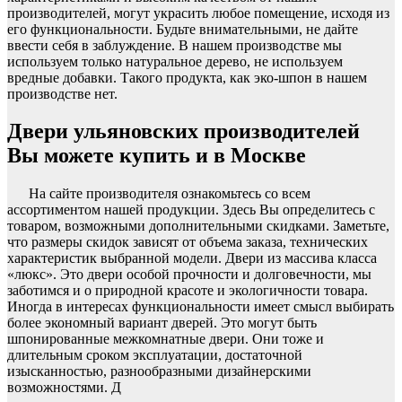
производителей, могут украсить любое помещение, исходя из
его функциональности. Будьте внимательными, не дайте
ввести себя в заблуждение. В нашем производстве мы
используем только натуральное дерево, не используем
вредные добавки. Такого продукта, как эко-шпон в нашем
производстве нет.
Двери ульяновских производителей
Вы можете купить и в Москве
На сайте производителя ознакомьтесь со всем
ассортиментом нашей продукции. Здесь Вы определитесь с
товаром, возможными дополнительными скидками. Заметьте,
что размеры скидок зависят от объема заказа, технических
характеристик выбранной модели. Двери из массива класса
«люкс». Это двери особой прочности и долговечности, мы
заботимся и о природной красоте и экологичности товара.
Иногда в интересах функциональности имеет смысл выбирать
более экономный вариант дверей. Это могут быть
шпонированные межкомнатные двери. Они тоже и
длительным сроком эксплуатации, достаточной
изысканностью, разнообразными дизайнерскими
возможностями. Д