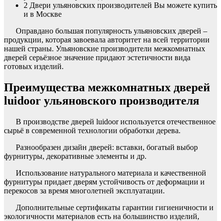
2
Двери ульяновских производителей Вы можете купить
и в Москве
Оправдано большая популярность ульяновских дверей –
продукции, которая завоевала авторитет на всей территории
нашей страны. Ульяновские производители межкомнатных
дверей серьёзное значение придают эстетичности вида
готовых изделий.
Преимущества межкомнатных дверей
luidoor ульяновского производителя
В производстве дверей luidoor используется отечественное
сырьё в современной технологии обработки дерева.
Разнообразен дизайн дверей: вставки, богатый выбор
фурнитуры, декоративные элементы и др.
Использование натурального материала и качественной
фурнитуры придает дверям устойчивость от деформации и
перекосов за время многолетней эксплуатации.
Дополнительные сертификаты гарантии гигиеничности и
экологичности материалов есть на большинство изделий,