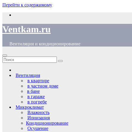
Перейти к содержимому
Ventkam.ru
Вентиляция и кондиционирование
Вентиляция
в квартире
в частном доме
в бане
в гараже
в погребе
Микроклимат
Влажность
Ионизация
Кондиционирование
Осушение