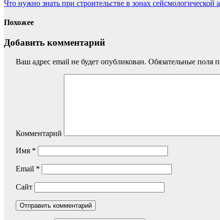
Что нужно знать при строительстве в зонах сейсмологической 
Похожее
Добавить комментарий
Ваш адрес email не будет опубликован.
Обязательные поля 
Комментарий
Имя
*
Email
*
Сайт