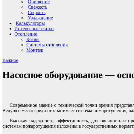
Очищение
Свежесть
Сырость
Увлажнение
Калькуляторы
Интересные статьи
Отопление
Котлы
Системы отопления
Монтаж
Важное
Насосное оборудование — осн
Современное здание с технической точки зрения представ
Ведущее место среди них занимает система пожаротушения, ва
Высокая надежность, эффективность, долговечность и п
системам пожаротушения изложены в государственных норматив