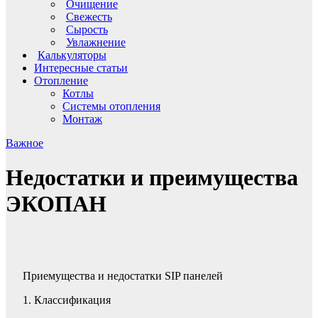
Очищение
Свежесть
Сырость
Увлажнение
Калькуляторы
Интересные статьи
Отопление
Котлы
Системы отопления
Монтаж
Важное
Недостатки и преимущества
ЭКОПАН
Приемущества и недостатки SIP панелей
1. Классификация