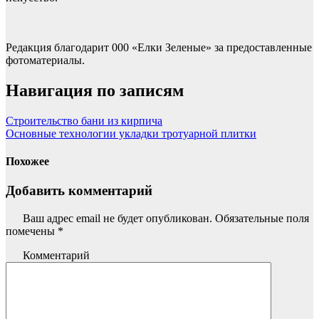
Редакция благодарит 000 «Елки Зеленые» за предоставленные
фотоматериалы.
Навигация по записям
Строительство бани из кирпича
Основные технологии укладки тротуарной плитки
Похожее
Добавить комментарий
Ваш адрес email не будет опубликован.
Обязательные поля
помечены
*
Комментарий