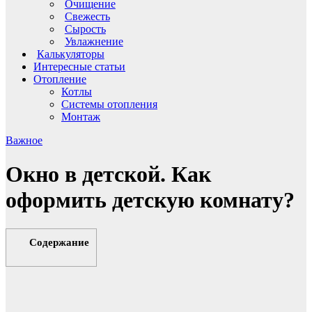
Очищение
Свежесть
Сырость
Увлажнение
Калькуляторы
Интересные статьи
Отопление
Котлы
Системы отопления
Монтаж
Важное
Окно в детской. Как
оформить детскую комнату?
Содержание