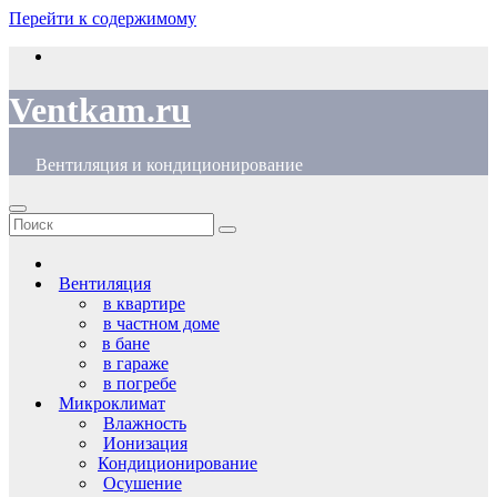
Перейти к содержимому
Ventkam.ru
Вентиляция и кондиционирование
Вентиляция
в квартире
в частном доме
в бане
в гараже
в погребе
Микроклимат
Влажность
Ионизация
Кондиционирование
Осушение