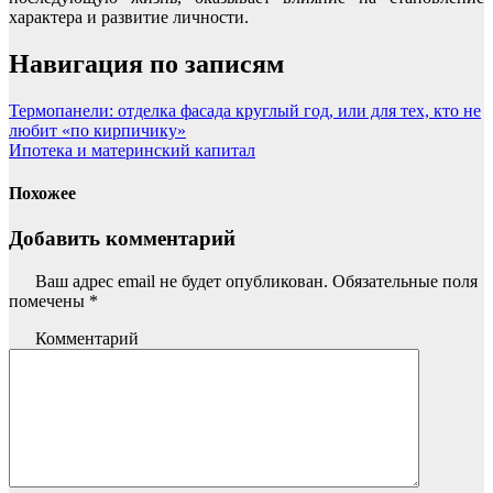
характера и развитие личности.
Навигация по записям
Термопанели: отделка фасада круглый год, или для тех, кто не
любит «по кирпичику»
Ипотека и материнский капитал
Похожее
Добавить комментарий
Ваш адрес email не будет опубликован.
Обязательные поля
помечены
*
Комментарий