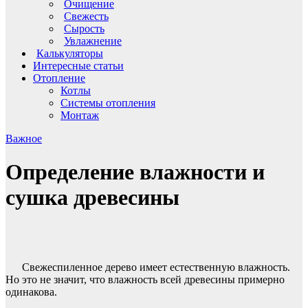
Очищение
Свежесть
Сырость
Увлажнение
Калькуляторы
Интересные статьи
Отопление
Котлы
Системы отопления
Монтаж
Важное
Определение влажности и
сушка древесины
Свежеспиленное дерево имеет естественную влажность.
Но это не значит, что влажность всей древесины примерно
одинакова.