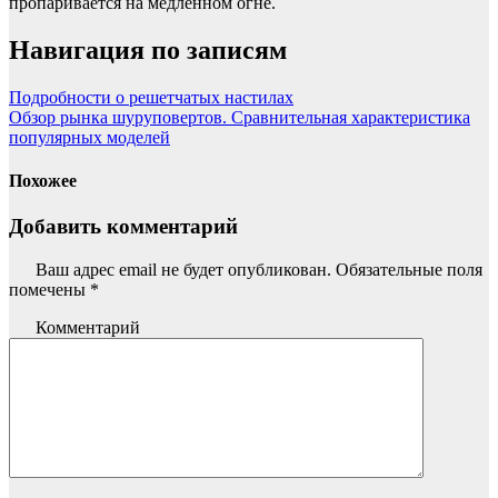
пропаривается на медленном огне.
Навигация по записям
Подробности о решетчатых настилах
Обзор рынка шуруповертов. Сравнительная характеристика
популярных моделей
Похожее
Добавить комментарий
Ваш адрес email не будет опубликован.
Обязательные поля
помечены
*
Комментарий