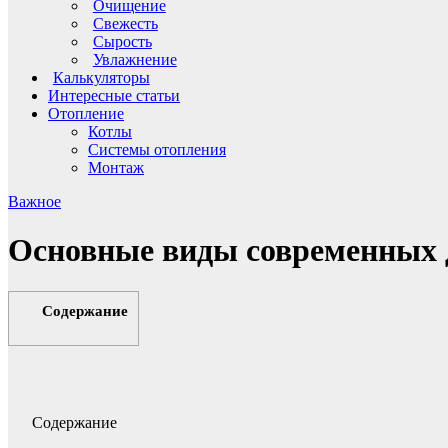
Очищение
Свежесть
Сырость
Увлажнение
Калькуляторы
Интересные статьи
Отопление
Котлы
Системы отопления
Монтаж
Важное
Основные виды современных 
Содержание
Содержание