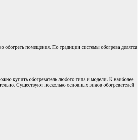
но обогреть помещения. По традиции системы обогрева делятся
ожно купить обогреватель любого типа и модели. К наиболее
тоятельно. Существуют несколько основных видов обогревателей