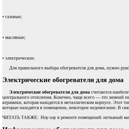
• газовые;
• масляные;
• электрические.
Для правильного выбора обогревателя для дома, нужно рук
Электрические обогреватели для дома
Электрические обогреватели для дома
считаются наиболе
центрального отопления. Конечно, чаще всего — это зимний пе
керамики, которая находится в металлическом корпусе. Этот т
которые находятся в помещении, некоторое недомогание. В связ
ЧИТАТЬ ТАКЖЕ:
Ноу-хау в ремонте помещений: нетканый м