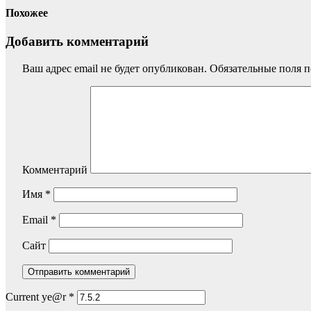
Похожее
Добавить комментарий
Ваш адрес email не будет опубликован.
Обязательные поля 
Комментарий
Имя
*
Email
*
Сайт
Current ye@r
*