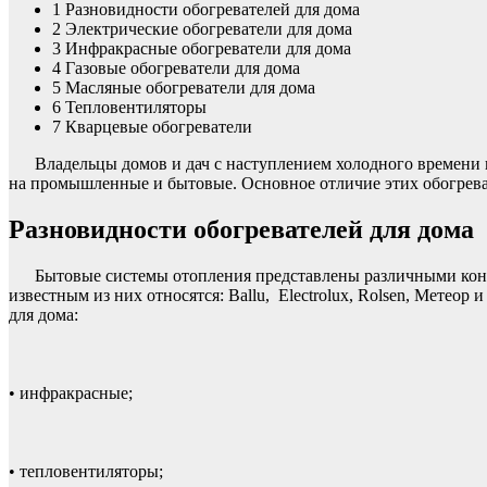
1
Разновидности обогревателей для дома
2
Электрические обогреватели для дома
3
Инфракрасные обогреватели для дома
4
Газовые обогреватели для дома
5
Масляные обогреватели для дома
6
Тепловентиляторы
7
Кварцевые обогреватели
Владельцы домов и дач с наступлением холодного времени 
на промышленные и бытовые. Основное отличие этих обогрева
Разновидности обогревателей для дома
Бытовые системы отопления представлены различными конв
известным из них относятся: Ballu, Electrolux, Rolsen, Метео
для дома:
• инфракрасные;
• тепловентиляторы;