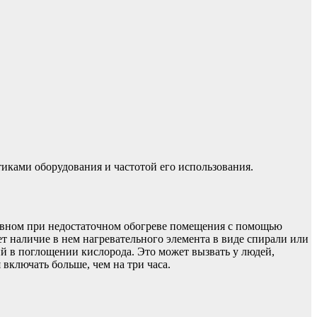
иками оборудования и частотой его использования.
овном при недостаточном обогреве помещения с помощью
т наличие в нем нагревательного элемента в виде спирали или
ий в поглощении кислорода. Это может вызвать у людей,
 включать больше, чем на три часа.