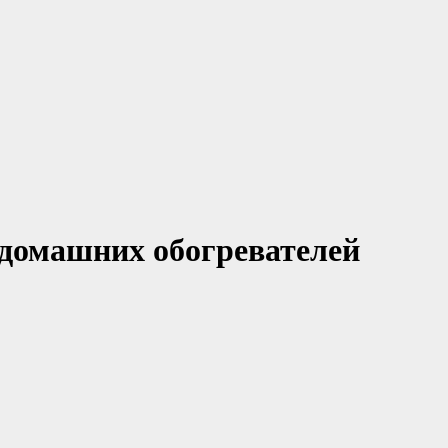
домашних обогревателей