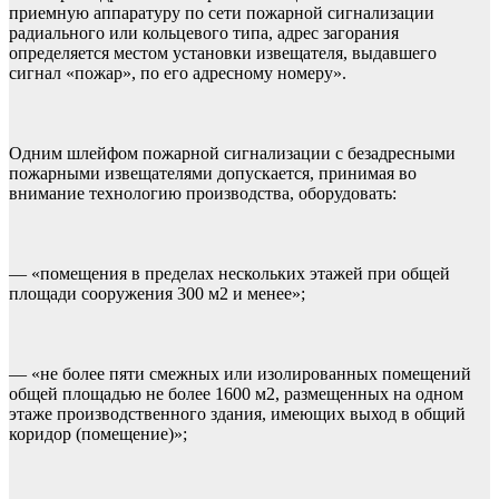
приемную аппаратуру по сети пожарной сигнализации
радиального или кольцевого типа, адрес загорания
определяется местом установки извещателя, выдавшего
сигнал «пожар», по его адресному номеру».
Одним шлейфом пожарной сигнализации с безадресными
пожарными извещателями допускается, принимая во
внимание технологию производства, оборудовать:
— «помещения в пределах нескольких этажей при общей
площади сооружения 300 м2 и менее»;
— «не более пяти смежных или изолированных помещений
общей площадью не более 1600 м2, размещенных на одном
этаже производственного здания, имеющих выход в общий
коридор (помещение)»;