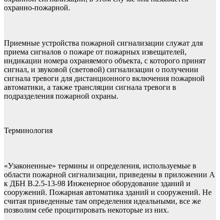
охранно-пожарной.
Приемные устройства пожарной сигнализации служат для
приема сигналов о пожаре от пожарных извещателей,
индикации номера охраняемого объекта, с которого принят
сигнал, и звуковой (световой) сигнализации о получении
сигнала тревоги для дистанционного включения пожарной
автоматики, а также трансляции сигнала тревоги в
подразделения пожарной охраны.
Терминология
«Узаконенные» термины и определения, используемые в
области пожарной сигнализации, приведены в приложении А
к ДБН В.2.5-13-98 Инженерное оборудование зданий и
сооружений. Пожарная автоматика зданий и сооружений. Не
считая приведенные там определения идеальными, все же
позволим себе процитировать некоторые из них.