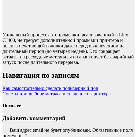
Уникальный процесс автопромывки, реализованный в Linx
CJ400, не требует дополнительной промывки принтера и
шланга печатающей головки даже перед выключением на
длительный период (до четырех недель). Это сокращает
затраты на расходные материалы и гарантирует безаварийный
запуск после длительного перерыва.
Навигация по записям
Как самостоятельно сделать полимерный пол
Советы при выборе матраса и спального гарнитура
Похожее
Добавить комментарий
Ваш адрес email не будет опубликован.
Обязательные поля
помечены
*