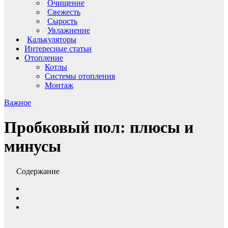
Очищение
Свежесть
Сырость
Увлажнение
Калькуляторы
Интересные статьи
Отопление
Котлы
Системы отопления
Монтаж
Важное
Пробковый пол: плюсы и
минусы
Содержание