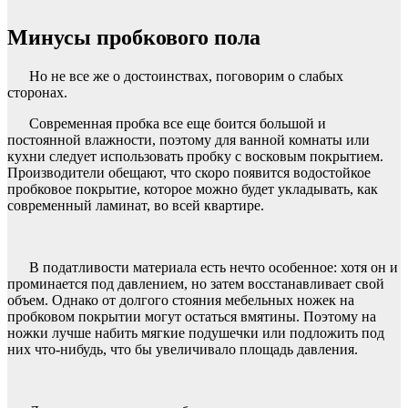
Минусы пробкового пола
Но не все же о достоинствах, поговорим о слабых
сторонах.
Современная пробка все еще боится большой и
постоянной влажности, поэтому для ванной комнаты или
кухни следует использовать пробку с восковым покрытием.
Производители обещают, что скоро появится водостойкое
пробковое покрытие, которое можно будет укладывать, как
современный ламинат, во всей квартире.
В податливости материала есть нечто особенное: хотя он и
проминается под давлением, но затем восстанавливает свой
объем. Однако от долгого стояния мебельных ножек на
пробковом покрытии могут остаться вмятины. Поэтому на
ножки лучше набить мягкие подушечки или подложить под
них что-нибудь, что бы увеличивало площадь давления.