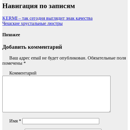
Навигация по записям
KERMI – так сегодня выглядит знак качества
Чешские хрустальные люстры
Похожее
Добавить комментарий
Ваш адрес email не будет опубликован.
Обязательные поля
помечены
*
Комментарий
Имя
*