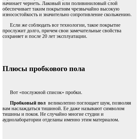
начинает чернеть. Лаковый или поливиниловый слой
обеспечивает таким покрытиям чрезвычайно высокую
износостойкость и значительно сопротивление скольжению.
Если же соблюдать все технологии, такое покрытие
прослужит долго, причем свои замечательные свойства
сохраняет и после 20 лет эксплуатации.
Плюсы пробкового пола
Вот «послужной список» пробки.
Пробковый пол
великолепно поглощает шум, позволяя
вам наслаждаться тишиной. Ее даже называют символом
тишины и покоя. Не случайно многие студии и
аудиолаборатории отделаны именно этим материалом.