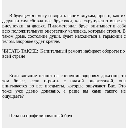
В будущем я смогу говорить своим внукам, про то, как их
дедушка сам сбивал все брусочки, как скрупулезно вырезал
рисуночки на дверях. Пиломатериал брус, впитывает в себя
всю положительную энергетику человека, который строил. В
таком доме, состояние души, будет находиться в гармонии с
телом, здоровье будет крепче.
ЧИТАТЬ ТАКЖЕ:
Капитальный ремонт набирает обороты по
всей стране
Если влияние планет на состояние здоровья доказано, то
тем более, если строить с плахой энергетикой, она
впитывается во все предметы, которые окружают Вас. Это
тоже уже давно доказано, а разве вы сами такого не
ощущаете?
Цена на профилированный брус