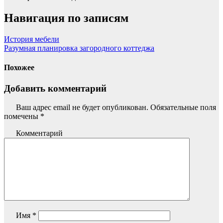
Навигация по записям
История мебели
Разумная планировка загородного коттеджа
Похожее
Добавить комментарий
Ваш адрес email не будет опубликован.
Обязательные поля
помечены
*
Комментарий
Имя
*