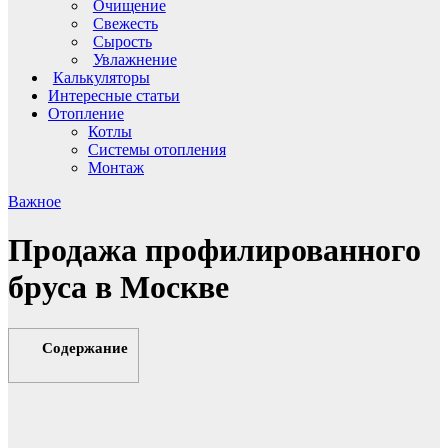
Очищение
Свежесть
Сырость
Увлажнение
Калькуляторы
Интересные статьи
Отопление
Котлы
Системы отопления
Монтаж
Важное
Продажа профилированного
бруса в Москве
Содержание