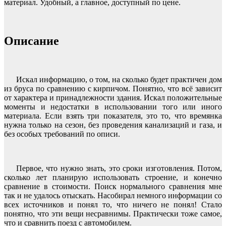
материал. Удобный, а главное, доступный по цене.
Описание
Искал информацию, о том, на сколько будет практичен дом
из бруса по сравнению с кирпичом. Понятно, что всё зависит
от характера и принадлежности здания. Искал положительные
моменты и недостатки в использовании того или иного
материала. Если взять три показателя, это то, что времянка
нужна только на сезон, без проведения канализаций и газа, и
без особых требований по описи.
Первое, что нужно знать, это сроки изготовления. Потом,
сколько лет планирую использовать строение, и конечно
сравнение в стоимости. Поиск нормального сравнения мне
так и не удалось отыскать. Насобирал немного информации со
всех источников и понял то, что ничего не понял! Стало
понятно, что эти вещи несравнимы. Практически тоже самое,
что и сравнить поезд с автомобилем.