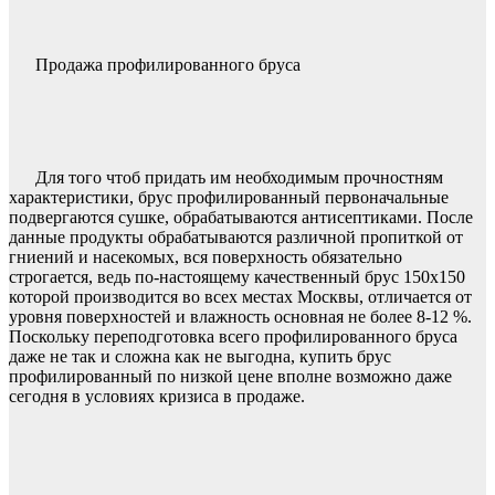
Продажа профилированного бруса
Для того чтоб придать им необходимым прочностням
характеристики, брус профилированный первоначальные
подвергаются сушке, обрабатываются антисептиками. После
данные продукты обрабатываются различной пропиткой от
гниений и насекомых, вся поверхность обязательно
строгается, ведь по-настоящему качественный брус 150х150
которой производится во всех местах Москвы, отличается от
уровня поверхностей и влажность основная не более 8-12 %.
Поскольку переподготовка всего профилированного бруса
даже не так и сложна как не выгодна, купить брус
профилированный по низкой цене вполне возможно даже
сегодня в условиях кризиса в продаже.