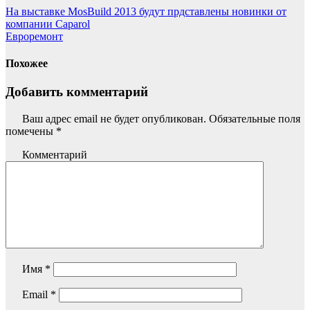
На выставке MosBuild 2013 будут прдставлены новинки от
компании Caparol
Евроремонт
Похожее
Добавить комментарий
Ваш адрес email не будет опубликован.
Обязательные поля
помечены
*
Комментарий
Имя
*
Email
*