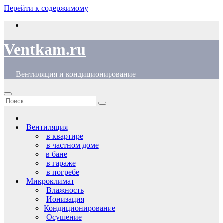
Перейти к содержимому
Ventkam.ru
Вентиляция и кондиционирование
Вентиляция
в квартире
в частном доме
в бане
в гараже
в погребе
Микроклимат
Влажность
Ионизация
Кондиционирование
Осушение