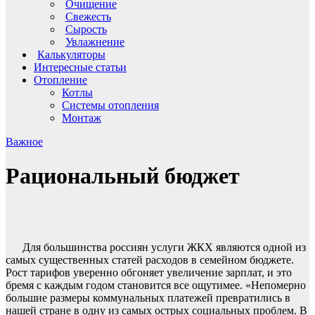
Очищение
Свежесть
Сырость
Увлажнение
Калькуляторы
Интересные статьи
Отопление
Котлы
Системы отопления
Монтаж
Важное
Рациональный бюджет
Для большинства россиян услуги ЖКХ являются одной из
самых существенных статей расходов в семейном бюджете.
Рост тарифов уверенно обгоняет увеличение зарплат, и это
бремя с каждым годом становится все ощутимее. «Непомерно
большие размеры коммунальных платежей превратились в
нашей стране в одну из самых острых социальных проблем. В